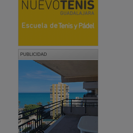
PUBLICIDAD