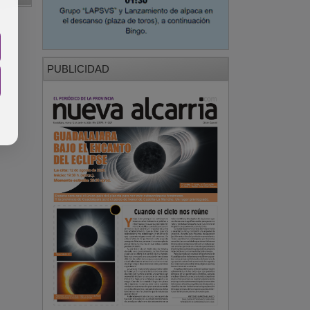
PUBLICIDAD