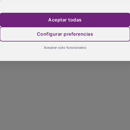
Aceptar todas
Configurar preferencias
Aceptar solo funcionales