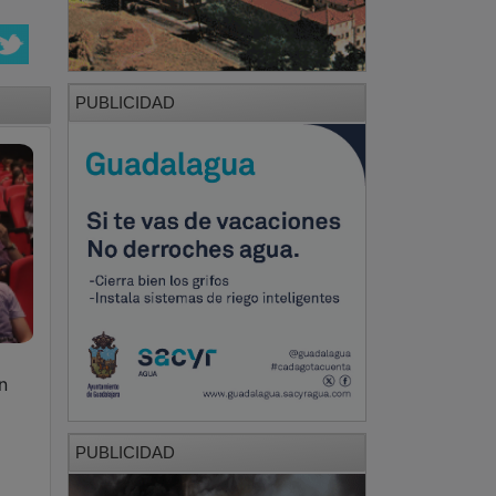
PUBLICIDAD
n
PUBLICIDAD