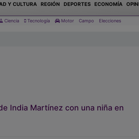
AD Y CULTURA
REGIÓN
DEPORTES
ECONOMÍA
OPIN
Ciencia
Tecnología
Motor
Campo
Elecciones
de India Martínez con una niña en