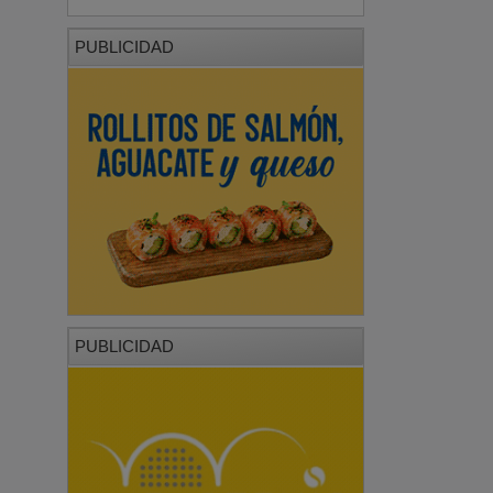
PUBLICIDAD
PUBLICIDAD