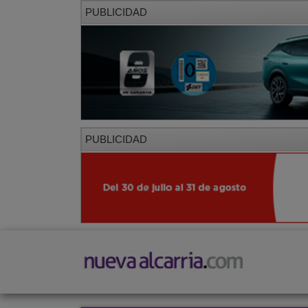
PUBLICIDAD
PUBLICIDAD