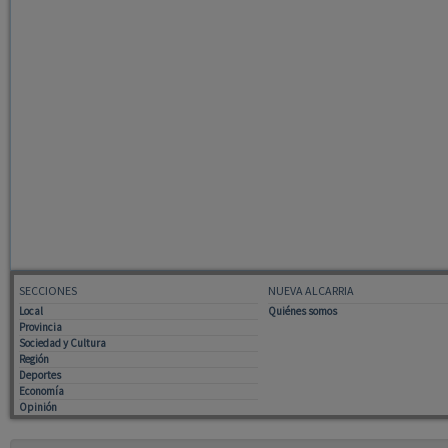
SECCIONES
NUEVA ALCARRIA
Local
Quiénes somos
Provincia
Sociedad y Cultura
Región
Deportes
Economía
Opinión