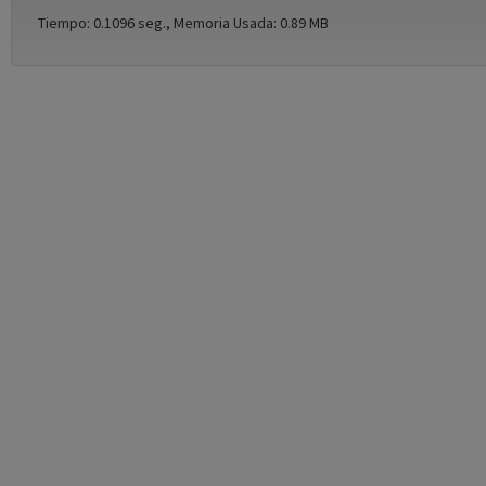
Tiempo: 0.1096 seg., Memoria Usada: 0.89 MB