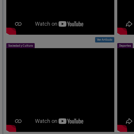
Ver Artículo
Sociedad y Cultura
Deportes