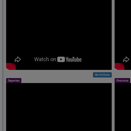
Ver Artículo
Deportes
Provincia