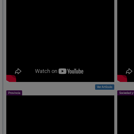
Ver Artículo
Provincia
Sociedad y