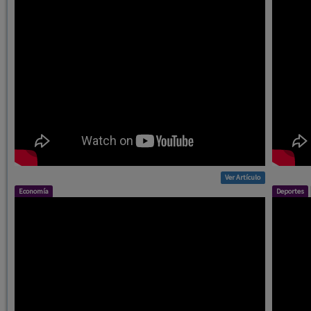
Ver Artículo
Economía
Deportes