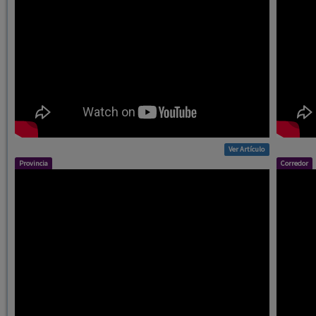
Ver Artículo
Provincia
Corredor