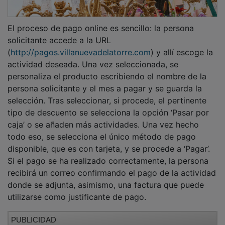
El proceso de pago online es sencillo: la persona
solicitante accede a la URL
(
http://pagos.villanuevadelatorre.com
) y allí escoge la
actividad deseada. Una vez seleccionada, se
personaliza el producto escribiendo el nombre de la
persona solicitante y el mes a pagar y se guarda la
selección. Tras seleccionar, si procede, el pertinente
tipo de descuento se selecciona la opción ‘Pasar por
caja’ o se añaden más actividades. Una vez hecho
todo eso, se selecciona el único método de pago
disponible, que es con tarjeta, y se procede a ‘Pagar’.
Si el pago se ha realizado correctamente, la persona
recibirá un correo confirmando el pago de la actividad
donde se adjunta, asimismo, una factura que puede
utilizarse como justificante de pago.
PUBLICIDAD