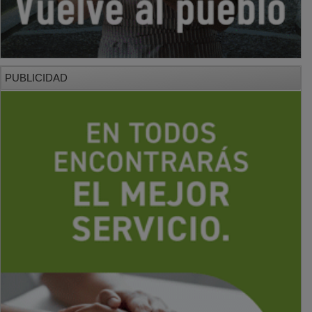
PUBLICIDAD