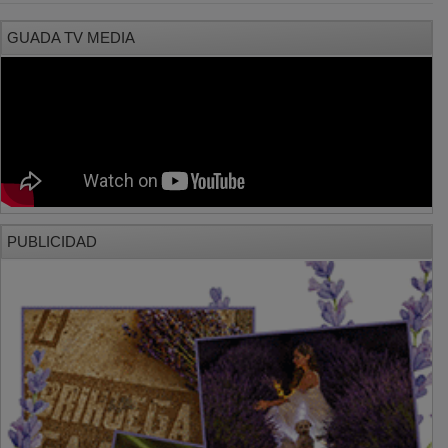
GUADA TV MEDIA
PUBLICIDAD