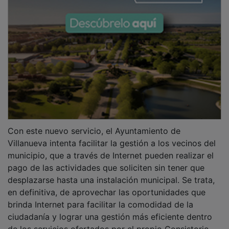
Con este nuevo servicio, el Ayuntamiento de
Villanueva intenta facilitar la gestión a los vecinos del
municipio, que a través de Internet pueden realizar el
pago de las actividades que soliciten sin tener que
desplazarse hasta una instalación municipal. Se trata,
en definitiva, de aprovechar las oportunidades que
brinda Internet para facilitar la comodidad de la
ciudadanía y lograr una gestión más eficiente dentro
de los servicios ofertados por el propio Consistorio.