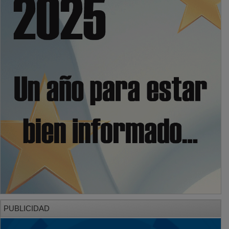
PUBLICIDAD