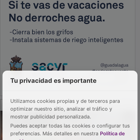
Tu privacidad es importante
PUBLICIDAD
Utilizamos cookies propias y de terceros para
optimizar nuestro sitio, analizar el tráfico y
mostrar publicidad personalizada.
Puedes aceptar todas las cookies o configurar tus
preferencias. Más detalles en nuestra
Política de