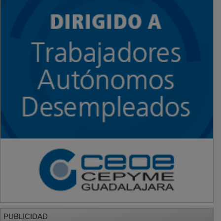
PUBLICIDAD