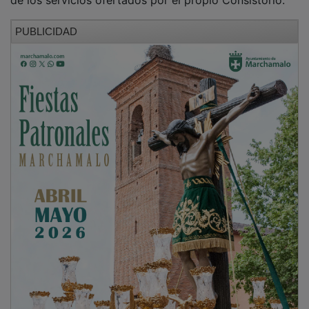
PUBLICIDAD