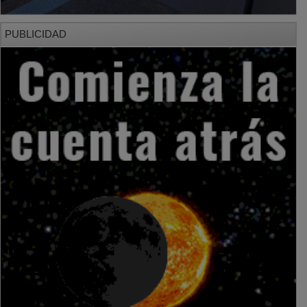
PUBLICIDAD