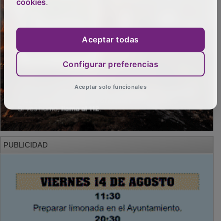
cookies
.
Aceptar todas
Configurar preferencias
Aceptar solo funcionales
PUBLICIDAD