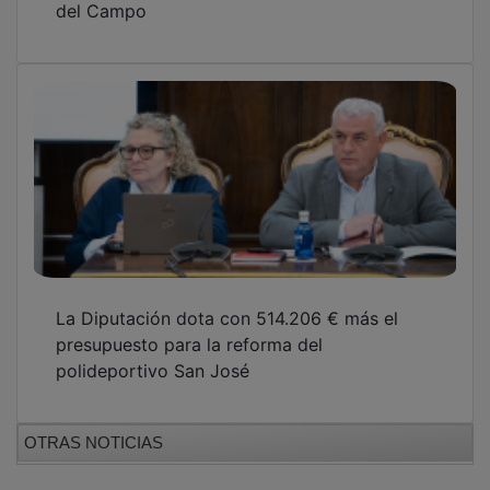
La Diputación dota con 514.206 € más el
presupuesto para la reforma del
polideportivo San José
OTRAS NOTICIAS