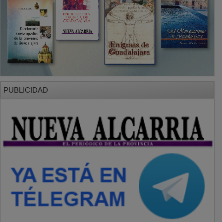
PUBLICIDAD