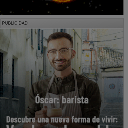
PUBLICIDAD