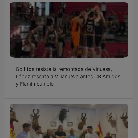
Golfitos resiste la remontada de Vinuesa,
López rescata a Villanueva antes CB Amigos
y Flamin cumple