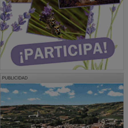
PUBLICIDAD