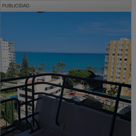
PUBLICIDAD