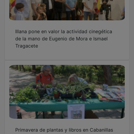
Illana pone en valor la actividad cinegética
de la mano de Eugenio de Mora e Ismael
Tragacete
Primavera de plantas y libros en Cabanillas
del Campo