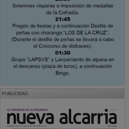
PUBLICIDAD