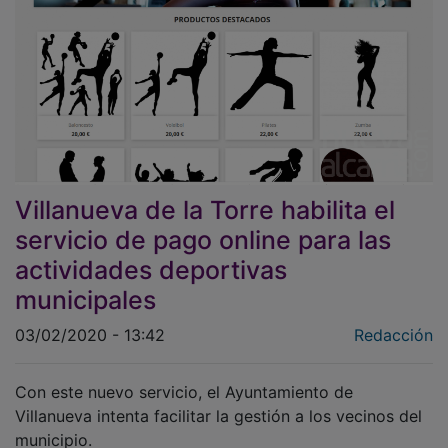
Villanueva de la Torre habilita el
servicio de pago online para las
actividades deportivas
municipales
03/02/2020 - 13:42
Redacción
Con este nuevo servicio, el Ayuntamiento de
Villanueva intenta facilitar la gestión a los vecinos del
municipio.