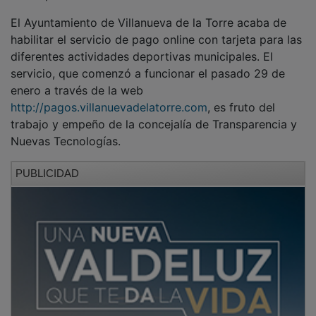
El Ayuntamiento de Villanueva de la Torre acaba de
habilitar el servicio de pago online con tarjeta para las
diferentes actividades deportivas municipales. El
servicio, que comenzó a funcionar el pasado 29 de
enero a través de la web
http://pagos.villanuevadelatorre.com
, es fruto del
trabajo y empeño de la concejalía de Transparencia y
Nuevas Tecnologías.
PUBLICIDAD