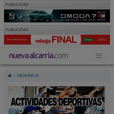
PUBLICIDAD
PUBLICIDAD
PROVINCIA