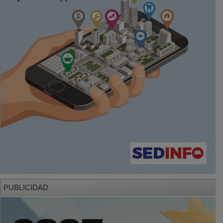
PUBLICIDAD