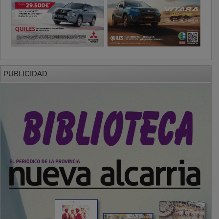
PUBLICIDAD