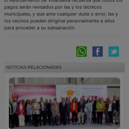
pagos serán revisados por las y los técnicos
municipales, y que ante cualquier duda o error, las y
los vecinos pueden dirigirse personalmente a ellos
para proceder a su subsanación.
NOTICIAS RELACIONADAS