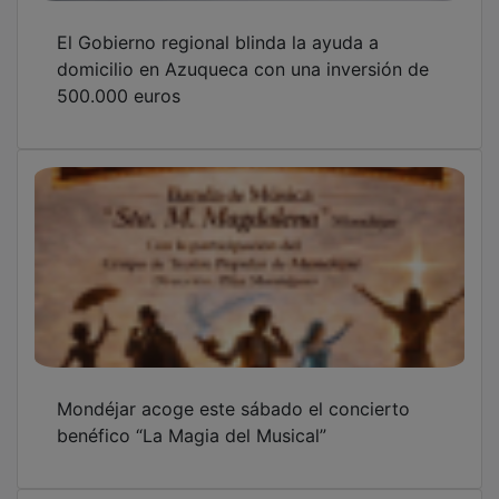
El Gobierno regional blinda la ayuda a
domicilio en Azuqueca con una inversión de
500.000 euros
Mondéjar acoge este sábado el concierto
benéfico “La Magia del Musical”