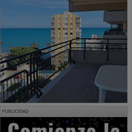
PUBLICIDAD