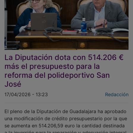
La Diputación dota con 514.206 €
más el presupuesto para la
reforma del polideportivo San
José
17/04/2026 - 13:23
Redacción
El pleno de la Diputación de Guadalajara ha aprobado
una modificación de crédito presupuestario por la que
se aumenta en 514.206,59 euro la cantidad destinada
a la inversión para la reparación y adecuación integral