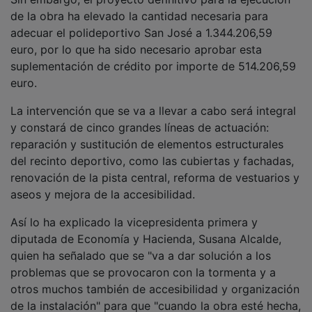
de la obra ha elevado la cantidad necesaria para
adecuar el polideportivo San José a 1.344.206,59
euro, por lo que ha sido necesario aprobar esta
suplementación de crédito por importe de 514.206,59
euro.
La intervención que se va a llevar a cabo será integral
y constará de cinco grandes líneas de actuación:
reparación y sustitución de elementos estructurales
del recinto deportivo, como las cubiertas y fachadas,
renovación de la pista central, reforma de vestuarios y
aseos y mejora de la accesibilidad.
Así lo ha explicado la vicepresidenta primera y
diputada de Economía y Hacienda, Susana Alcalde,
quien ha señalado que se "va a dar solución a los
problemas que se provocaron con la tormenta y a
otros muchos también de accesibilidad y organización
de la instalación" para que "cuando la obra esté hecha,