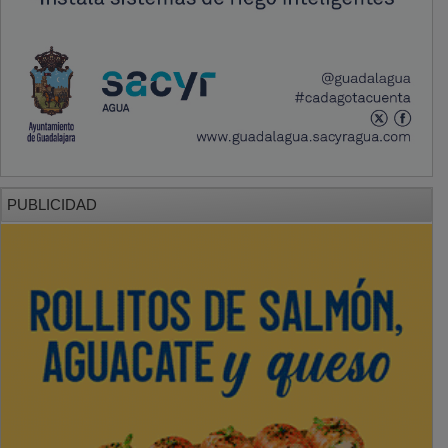
PUBLICIDAD