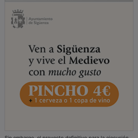
Sin embargo, el proyecto definitivo para la ejecución