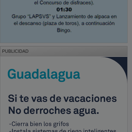
PUBLICIDAD