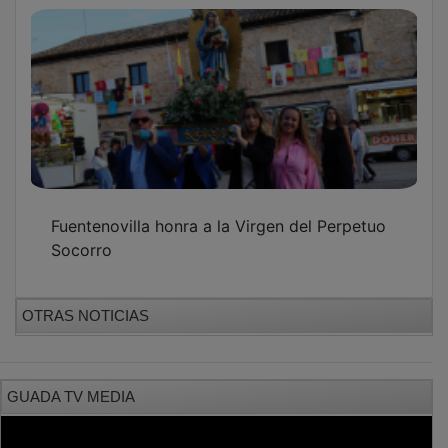
Fuentenovilla honra a la Virgen del Perpetuo
Socorro
OTRAS NOTICIAS
GUADA TV MEDIA