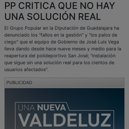
PP CRITICA QUE NO HAY
UNA SOLUCIÓN REAL
El Grupo Popular en la Diputación de Guadalajara ha
denunciado los "fallos en la gestión" y "los palos de
ciego" que el equipo de Gobierno de José Luis Vega
lleva dando desde hace nueve meses y medio para la
reapertura del polideportivo San José; "instalación
que sigue sin una solución real para los cientos de
usuarios afectados".
PUBLICIDAD