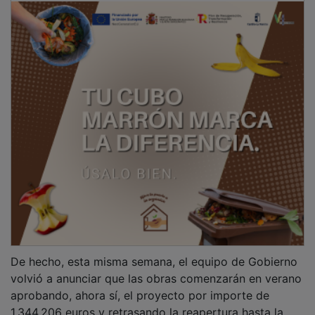
De hecho, esta misma semana, el equipo de Gobierno
volvió a anunciar que las obras comenzarán en verano
aprobando, ahora sí, el proyecto por importe de
1.344.206 euros y retrasando la reapertura hasta la