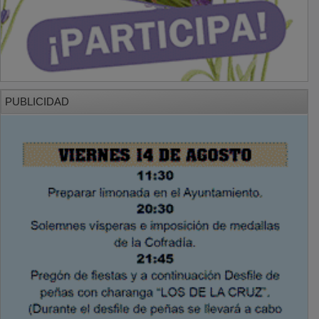
PUBLICIDAD