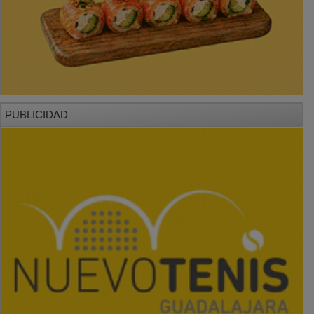
PUBLICIDAD