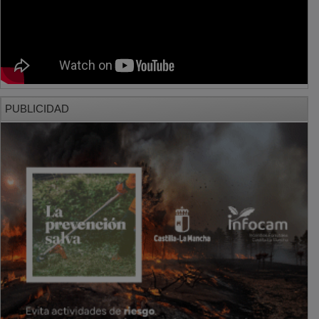
PUBLICIDAD