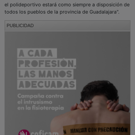
el polideportivo estará como siempre a disposición de
todos los pueblos de la provincia de Guadalajara".
PUBLICIDAD