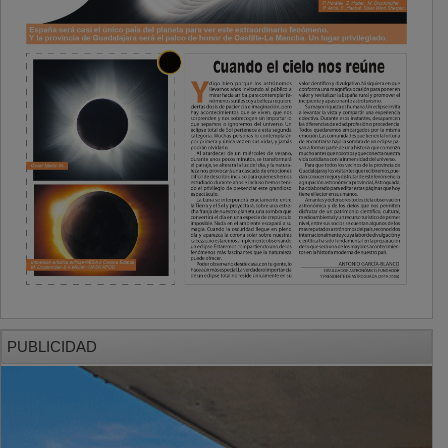
PUBLICIDAD