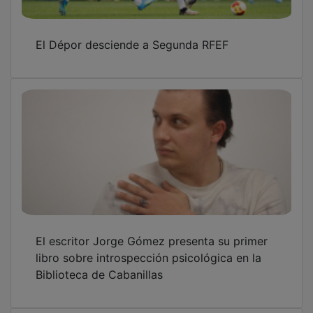
El Dépor desciende a Segunda RFEF
El escritor Jorge Gómez presenta su primer
libro sobre introspección psicológica en la
Biblioteca de Cabanillas