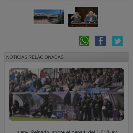
NOTICIAS RELACIONADAS
Juanvi Peinado, sobre el penalti del 1-0: "Hay