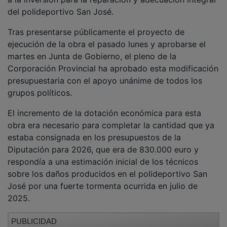
del polideportivo San José.
Tras presentarse públicamente el proyecto de
ejecución de la obra el pasado lunes y aprobarse el
martes en Junta de Gobierno, el pleno de la
Corporación Provincial ha aprobado esta modificación
presupuestaria con el apoyo unánime de todos los
grupos políticos.
El incremento de la dotación económica para esta
obra era necesario para completar la cantidad que ya
estaba consignada en los presupuestos de la
Diputación para 2026, que era de 830.000 euro y
respondía a una estimación inicial de los técnicos
sobre los daños producidos en el polideportivo San
José por una fuerte tormenta ocurrida en julio de
2025.
PUBLICIDAD