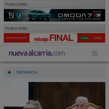
PUBLICIDAD
PUBLICIDAD
PROVINCIA