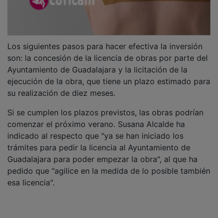
Los siguientes pasos para hacer efectiva la inversión
son: la concesión de la licencia de obras por parte del
Ayuntamiento de Guadalajara y la licitación de la
ejecución de la obra, que tiene un plazo estimado para
su realización de diez meses.
Si se cumplen los plazos previstos, las obras podrían
comenzar el próximo verano. Susana Alcalde ha
indicado al respecto que "ya se han iniciado los
trámites para pedir la licencia al Ayuntamiento de
Guadalajara para poder empezar la obra", al que ha
pedido que "agilice en la medida de lo posible también
esa licencia".