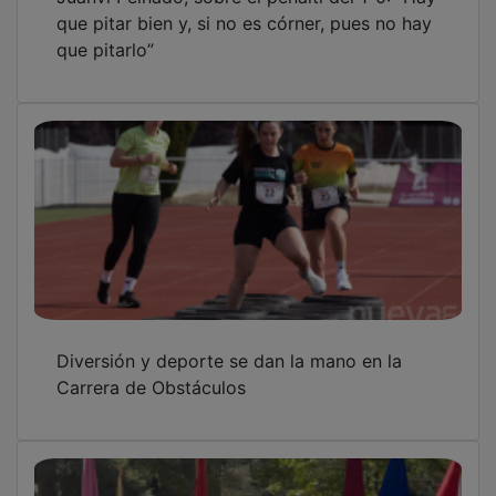
que pitar bien y, si no es córner, pues no hay
que pitarlo”
Diversión y deporte se dan la mano en la
Carrera de Obstáculos