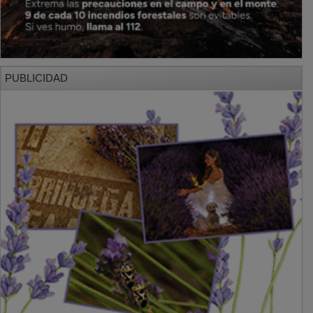
PUBLICIDAD