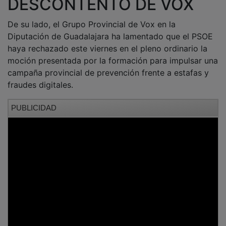
De su lado, el Grupo Provincial de Vox en la
Diputación de Guadalajara ha lamentado que el PSOE
haya rechazado este viernes en el pleno ordinario la
moción presentada por la formación para impulsar una
campaña provincial de prevención frente a estafas y
fraudes digitales.
PUBLICIDAD