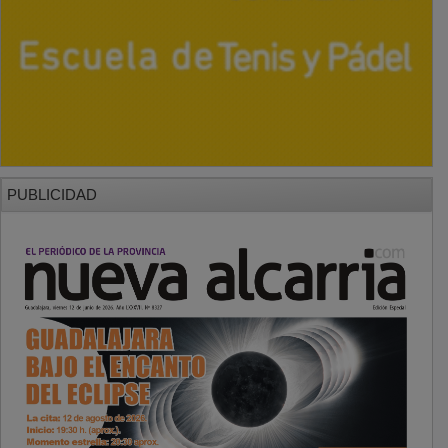
PUBLICIDAD