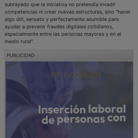
competencias ni crear nuevas estructuras, sino "hacer
algo útil, sensato y perfectamente asumible para
ayudar a prevenir fraudes digitales cotidianos,
especialmente entre las personas mayores y en el
medio rural".
PUBLICIDAD