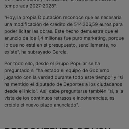
temporada 2027-2028".
"Hoy, la propia Diputación reconoce que es necesaria
una modificación de crédito de 514.206,59 euros para
poder licitar las obras. Este hecho demuestra que el
anuncio de los 1,4 millones fue puro marketing, porque
lo que no está en el presupuesto, sencillamente, no
existe", ha subrayado García.
Por todo ello, desde el Grupo Popular se ha
preguntado si "ha estado el equipo de Gobierno
jugando con la verdad durante todo este tiempo" y "si
ha mentido el diputado de Deportes a los ciudadanos
desde el inicio". Así, cabe preguntarse también "si, a la
vista de los continuos retrasos e incoherencias, es
creíble el nuevo plazo anunciado".
DESCONTENTO DE VOX