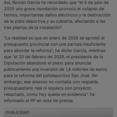
2025 una grave inundación provocó el colapso de
techos, importantes daños eléctricos y la destrucción
de la pista deportiva y su cubierta, afectando a las
tres plantas de la instalación".
"La realidad es que en enero de 2026 se aprobó el
presupuesto provincial con una partida insuficiente
para abordar la reforma", ha dicho García, mientras
que "el 20 de febrero de 2026, el presidente de la
Diputación abandonó el pleno para anunciar
públicamente una inversión de 1,4 millones de euros
para la reforma del polideportivo San José. Sin
embargo, ese anuncio no contaba con respaldo
presupuestario real ni siquiera con proyecto
redactado, como hoy queda en evidencia", ha
informado el PP en nota de prensa.
PUBLICIDAD