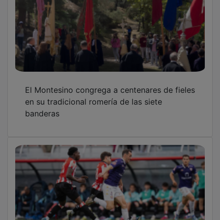
El Montesino congrega a centenares de fieles
en su tradicional romería de las siete
banderas