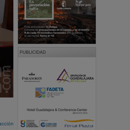
PUBLICIDAD
acción