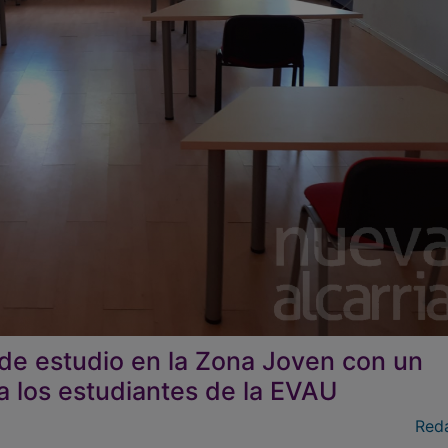
a de estudio en la Zona Joven con un
a los estudiantes de la EVAU
Red