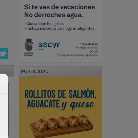
PUBLICIDAD