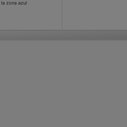
 la zona azul