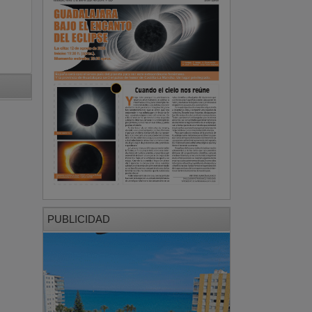
PUBLICIDAD