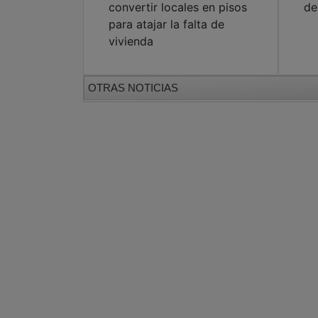
convertir locales en pisos
de
para atajar la falta de
vivienda
OTRAS NOTICIAS