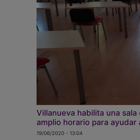
Villanueva habilita una sal
amplio horario para ayudar 
19/06/2020 - 13:04