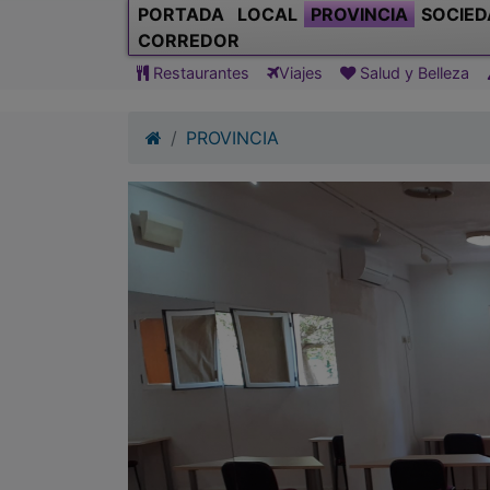
PORTADA
LOCAL
PROVINCIA
SOCIED
CORREDOR
Restaurantes
Viajes
Salud y Belleza
PROVINCIA