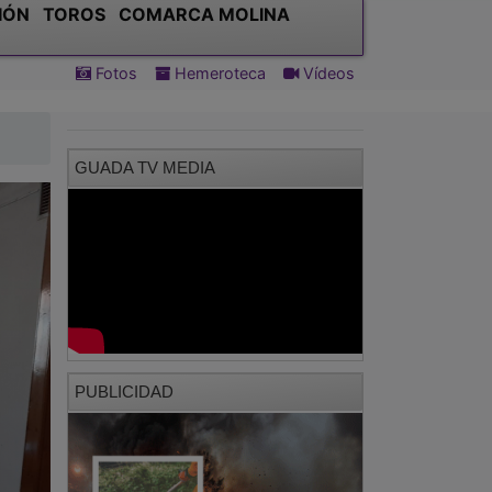
IÓN
TOROS
COMARCA MOLINA
Fotos
Hemeroteca
Vídeos
GUADA TV MEDIA
PUBLICIDAD