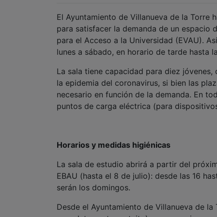
El Ayuntamiento de Villanueva de la Torre h
para satisfacer la demanda de un espacio de
para el Acceso a la Universidad (EVAU). Así, 
lunes a sábado, en horario de tarde hasta l
La sala tiene capacidad para diez jóvenes,
la epidemia del coronavirus, si bien las pla
necesario en función de la demanda. En tod
puntos de carga eléctrica (para dispositivo
Horarios y medidas higiénicas
La sala de estudio abrirá a partir del próxi
EBAU (hasta el 8 de julio): desde las 16 ha
serán los domingos.
Desde el Ayuntamiento de Villanueva de la 