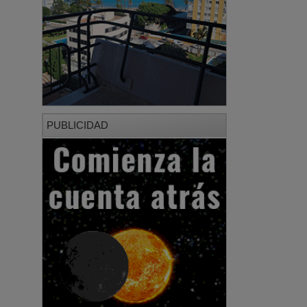
PUBLICIDAD