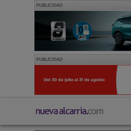
PUBLICIDAD
PUBLICIDAD