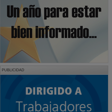
PUBLICIDAD