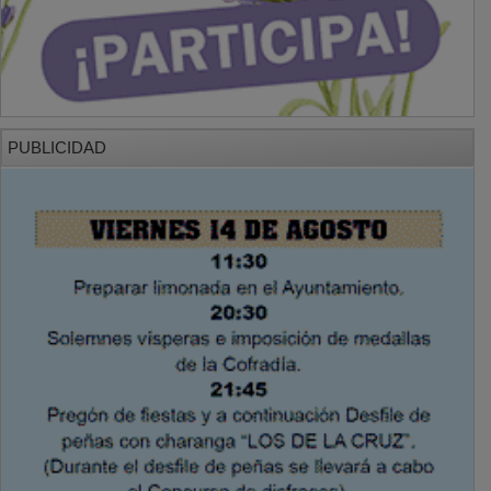
PUBLICIDAD