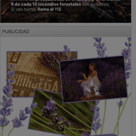
PUBLICIDAD