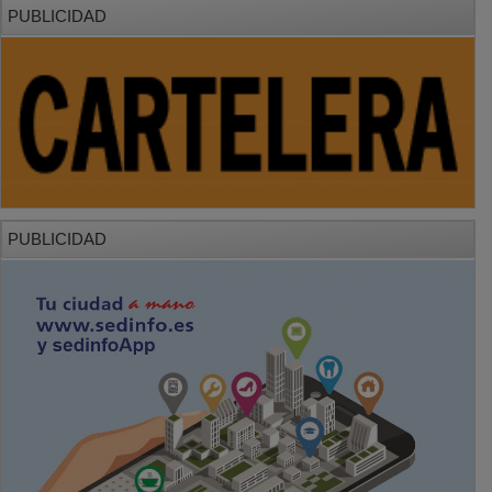
PUBLICIDAD
PUBLICIDAD