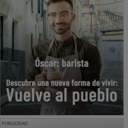
PUBLICIDAD