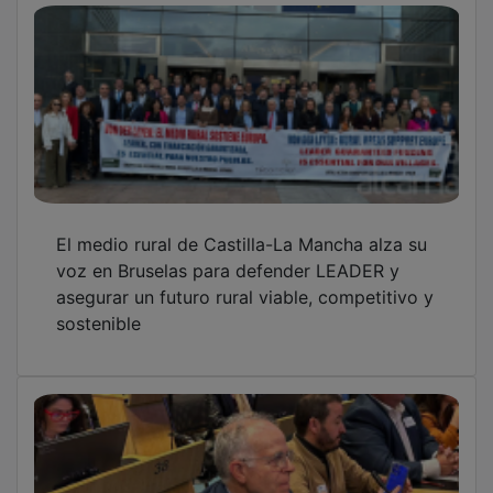
El medio rural de Castilla-La Mancha alza su
voz en Bruselas para defender LEADER y
asegurar un futuro rural viable, competitivo y
sostenible