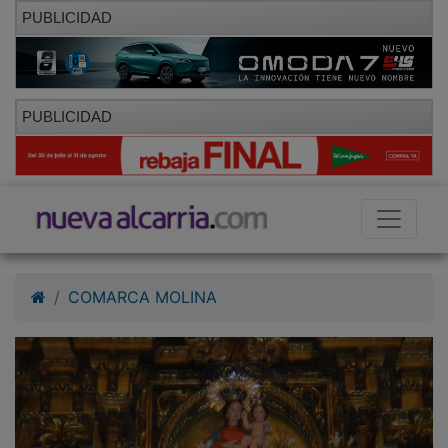
PUBLICIDAD
PUBLICIDAD
COMARCA MOLINA