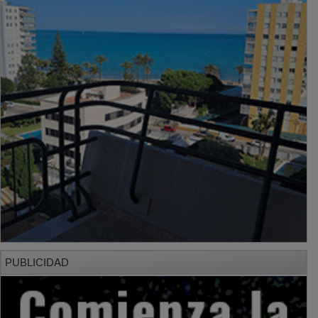
PUBLICIDAD