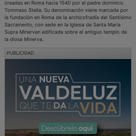
Tommaso Stella. Su denominación viene marcada por
la fundación en Roma de la archicofradía del Santísimo
Sacramento, con sede en la Iglesia de Santa María
Supra Minervan edificada sobre el antiguo templo de
la diosa Minerva.
PUBLICIDAD