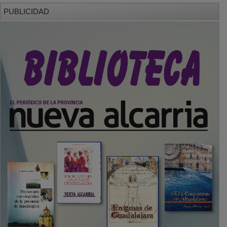
PUBLICIDAD