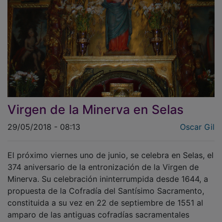
Virgen de la Minerva en Selas
29/05/2018 - 08:13
Oscar Gil
El próximo viernes uno de junio, se celebra en Selas, el
374 aniversario de la entronización de la Virgen de
Minerva. Su celebración ininterrumpida desde 1644, a
propuesta de la Cofradía del Santísimo Sacramento,
constituida a su vez en 22 de septiembre de 1551 al
amparo de las antiguas cofradías sacramentales
creadas en Roma hacia 1540 por el padre dominico