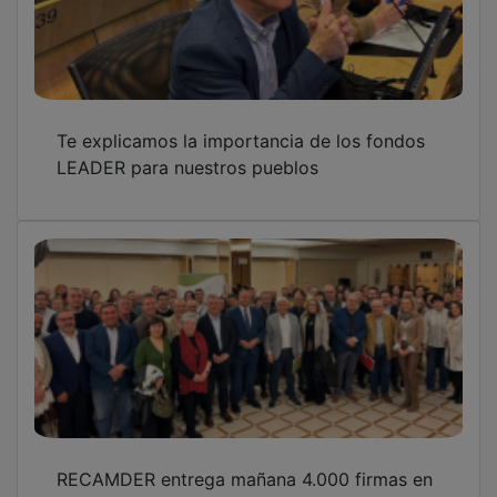
Te explicamos la importancia de los fondos
LEADER para nuestros pueblos
RECAMDER entrega mañana 4.000 firmas en
Bruselas a la UE para evitar que deje caer a