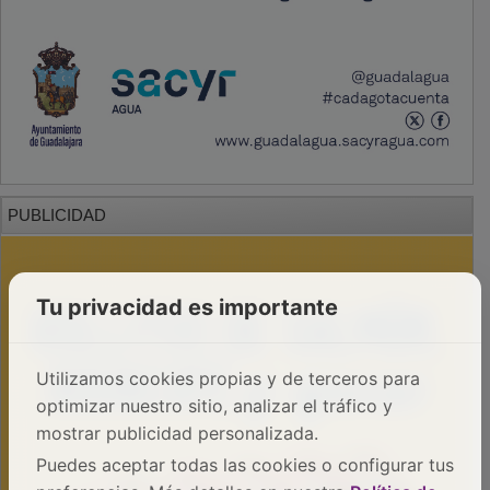
PUBLICIDAD
Tu privacidad es importante
Utilizamos cookies propias y de terceros para
optimizar nuestro sitio, analizar el tráfico y
mostrar publicidad personalizada.
Puedes aceptar todas las cookies o configurar tus