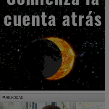
PUBLICIDAD