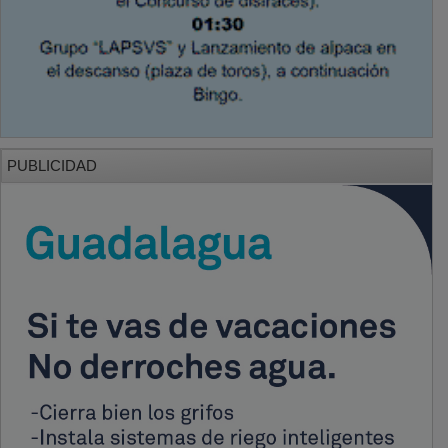
PUBLICIDAD