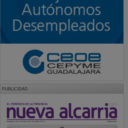
PUBLICIDAD