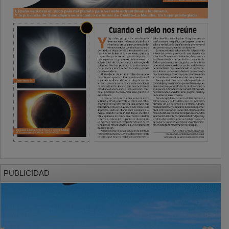
PUBLICIDAD