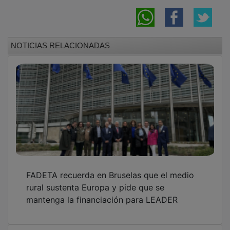
NOTICIAS RELACIONADAS
FADETA recuerda en Bruselas que el medio
rural sustenta Europa y pide que se
mantenga la financiación para LEADER