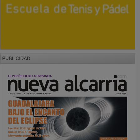
PUBLICIDAD