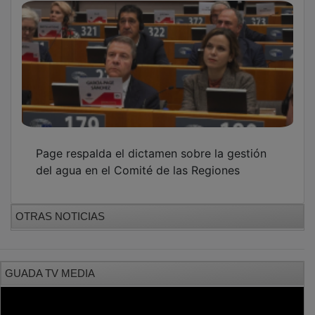
Page respalda el dictamen sobre la gestión
del agua en el Comité de las Regiones
OTRAS NOTICIAS
GUADA TV MEDIA