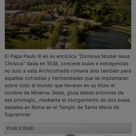
El Papa Paulo III en su encíclica “Dominus Noster Iesus
Christus” dada en 1538, concede bulas e indulgencias
no solo a esta Archicofradía romana sino también para
aquellas cofradías y hermandades que se implantaran
sobre todo el mundo que llevaren en su título el
nombre de Minerva. Selas, goza desde entonces de
ese privilegio., mediante el otorgamiento de dos bulas,
datadas en Roma en el Templo de Santa Maria de
Supraminer
PUBLICIDAD