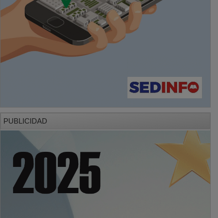
PUBLICIDAD