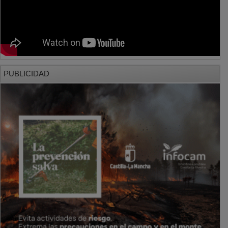
PUBLICIDAD