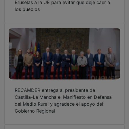
los pueblos
RECAMDER entrega al presidente de
Castilla-La Mancha el Manifiesto en Defensa
del Medio Rural y agradece el apoyo del
Gobierno Regional