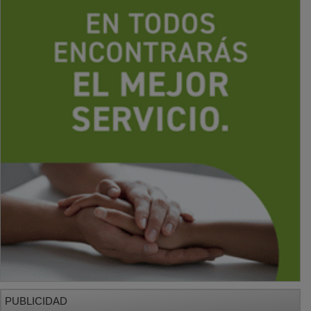
PUBLICIDAD