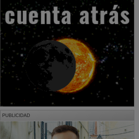
PUBLICIDAD