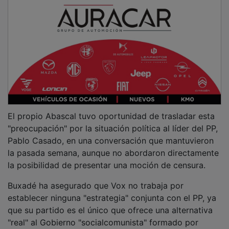
El propio Abascal tuvo oportunidad de trasladar esta
"preocupación" por la situación política al líder del PP,
Pablo Casado, en una conversación que mantuvieron
la pasada semana, aunque no abordaron directamente
la posibilidad de presentar una moción de censura.
Buxadé ha asegurado que Vox no trabaja por
establecer ninguna "estrategia" conjunta con el PP, ya
que su partido es el único que ofrece una alternativa
"real" al Gobierno "socialcomunista" formado por
PSOE y Unidas Podemos.