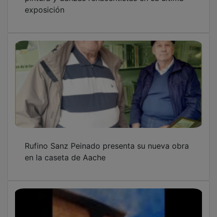
exposición
Rufino Sanz Peinado presenta su nueva obra
en la caseta de Aache