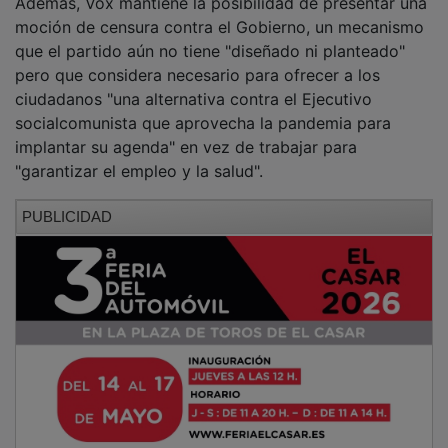
moción de censura contra el Gobierno, un mecanismo
que el partido aún no tiene "diseñado ni planteado"
pero que considera necesario para ofrecer a los
ciudadanos "una alternativa contra el Ejecutivo
socialcomunista que aprovecha la pandemia para
implantar su agenda" en vez de trabajar para
"garantizar el empleo y la salud".
PUBLICIDAD