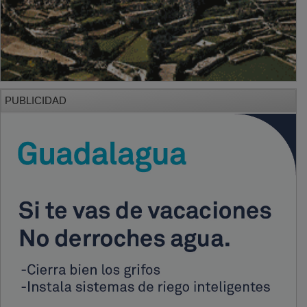
PUBLICIDAD