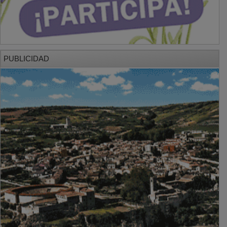
PUBLICIDAD