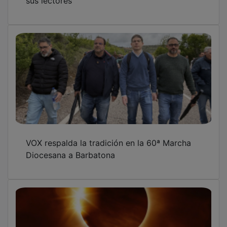
VOX respalda la tradición en la 60ª Marcha
Diocesana a Barbatona