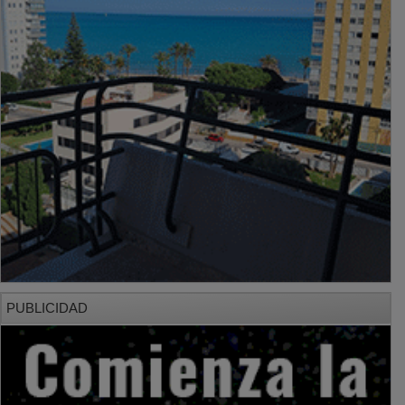
PUBLICIDAD