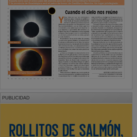
PUBLICIDAD