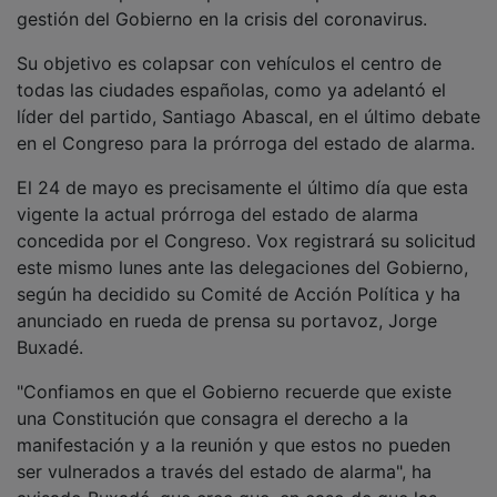
gestión del Gobierno en la crisis del coronavirus.
Su objetivo es colapsar con vehículos el centro de
todas las ciudades españolas, como ya adelantó el
líder del partido, Santiago Abascal, en el último debate
en el Congreso para la prórroga del estado de alarma.
El 24 de mayo es precisamente el último día que esta
vigente la actual prórroga del estado de alarma
concedida por el Congreso. Vox registrará su solicitud
este mismo lunes ante las delegaciones del Gobierno,
según ha decidido su Comité de Acción Política y ha
anunciado en rueda de prensa su portavoz, Jorge
Buxadé.
"Confiamos en que el Gobierno recuerde que existe
una Constitución que consagra el derecho a la
manifestación y a la reunión y que estos no pueden
ser vulnerados a través del estado de alarma", ha
avisado Buxadé, que cree que, en caso de que las