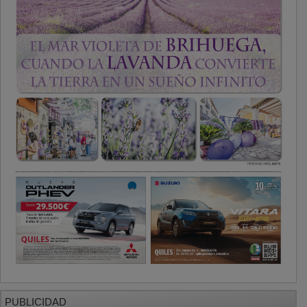
PUBLICIDAD