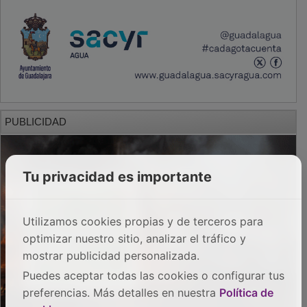
PUBLICIDAD
Tu privacidad es importante
Utilizamos cookies propias y de terceros para
optimizar nuestro sitio, analizar el tráfico y
mostrar publicidad personalizada.
Puedes aceptar todas las cookies o configurar tus
preferencias. Más detalles en nuestra
Política de