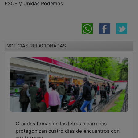
NOTICIAS RELACIONADAS
Grandes firmas de las letras alcarreñas
protagonizan cuatro días de encuentros con
sus lectores