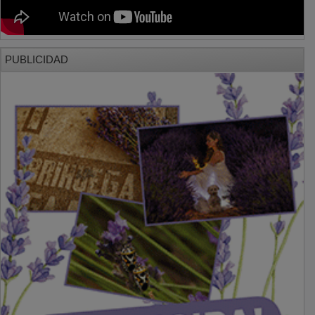
PUBLICIDAD