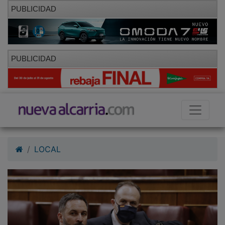
PUBLICIDAD
PUBLICIDAD
LOCAL