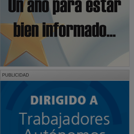
PUBLICIDAD