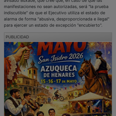
manifestaciones no sean autorizadas, será "la prueba
indiscutible" de que el Ejecutivo utiliza el estado de
alarma de forma "abusiva, desproporcionada e ilegal"
para ejercer un estado de excepción "encubierto".
PUBLICIDAD