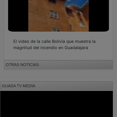
El video de la calle Bolivia que muestra la
magnitud del incendio en Guadalajara
OTRAS NOTICIAS
GUADA TV MEDIA