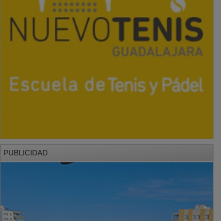
PUBLICIDAD