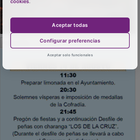
cookies
.
Aceptar todas
PUBLICIDAD
Configurar preferencias
Aceptar solo funcionales