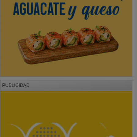
PUBLICIDAD