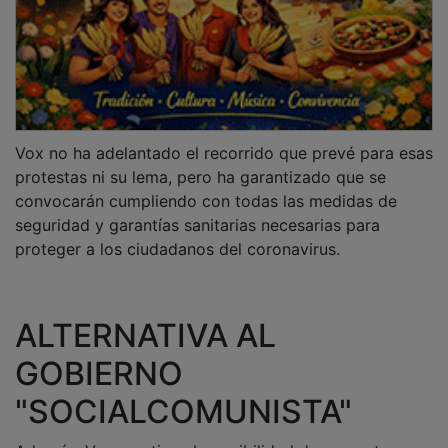
Vox no ha adelantado el recorrido que prevé para esas
protestas ni su lema, pero ha garantizado que se
convocarán cumpliendo con todas las medidas de
seguridad y garantías sanitarias necesarias para
proteger a los ciudadanos del coronavirus.
ALTERNATIVA AL
GOBIERNO
"SOCIALCOMUNISTA"
Además, Vox mantiene la posibilidad de presentar una