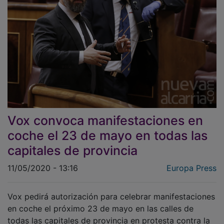
Vox convoca manifestaciones en
coche el 23 de mayo en todas las
capitales de provincia
11/05/2020 - 13:16
Europa Press
Vox pedirá autorización para celebrar manifestaciones
en coche el próximo 23 de mayo en las calles de
todas las capitales de provincia en protesta contra la