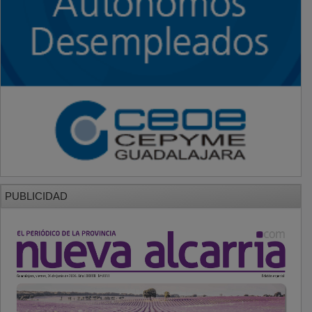
PUBLICIDAD