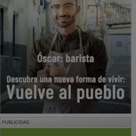
PUBLICIDAD