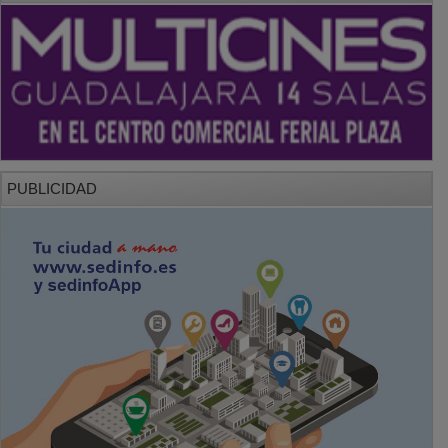
PUBLICIDAD