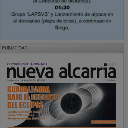
PUBLICIDAD