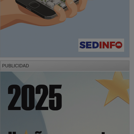
PUBLICIDAD