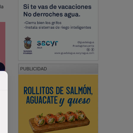
la
PUBLICIDAD