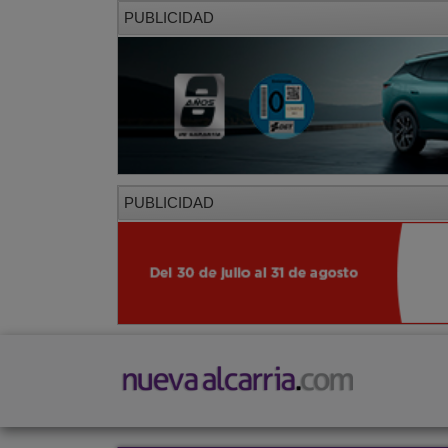
PUBLICIDAD
PUBLICIDAD