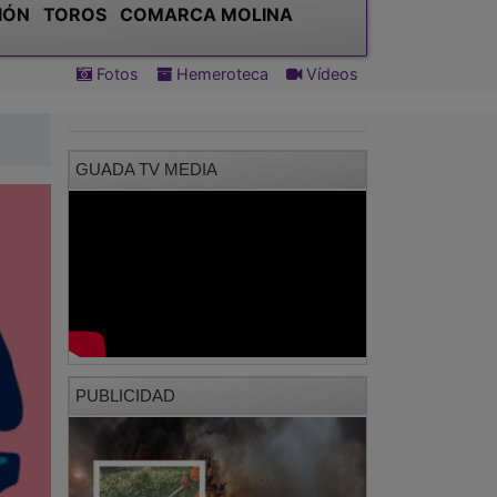
IÓN
TOROS
COMARCA MOLINA
Fotos
Hemeroteca
Vídeos
GUADA TV MEDIA
PUBLICIDAD