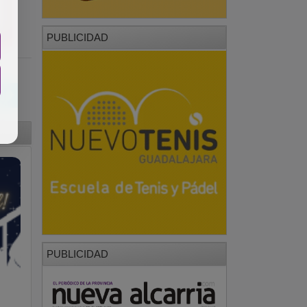
PUBLICIDAD
PUBLICIDAD