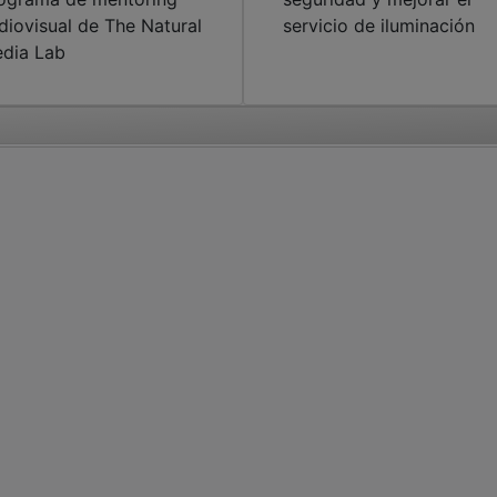
diovisual de The Natural
servicio de iluminación
dia Lab