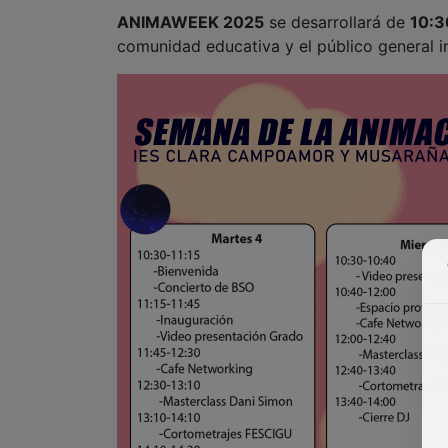
ANIMAWEEK 2025
se desarrollará de
10:3
comunidad educativa y el público general i