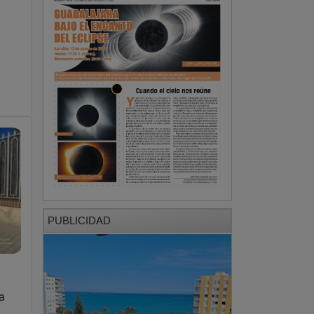
PUBLICIDAD
a