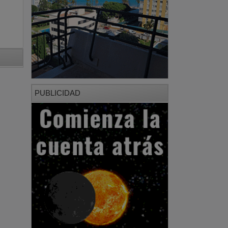
PUBLICIDAD