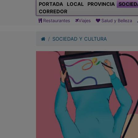
PORTADA
LOCAL
PROVINCIA
SOCIED
CORREDOR
Restaurantes
Viajes
Salud y Belleza
SOCIEDAD Y CULTURA