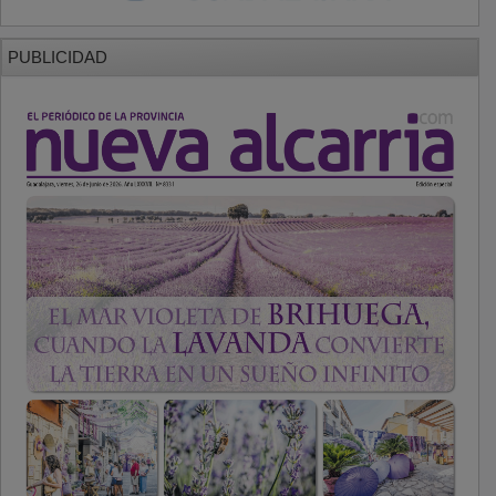
PUBLICIDAD