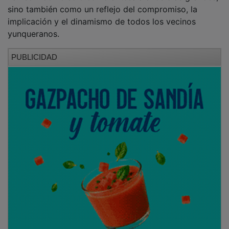
sino también como un reflejo del compromiso, la
implicación y el dinamismo de todos los vecinos
yunqueranos.
PUBLICIDAD