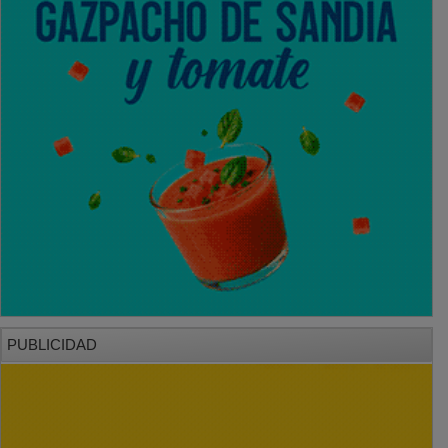
PUBLICIDAD