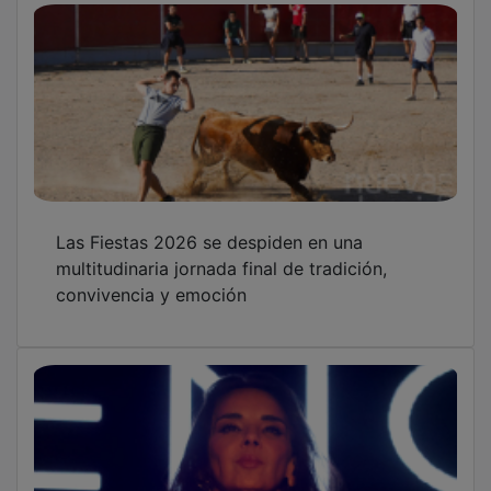
Las Fiestas 2026 se despiden en una
multitudinaria jornada final de tradición,
convivencia y emoción