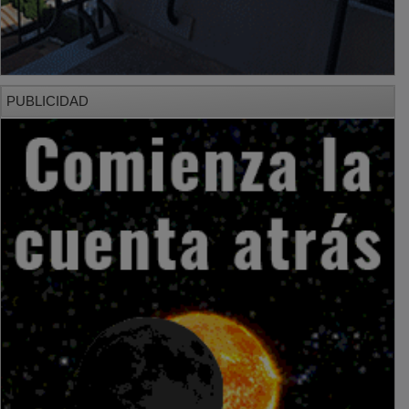
PUBLICIDAD