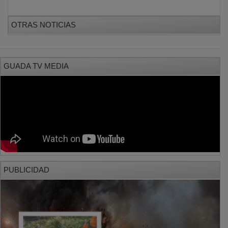
OTRAS NOTICIAS
GUADA TV MEDIA
PUBLICIDAD