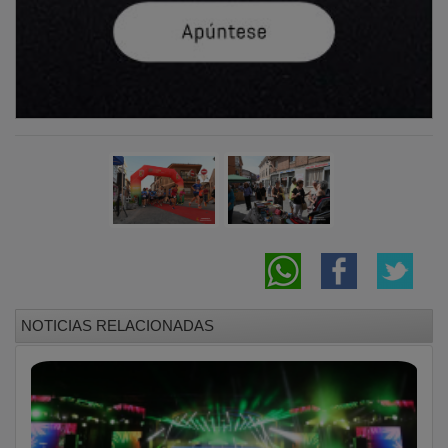
NOTICIAS RELACIONADAS