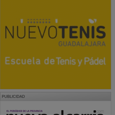
PUBLICIDAD