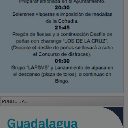
PUBLICIDAD