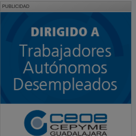
PUBLICIDAD