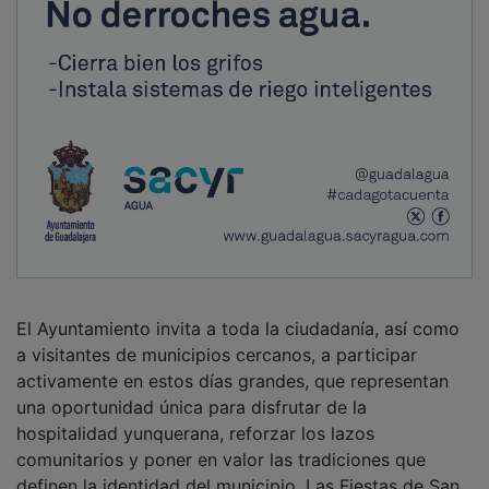
El Ayuntamiento invita a toda la ciudadanía, así como
a visitantes de municipios cercanos, a participar
activamente en estos días grandes, que representan
una oportunidad única para disfrutar de la
hospitalidad yunquerana, reforzar los lazos
comunitarios y poner en valor las tradiciones que
definen la identidad del municipio. Las Fiestas de San