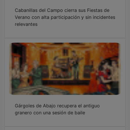
Cabanillas del Campo cierra sus Fiestas de
Verano con alta participación y sin incidentes
relevantes
Gárgoles de Abajo recupera el antiguo
granero con una sesión de baile