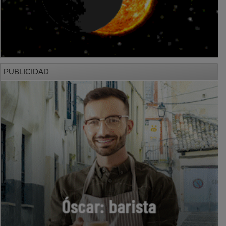
PUBLICIDAD