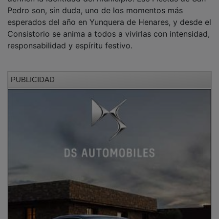
Pedro son, sin duda, uno de los momentos más
esperados del año en Yunquera de Henares, y desde el
Consistorio se anima a todos a vivirlas con intensidad,
responsabilidad y espíritu festivo.
PUBLICIDAD