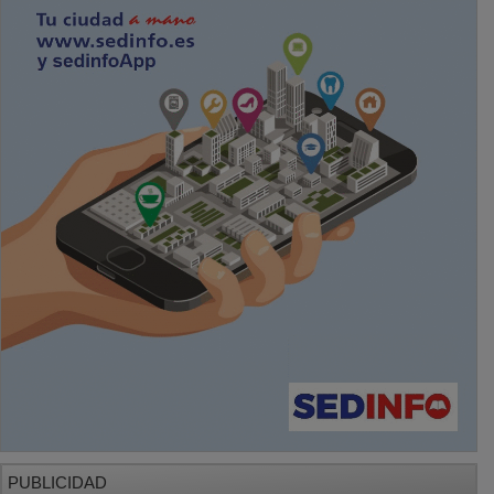
PUBLICIDAD