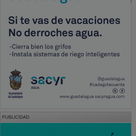
PUBLICIDAD