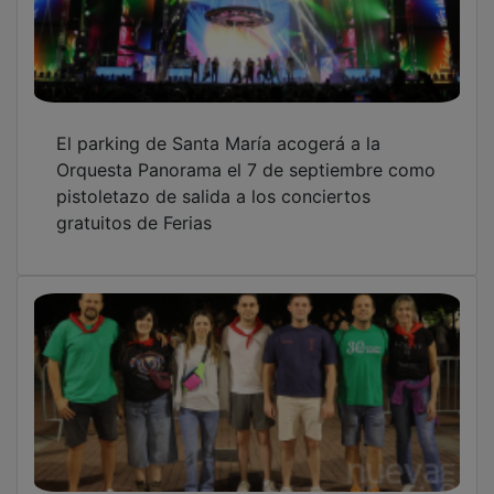
El parking de Santa María acogerá a la
Orquesta Panorama el 7 de septiembre como
pistoletazo de salida a los conciertos
gratuitos de Ferias