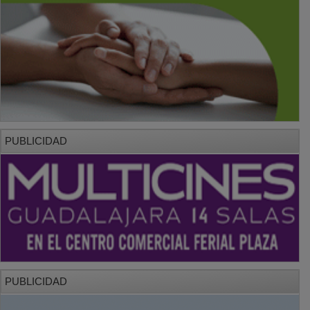
PUBLICIDAD
PUBLICIDAD