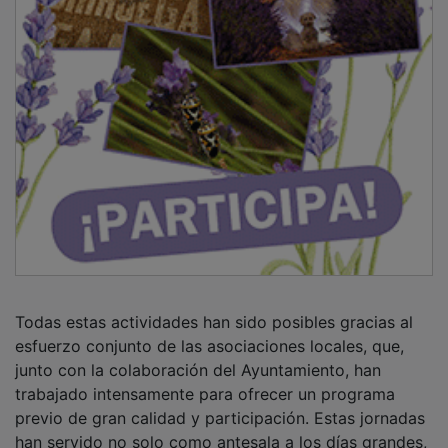
Todas estas actividades han sido posibles gracias al
esfuerzo conjunto de las asociaciones locales, que,
junto con la colaboración del Ayuntamiento, han
trabajado intensamente para ofrecer un programa
previo de gran calidad y participación. Estas jornadas
han servido no solo como antesala a los días grandes,