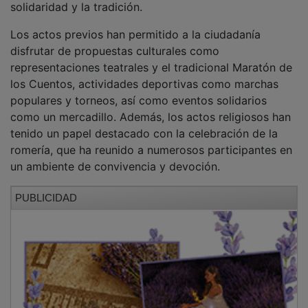
Los actos previos han permitido a la ciudadanía
disfrutar de propuestas culturales como
representaciones teatrales y el tradicional Maratón de
los Cuentos, actividades deportivas como marchas
populares y torneos, así como eventos solidarios
como un mercadillo. Además, los actos religiosos han
tenido un papel destacado con la celebración de la
romería, que ha reunido a numerosos participantes en
un ambiente de convivencia y devoción.
PUBLICIDAD