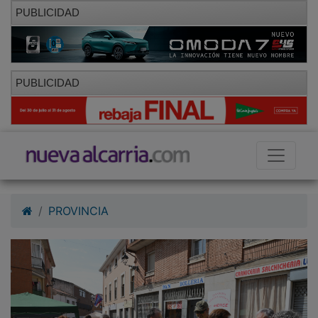
PUBLICIDAD
PUBLICIDAD
PROVINCIA