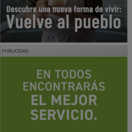
PUBLICIDAD