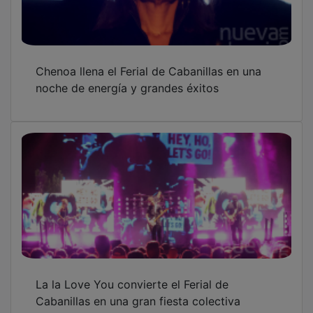
Chenoa llena el Ferial de Cabanillas en una
noche de energía y grandes éxitos
La la Love You convierte el Ferial de
Cabanillas en una gran fiesta colectiva