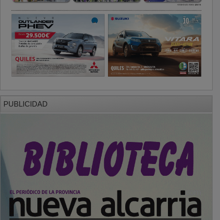
PUBLICIDAD