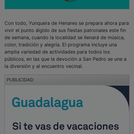
Con todo, Yunquera de Henares se prepara ahora para
vivir el punto álgido de sus fiestas patronales este fin
de semana, cuando la localidad se llenará de música,
color, tradición y alegría. El programa incluye una
amplia variedad de actividades para todos los
públicos, en las que la devoción a San Pedro se une a
la diversión y al encuentro vecinal.
PUBLICIDAD