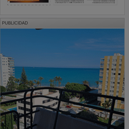
PUBLICIDAD