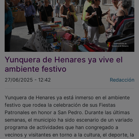
Yunquera de Henares ya vive el
ambiente festivo
27/06/2025 - 12:42
Redacción
Yunquera de Henares ya está inmerso en el ambiente
festivo que rodea la celebración de sus Fiestas
Patronales en honor a San Pedro. Durante las últimas
semanas, el municipio ha sido escenario de un variado
programa de actividades que han congregado a
vecinos y visitantes en torno a la cultura, el deporte, la
solidaridad y la tradición.