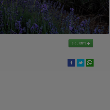
SIGUIENTE