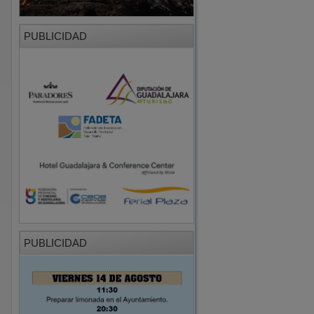
PUBLICIDAD
PUBLICIDAD