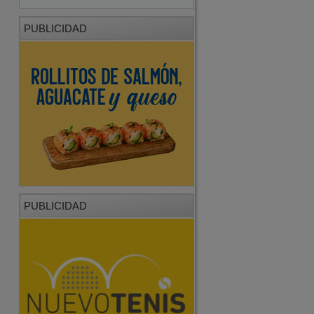
PUBLICIDAD
PUBLICIDAD