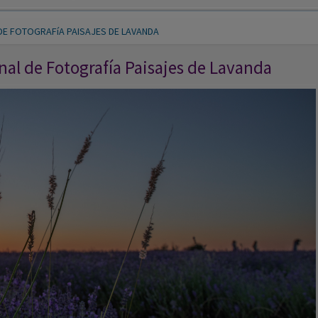
DE FOTOGRAFíA PAISAJES DE LAVANDA
al de Fotografía Paisajes de Lavanda