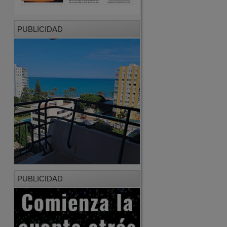
PUBLICIDAD
PUBLICIDAD