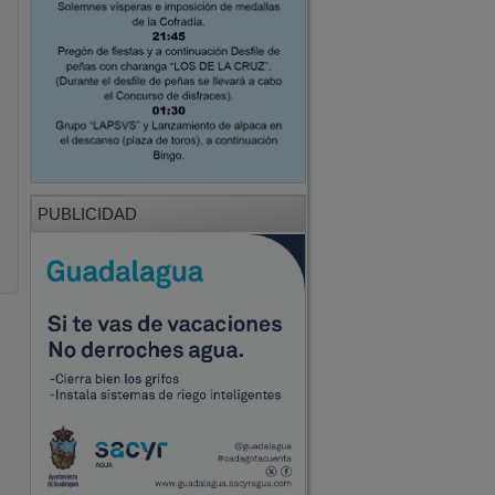
PUBLICIDAD