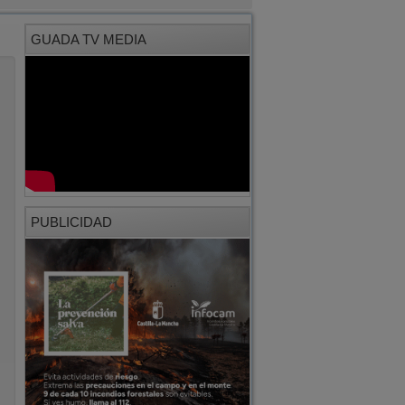
GUADA TV MEDIA
PUBLICIDAD