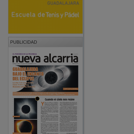
PUBLICIDAD