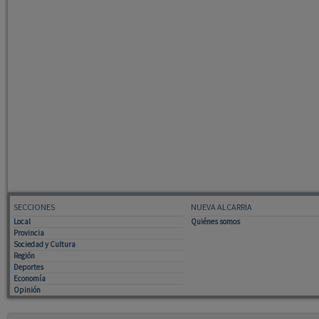
SECCIONES
NUEVA ALCARRIA
Local
Quiénes somos
Provincia
Sociedad y Cultura
Región
Deportes
Economía
Opinión