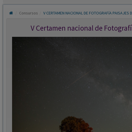
Consursos
V CERTAMEN NACIONAL DE FOTOGRAFíA PAISAJES 
V Certamen nacional de Fotografí