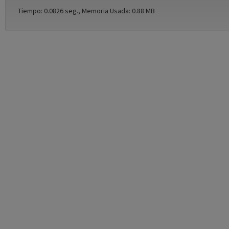
Tiempo: 0.0826 seg., Memoria Usada: 0.88 MB