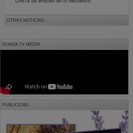
OTRAS NOTICIAS
GUADA TV MEDIA
PUBLICIDAD