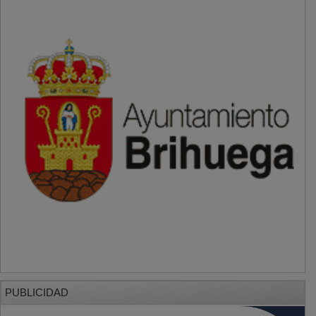
PUBLICIDAD