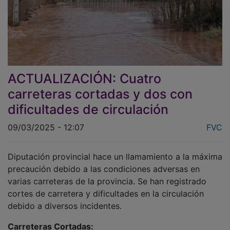
ACTUALIZACIÓN: Cuatro
carreteras cortadas y dos con
dificultades de circulación
09/03/2025 - 12:07
FVC
Diputación provincial hace un llamamiento a la máxima
precaución debido a las condiciones adversas en
varias carreteras de la provincia. Se han registrado
cortes de carretera y dificultades en la circulación
debido a diversos incidentes.
Carreteras Cortadas: