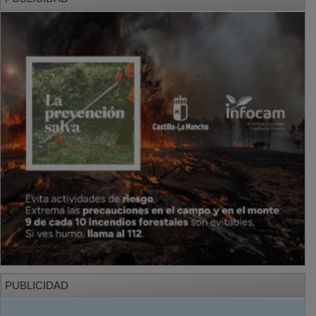
PUBLICIDAD