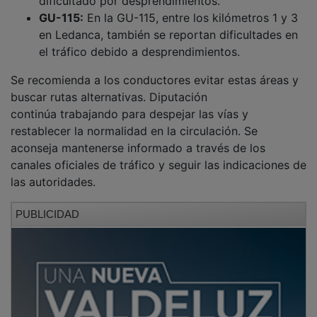
GU-115:
En la GU-115, entre los kilómetros 1 y 3
en Ledanca, también se reportan dificultades en
el tráfico debido a desprendimientos.
Se recomienda a los conductores evitar estas áreas y
buscar rutas alternativas. Diputación
continúa trabajando para despejar las vías y
restablecer la normalidad en la circulación. Se
aconseja mantenerse informado a través de los
canales oficiales de tráfico y seguir las indicaciones de
las autoridades.
PUBLICIDAD