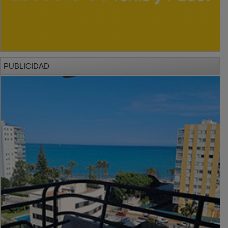
PUBLICIDAD