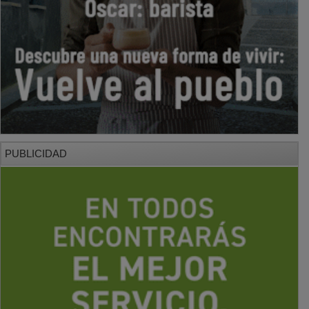
PUBLICIDAD