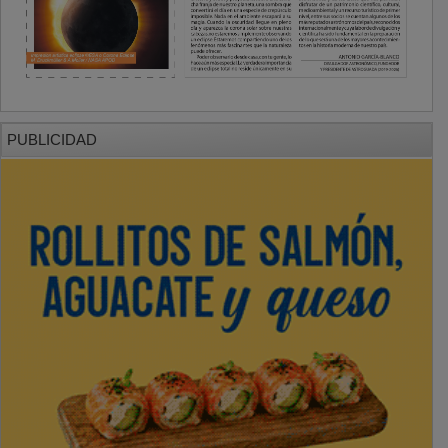
PUBLICIDAD