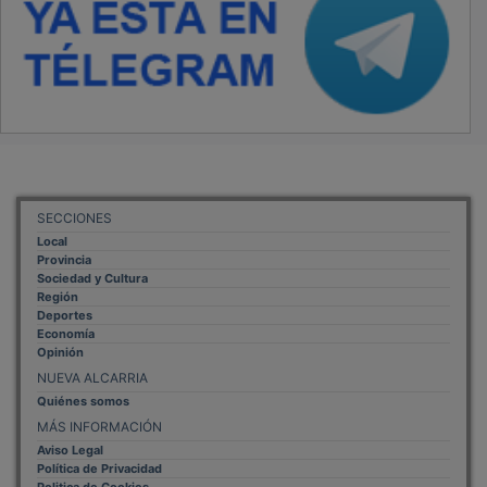
SECCIONES
Local
Provincia
Sociedad y Cultura
Región
Deportes
Economía
Opinión
NUEVA ALCARRIA
Quiénes somos
MÁS INFORMACIÓN
Aviso Legal
Política de Privacidad
Politica de Cookies