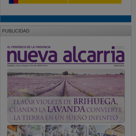
PUBLICIDAD