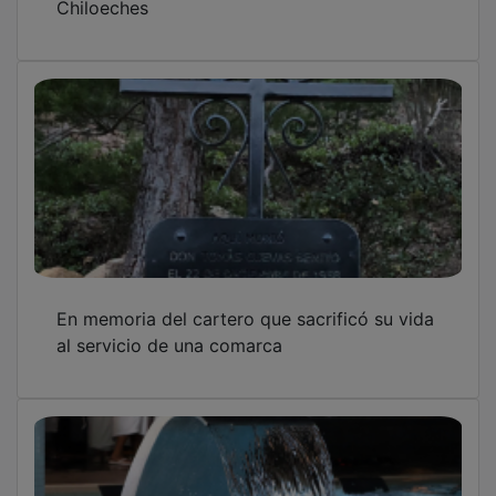
En memoria del cartero que sacrificó su vida
al servicio de una comarca