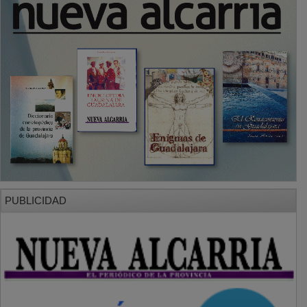
PUBLICIDAD