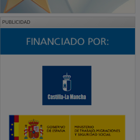
PUBLICIDAD