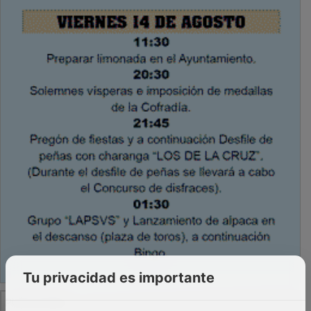
Tu privacidad es importante
PUBLICIDAD