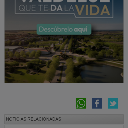
NOTICIAS RELACIONADAS