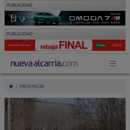
PUBLICIDAD
PUBLICIDAD
PROVINCIA