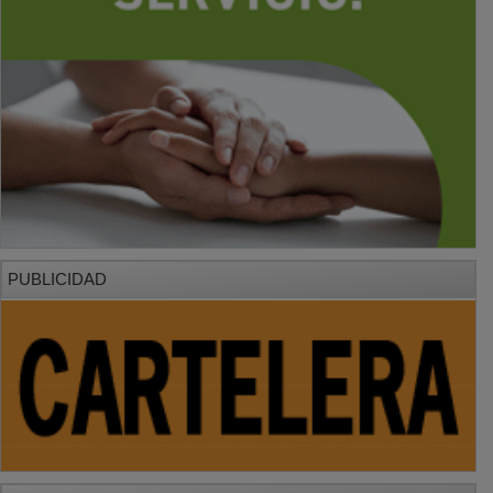
PUBLICIDAD
PUBLICIDAD