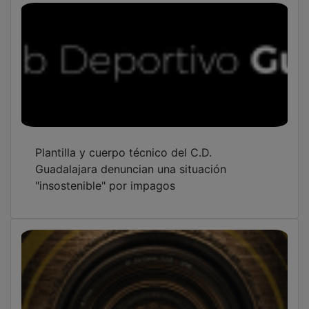
Plantilla y cuerpo técnico del C.D.
Guadalajara denuncian una situación
"insostenible" por impagos