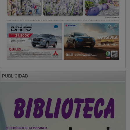
PUBLICIDAD