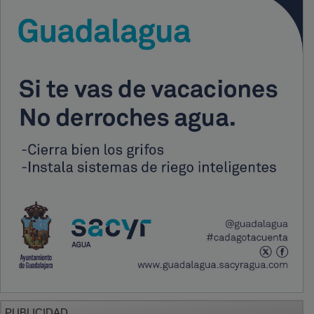
PUBLICIDAD