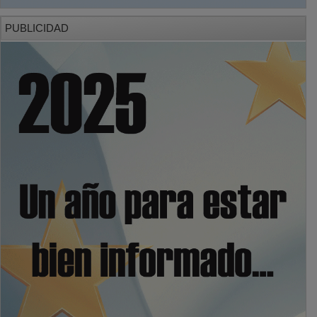
PUBLICIDAD