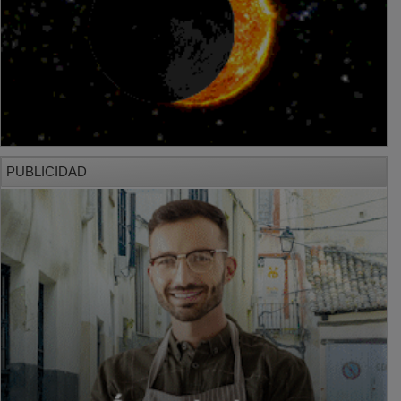
PUBLICIDAD