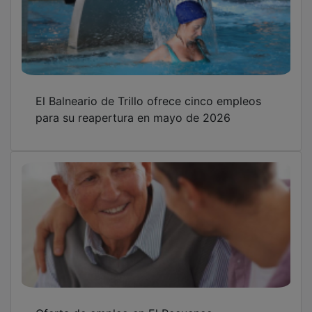
El Balneario de Trillo ofrece cinco empleos
para su reapertura en mayo de 2026
Oferta de empleo en El Recuenco