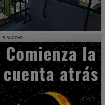
PUBLICIDAD