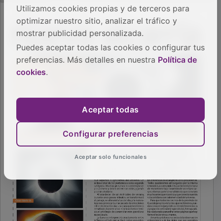
Utilizamos cookies propias y de terceros para
optimizar nuestro sitio, analizar el tráfico y
mostrar publicidad personalizada.
Puedes aceptar todas las cookies o configurar tus
preferencias. Más detalles en nuestra
Política de
cookies
.
Aceptar todas
Configurar preferencias
Aceptar solo funcionales