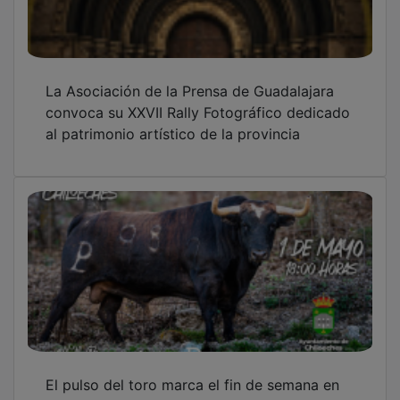
La Asociación de la Prensa de Guadalajara
convoca su XXVII Rally Fotográfico dedicado
al patrimonio artístico de la provincia
El pulso del toro marca el fin de semana en
Chiloeches