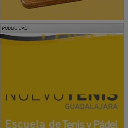
PUBLICIDAD