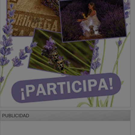
PUBLICIDAD