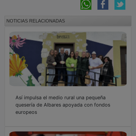
NOTICIAS RELACIONADAS
Así impulsa el medio rural una pequeña
quesería de Albares apoyada con fondos
europeos