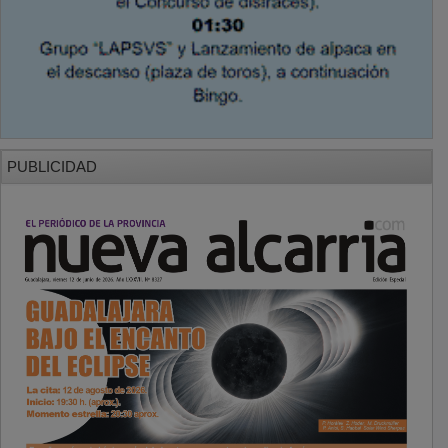
PUBLICIDAD