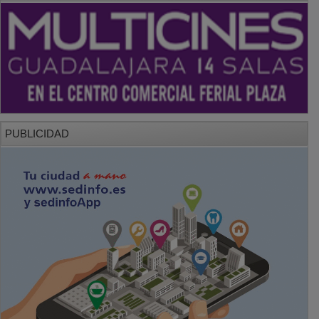
PUBLICIDAD