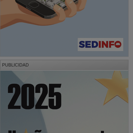
PUBLICIDAD