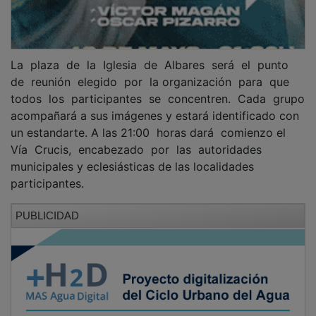
La plaza de la Iglesia de Albares será el punto
de reunión elegido por la organización para que
todos los participantes se concentren. Cada grupo
acompañará a sus imágenes y estará identificado con
un estandarte. A las 21:00 horas dará comienzo el
Vía Crucis, encabezado por las autoridades
municipales y eclesiásticas de las localidades
participantes.
PUBLICIDAD