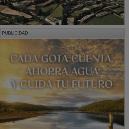
PUBLICIDAD