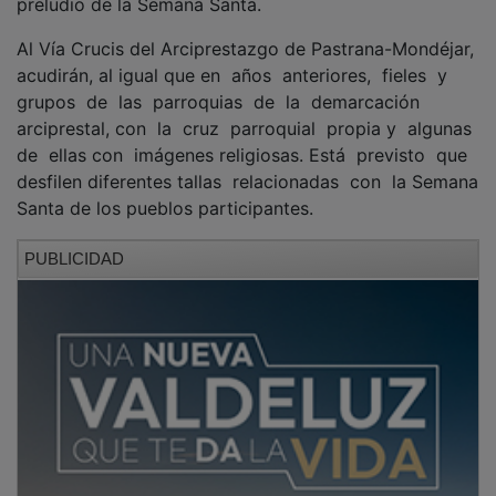
Al Vía Crucis del Arciprestazgo de Pastrana-Mondéjar,
acudirán, al igual que en años anteriores, fieles y
grupos de las parroquias de la demarcación
arciprestal, con la cruz parroquial propia y algunas
de ellas con imágenes religiosas. Está previsto que
desfilen diferentes tallas relacionadas con la Semana
Santa de los pueblos participantes.
PUBLICIDAD