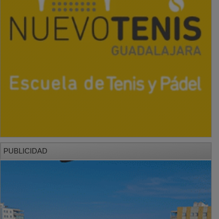
PUBLICIDAD