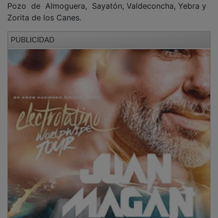
Zorita de los Canes.
PUBLICIDAD