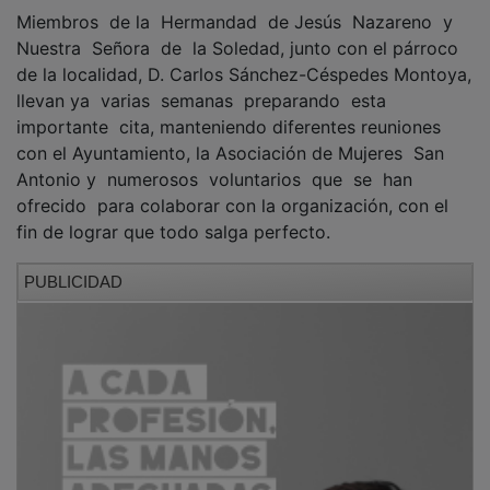
Nuestra Señora de la Soledad, junto con el párroco
de la localidad, D. Carlos Sánchez-Céspedes Montoya,
llevan ya varias semanas preparando esta
importante cita, manteniendo diferentes reuniones
con el Ayuntamiento, la Asociación de Mujeres San
Antonio y numerosos voluntarios que se han
ofrecido para colaborar con la organización, con el
fin de lograr que todo salga perfecto.
PUBLICIDAD