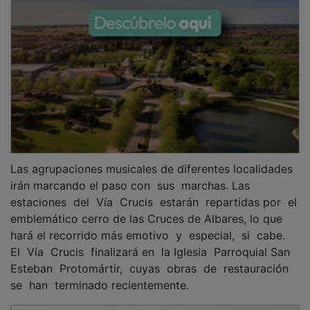
Las agrupaciones musicales de diferentes localidades
irán marcando el paso con sus marchas. Las
estaciones del Vía Crucis estarán repartidas por el
emblemático cerro de las Cruces de Albares, lo que
hará el recorrido más emotivo y especial, si cabe.
El Vía Crucis finalizará en la Iglesia Parroquial San
Esteban Protomártir, cuyas obras de restauración
se han terminado recientemente.
PUBLICIDAD