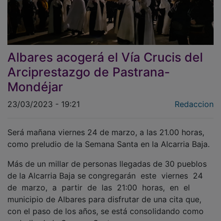
Albares acogerá el Vía Crucis del
Arciprestazgo de Pastrana-
Mondéjar
23/03/2023 - 19:21
Redaccion
Será mañana viernes 24 de marzo, a las 21.00 horas,
como preludio de la Semana Santa en la Alcarria Baja.
Más de un millar de personas llegadas de 30 pueblos
de la Alcarria Baja se congregarán este viernes 24
de marzo, a partir de las 21:00 horas, en el
municipio de Albares para disfrutar de una cita que,
con el paso de los años, se está consolidando como
preludio de la Semana Santa.