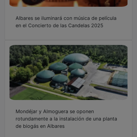
Albares se iluminará con música de película
en el Concierto de las Candelas 2025
Mondéjar y Almoguera se oponen
rotundamente a la instalación de una planta
de biogás en Albares