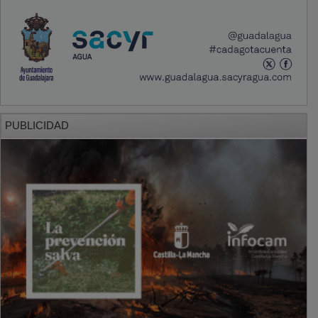
PUBLICIDAD