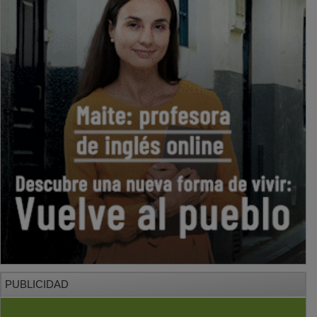
PUBLICIDAD