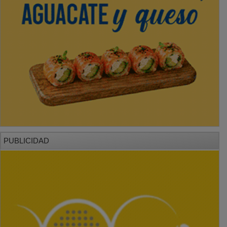
PUBLICIDAD