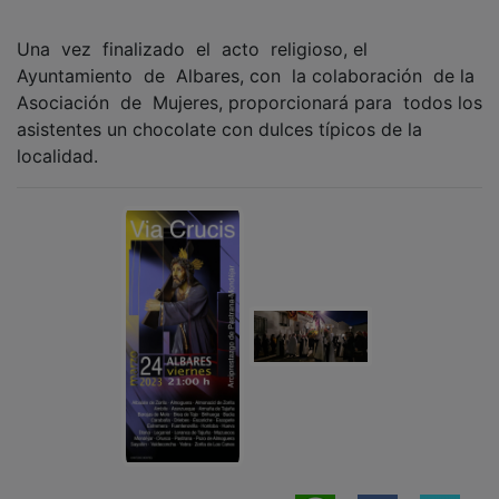
Una vez finalizado el acto religioso, el
Ayuntamiento de Albares, con la colaboración de la
Asociación de Mujeres, proporcionará para todos los
asistentes un chocolate con dulces típicos de la
localidad.