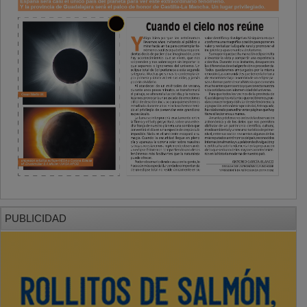
PUBLICIDAD