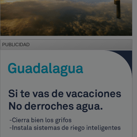
PUBLICIDAD