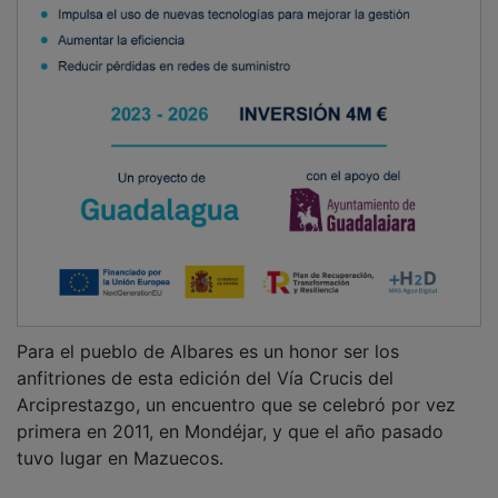
Para el pueblo de Albares es un honor ser los
anfitriones de esta edición del Vía Crucis del
Arciprestazgo, un encuentro que se celebró por vez
primera en 2011, en Mondéjar, y que el año pasado
tuvo lugar en Mazuecos.