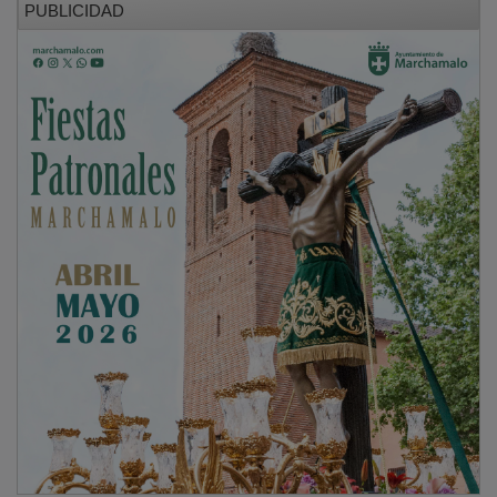
Miembros de la Hermandad de Jesús Nazareno y