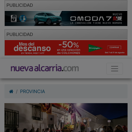
PUBLICIDAD
PUBLICIDAD
PROVINCIA