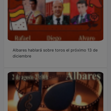
Albares hablará sobre toros el próximo 13 de
diciembre