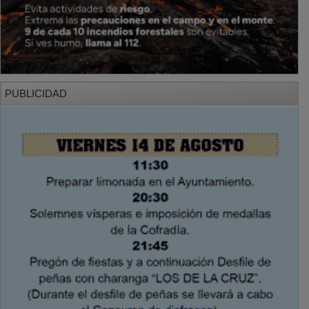
PUBLICIDAD