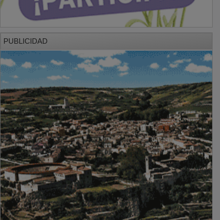
PUBLICIDAD