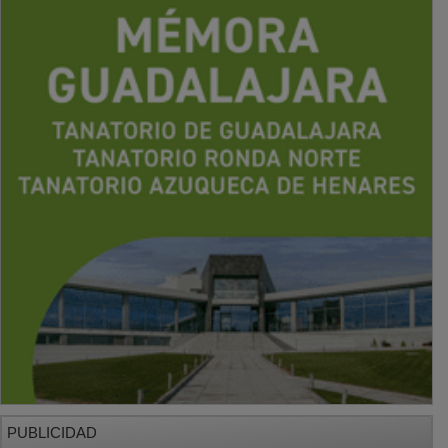
PUBLICIDAD