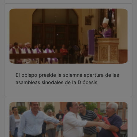
El obispo preside la solemne apertura de las
asambleas sinodales de la Diócesis