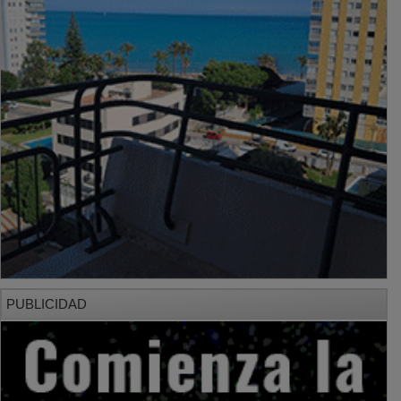
PUBLICIDAD