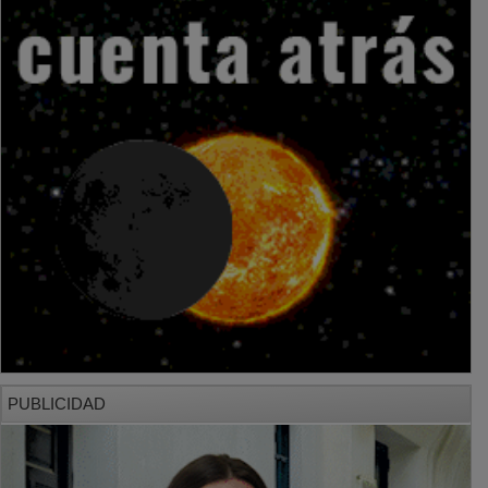
PUBLICIDAD