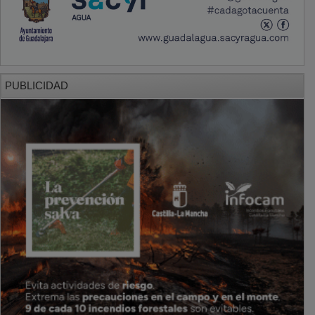
PUBLICIDAD