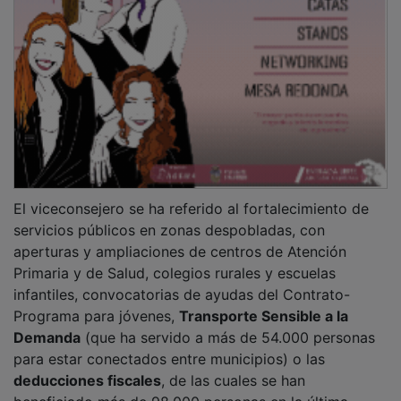
beneficiado más de 98.000 personas en la última
declaración del IRPF.
PUBLICIDAD