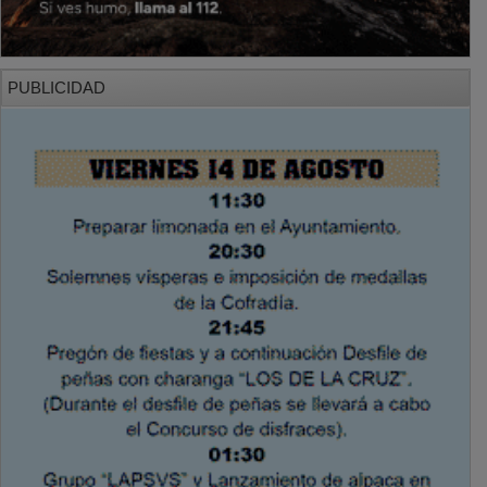
PUBLICIDAD