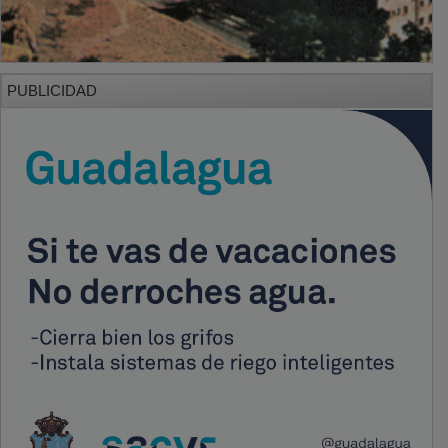
PUBLICIDAD