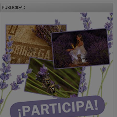
PUBLICIDAD