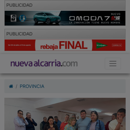
PUBLICIDAD
PUBLICIDAD
PROVINCIA