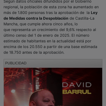
regional, la población de esta zona ha aumentado en
más de 1.800 personas tras la aprobación de la
Ley
de Medidas contra la Despoblación
de Castilla-La
Mancha, que cumple ahora cinco años, lo
que representa un crecimiento del 9,6% respecto al
último censo del 1 de enero de 2025. El número
estimado de habitantes en la actualidad está por
encima de los 20.550 a partir de una base estimada
de 18.750 antes de la aprobación.
PUBLICIDAD