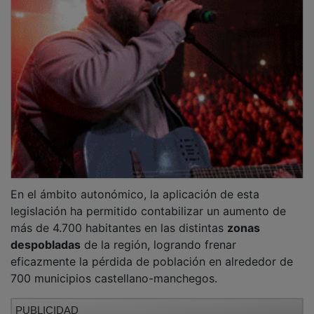
En el ámbito autonómico, la aplicación de esta
legislación ha permitido contabilizar un aumento de
más de 4.700 habitantes en las distintas
zonas
despobladas
de la región, logrando frenar
eficazmente la pérdida de población en alrededor de
700 municipios castellano-manchegos.
PUBLICIDAD