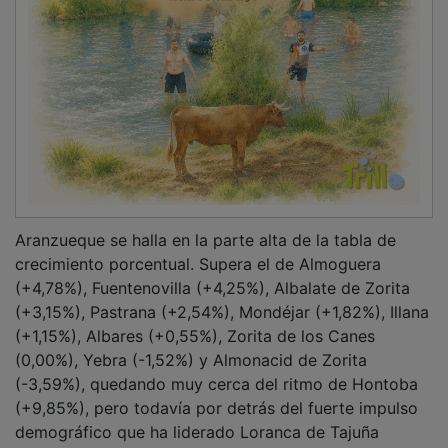
demográfico que ha liderado Loranca de Tajuña
(+14,52%).
PUBLICIDAD