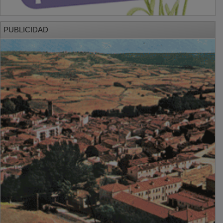
PUBLICIDAD