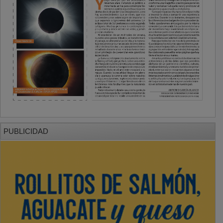
PUBLICIDAD