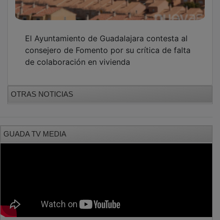
PUBLICIDAD