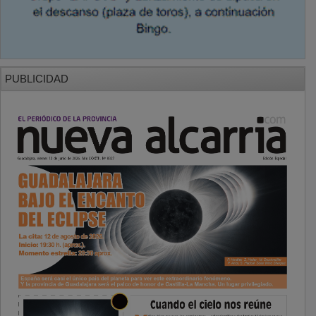
PUBLICIDAD