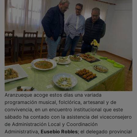
de Agricultura, Santos López; y el alcalde de la
localidad, Andrés Mariano Martínez.
PUBLICIDAD