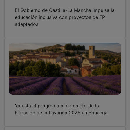
Nueva convocatoria de ayudas para arreglar
jardines privados en la ciudad