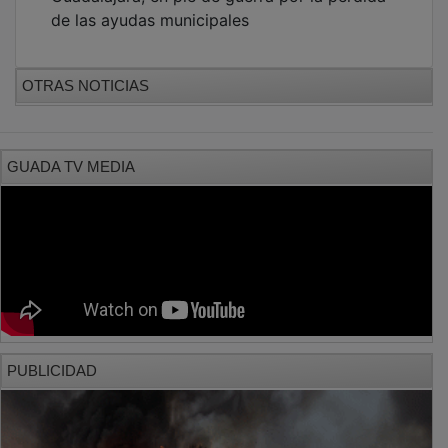
PUBLICIDAD