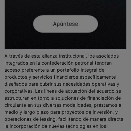
A través de esta alianza institucional, los asociados
integrados en la confederación patronal tendrán
acceso preferente a un portafolio integral de
productos y servicios financieros específicamente
diseñados para cubrir sus necesidades operativas y
corporativas. Las líneas de actuación del acuerdo se
estructuran en torno a soluciones de financiación de
circulante en sus diversas modalidades, préstamos a
medio y largo plazo para proyectos de inversión, y
operaciones de leasing, facilitando de manera directa
la incorporación de nuevas tecnologías en los
procesos productivos.