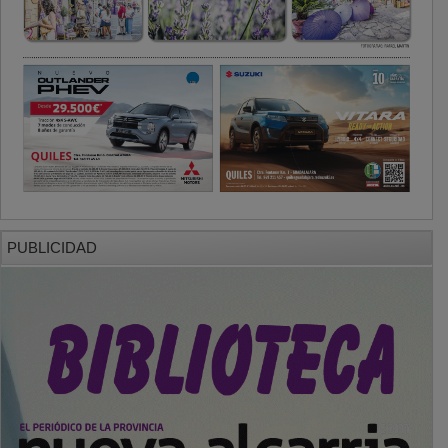
PUBLICIDAD