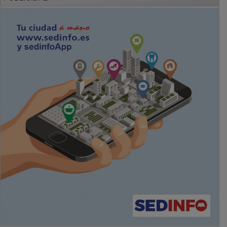
PUBLICIDAD