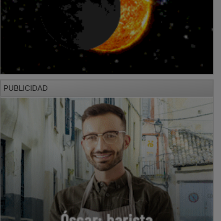
PUBLICIDAD