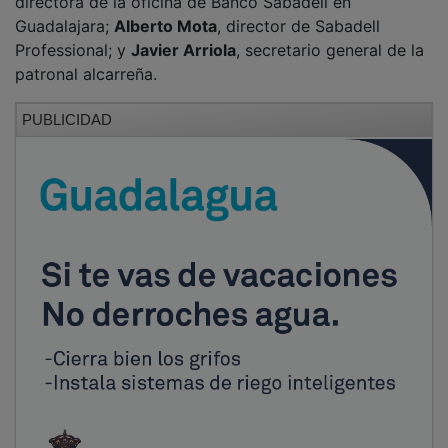
NOTICIAS RELACIONADAS