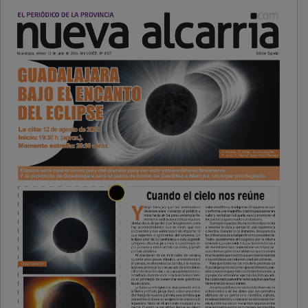
PUBLICIDAD