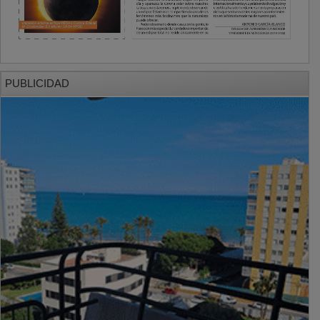
PUBLICIDAD