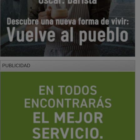
PUBLICIDAD