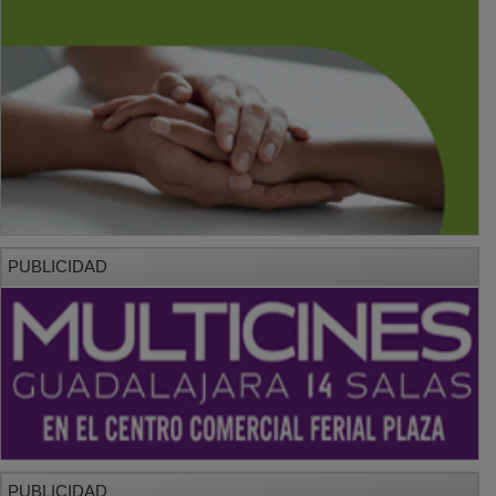
PUBLICIDAD