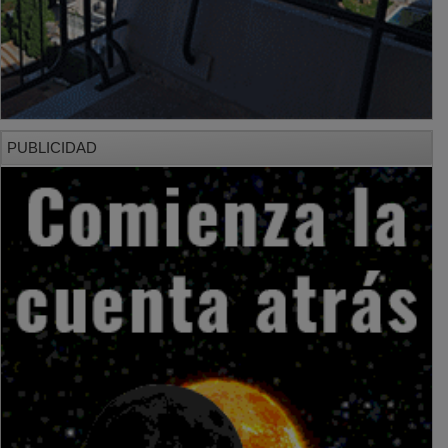
PUBLICIDAD