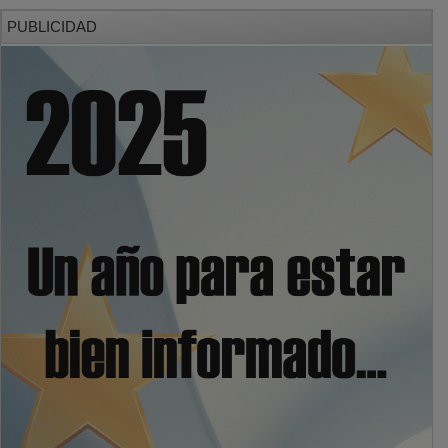
PUBLICIDAD