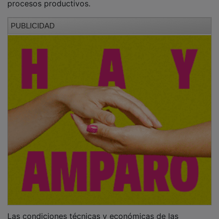
PUBLICIDAD
Las condiciones técnicas y económicas de las