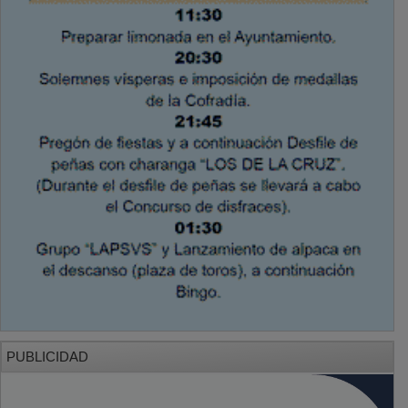
PUBLICIDAD