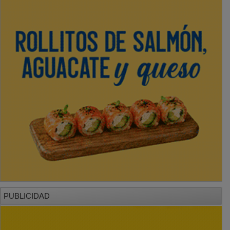
PUBLICIDAD