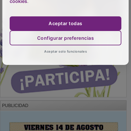
cookies
.
Aceptar todas
Configurar preferencias
Aceptar solo funcionales
PUBLICIDAD