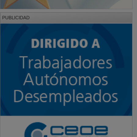
PUBLICIDAD