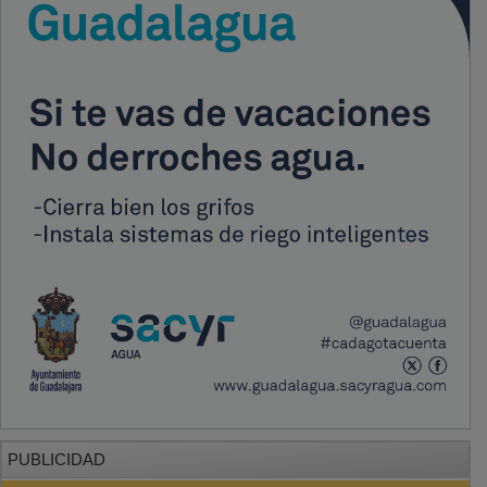
PUBLICIDAD