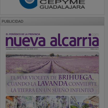
PUBLICIDAD