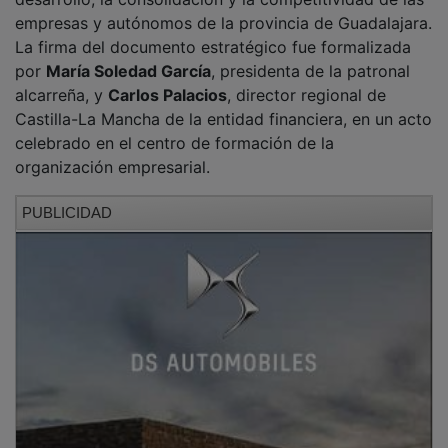
empresas y autónomos de la provincia de Guadalajara.
La firma del documento estratégico fue formalizada
por
María Soledad García
, presidenta de la patronal
alcarreña, y
Carlos Palacios
, director regional de
Castilla-La Mancha de la entidad financiera, en un acto
celebrado en el centro de formación de la
organización empresarial.
PUBLICIDAD