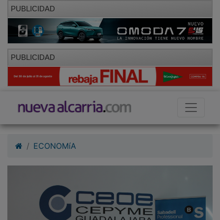
PUBLICIDAD
PUBLICIDAD
ECONOMíA