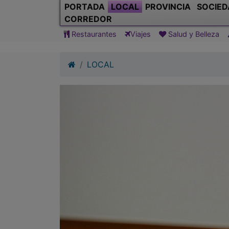
PORTADA
LOCAL
PROVINCIA
SOCIED
CORREDOR
Restaurantes
Viajes
Salud y Belleza
LOCAL