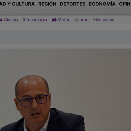
AD Y CULTURA
REGIÓN
DEPORTES
ECONOMÍA
OPIN
Ciencia
Tecnología
Motor
Campo
Elecciones