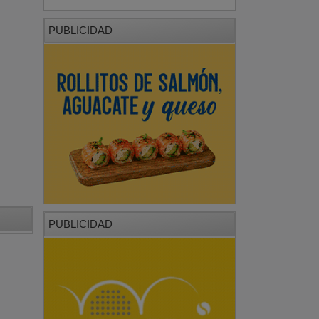
PUBLICIDAD
PUBLICIDAD