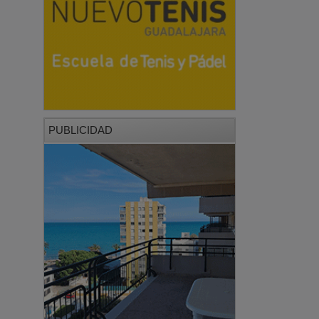
PUBLICIDAD