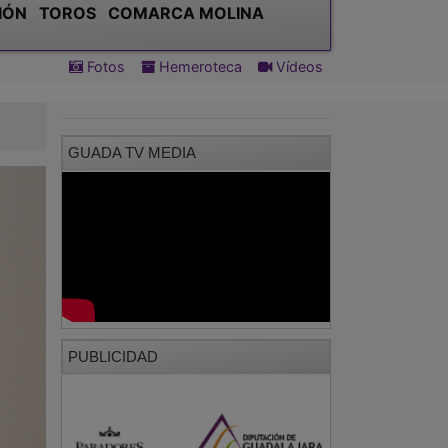
IÓN
TOROS
COMARCA MOLINA
Fotos
Hemeroteca
Vídeos
GUADA TV MEDIA
PUBLICIDAD