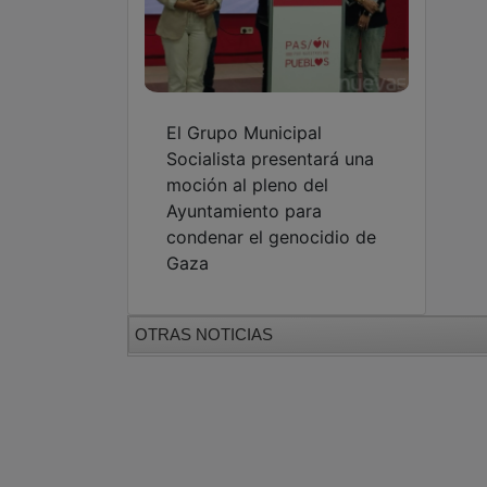
El Grupo Municipal
Socialista presentará una
moción al pleno del
Ayuntamiento para
condenar el genocidio de
Gaza
OTRAS NOTICIAS