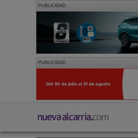
PUBLICIDAD
PUBLICIDAD