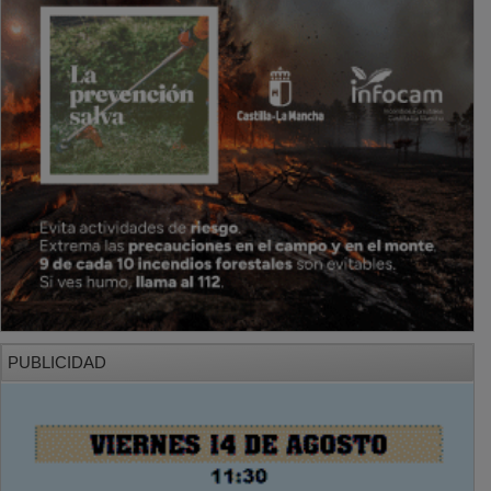
PUBLICIDAD