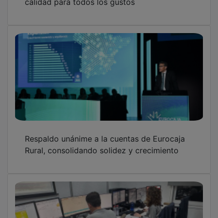
Respaldo unánime a la cuentas de Eurocaja
Rural, consolidando solidez y crecimiento