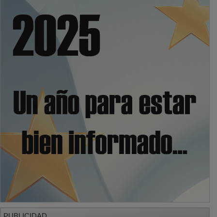
PUBLICIDAD