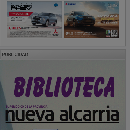
PUBLICIDAD