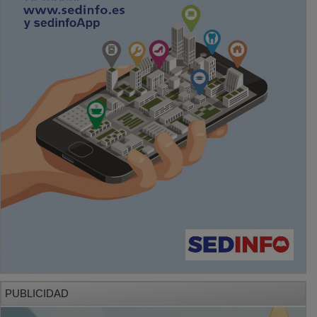
PUBLICIDAD