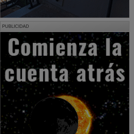
PUBLICIDAD