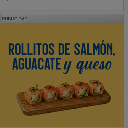
PUBLICIDAD