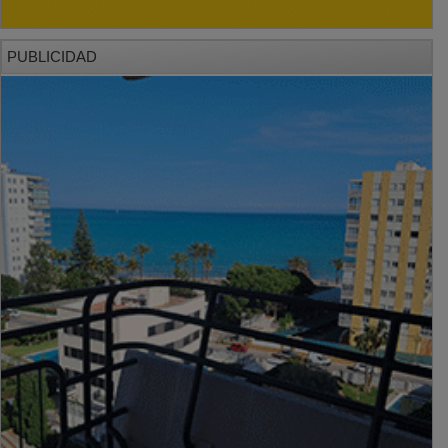
PUBLICIDAD