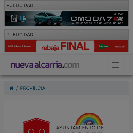
PUBLICIDAD
PUBLICIDAD
PROVINCIA