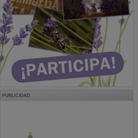
PUBLICIDAD