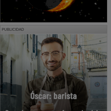
PUBLICIDAD