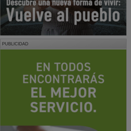
PUBLICIDAD