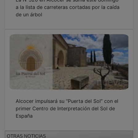
a la lista de carreteras cortadas por la caída
de un árbol
Alcocer impulsará su “Puerta del Sol” con el
primer Centro de Interpretación del Sol de
España
OTRAS NOTICIAS