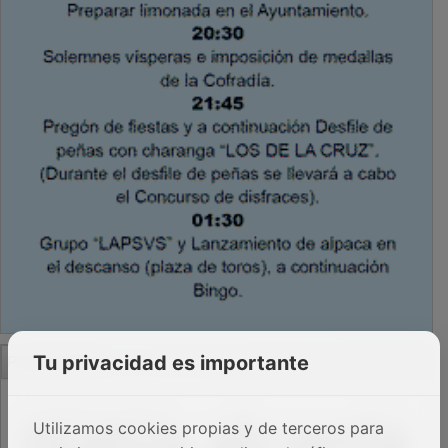
PUBLICIDAD
Tu privacidad es importante
Utilizamos cookies propias y de terceros para