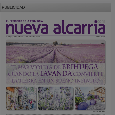
PUBLICIDAD