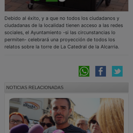
Debido al éxito, y a que no todos los ciudadanos y
ciudadanas de la localidad tienen acceso a las redes
sociales, el Ayuntamiento -si las circunstancias lo
permiten- celebrará una proyección de todos los
relatos sobre la torre de La Catedral de la Alcarria.
NOTICIAS RELACIONADAS