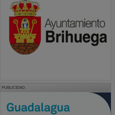
PUBLICIDAD