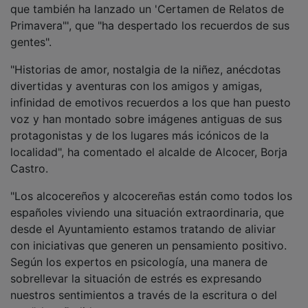
Primavera"', que "ha despertado los recuerdos de sus
gentes".
"Historias de amor, nostalgia de la niñez, anécdotas
divertidas y aventuras con los amigos y amigas,
infinidad de emotivos recuerdos a los que han puesto
voz y han montado sobre imágenes antiguas de sus
protagonistas y de los lugares más icónicos de la
localidad", ha comentado el alcalde de Alcocer, Borja
Castro.
"Los alcocereños y alcocereñas están como todos los
españoles viviendo una situación extraordinaria, que
desde el Ayuntamiento estamos tratando de aliviar
con iniciativas que generen un pensamiento positivo.
Según los expertos en psicología, una manera de
sobrellevar la situación de estrés es expresando
nuestros sentimientos a través de la escritura o del
arte", ha añadido.