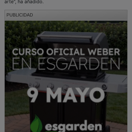
PUBLICIDAD