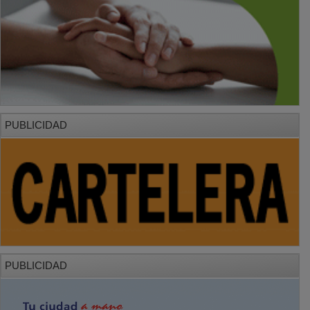
PUBLICIDAD
PUBLICIDAD