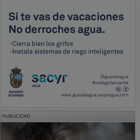
PUBLICIDAD