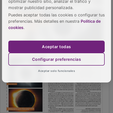
optimizar nuestro sitio, analizar el tráfico y
mostrar publicidad personalizada.
Puedes aceptar todas las cookies o configurar tus
preferencias. Más detalles en nuestra
Política de
cookies
.
Aceptar todas
Configurar preferencias
Aceptar solo funcionales