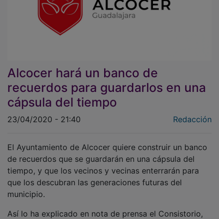
Alcocer hará un banco de
recuerdos para guardarlos en una
cápsula del tiempo
23/04/2020 - 21:40
Redacción
El Ayuntamiento de Alcocer quiere construir un banco
de recuerdos que se guardarán en una cápsula del
tiempo, y que los vecinos y vecinas enterrarán para
que los descubran las generaciones futuras del
municipio.
Así lo ha explicado en nota de prensa el Consistorio,
que también ha lanzado un 'Certamen de Relatos de