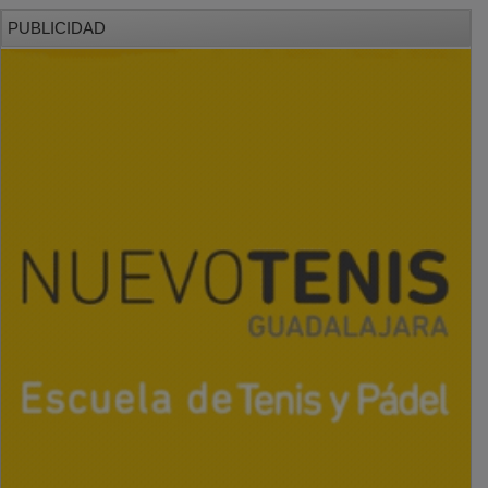
PUBLICIDAD