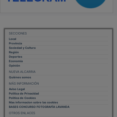
SECCIONES
Local
Provincia
Sociedad y Cultura
Región
Deportes
Economía
Opinión
NUEVA ALCARRIA
Quiénes somos
MÁS INFORMACIÓN
Aviso Legal
Política de Privacidad
Politica de Cookies
Mas informacion sobre las cookies
BASES CONCURSO FOTOGRAFÍA LAVANDA
OTROS ENLACES
Sistemas Integrales Cualificados