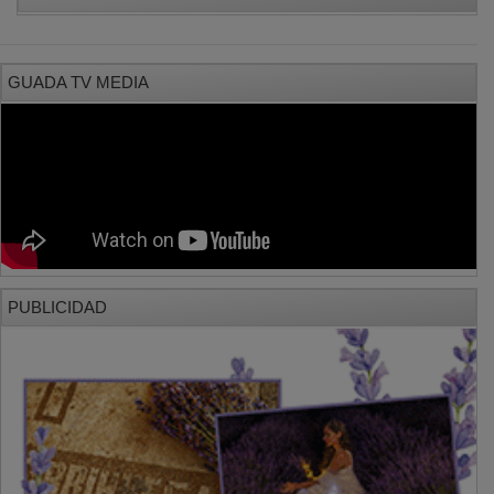
GUADA TV MEDIA
PUBLICIDAD