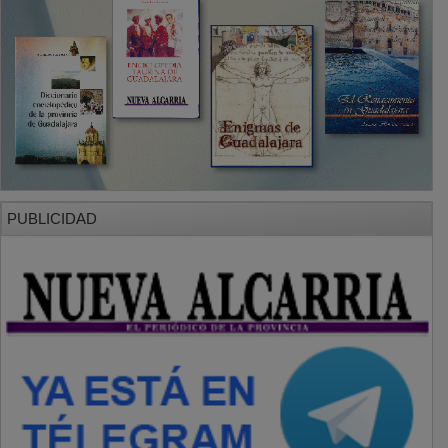
PUBLICIDAD