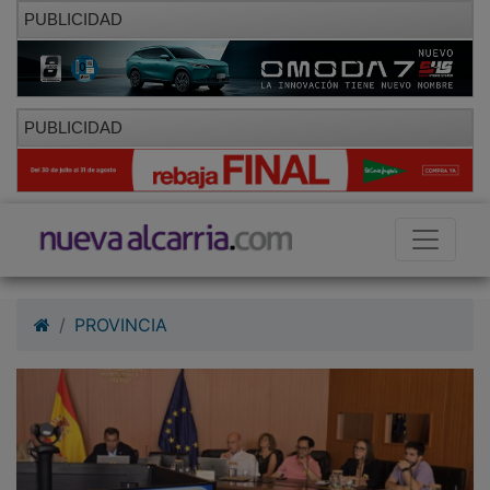
PUBLICIDAD
PUBLICIDAD
PROVINCIA