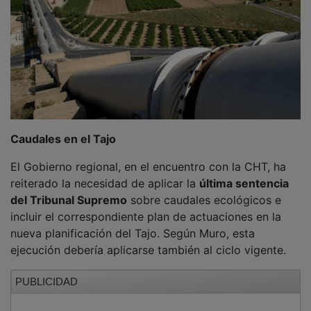
Caudales en el Tajo
El Gobierno regional, en el encuentro con la CHT, ha
reiterado la necesidad de aplicar la
última sentencia
del Tribunal Supremo
sobre caudales ecológicos e
incluir el correspondiente plan de actuaciones en la
nueva planificación del Tajo. Según Muro, esta
ejecución debería aplicarse también al ciclo vigente.
PUBLICIDAD