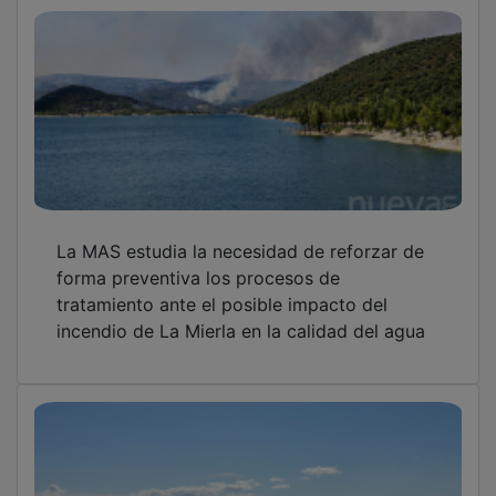
La MAS estudia la necesidad de reforzar de
forma preventiva los procesos de
tratamiento ante el posible impacto del
incendio de La Mierla en la calidad del agua