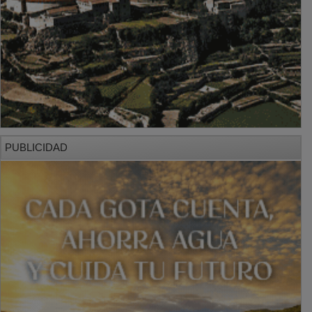
PUBLICIDAD