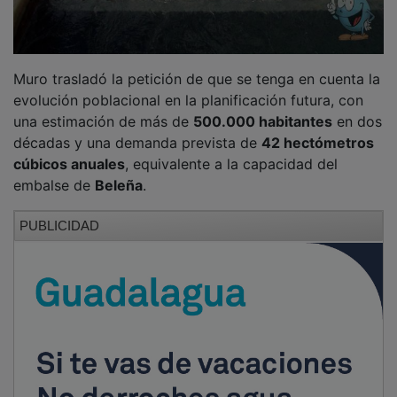
Muro trasladó la petición de que se tenga en cuenta la
evolución poblacional en la planificación futura, con
una estimación de más de
500.000 habitantes
en dos
décadas y una demanda prevista de
42 hectómetros
cúbicos anuales
, equivalente a la capacidad del
embalse de
Beleña
.
PUBLICIDAD