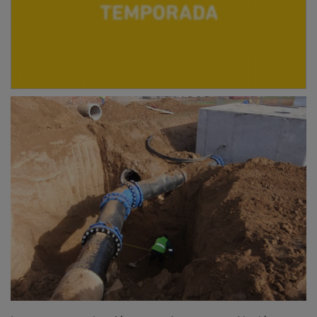
La tercera conducción, entre Azuqueca y Alcalá,