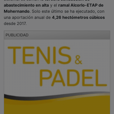
abastecimiento en alta
y el
ramal Alcorlo-ETAP de
Mohernando
. Solo este último se ha ejecutado, con
una aportación anual de
4,26 hectómetros cúbicos
desde 2017.
PUBLICIDAD