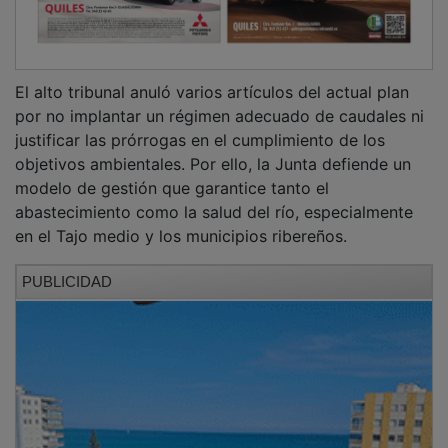
El alto tribunal anuló varios artículos del actual plan
por no implantar un régimen adecuado de caudales ni
justificar las prórrogas en el cumplimiento de los
objetivos ambientales. Por ello, la Junta defiende un
modelo de gestión que garantice tanto el
abastecimiento como la salud del río, especialmente
en el Tajo medio y los municipios ribereños.
PUBLICIDAD