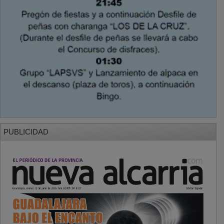
PUBLICIDAD