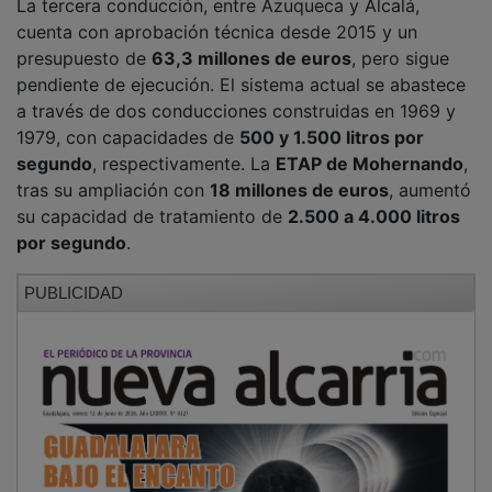
cuenta con aprobación técnica desde 2015 y un
presupuesto de
63,3 millones de euros
, pero sigue
pendiente de ejecución. El sistema actual se abastece
a través de dos conducciones construidas en 1969 y
1979, con capacidades de
500 y 1.500 litros por
segundo
, respectivamente. La
ETAP de Mohernando
,
tras su ampliación con
18 millones de euros
, aumentó
su capacidad de tratamiento de
2.500 a 4.000 litros
por segundo
.
PUBLICIDAD