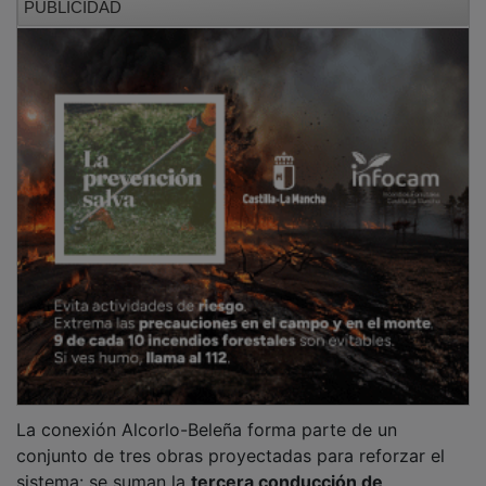
La conexión Alcorlo-Beleña forma parte de un
conjunto de tres obras proyectadas para reforzar el
sistema: se suman la
tercera conducción de