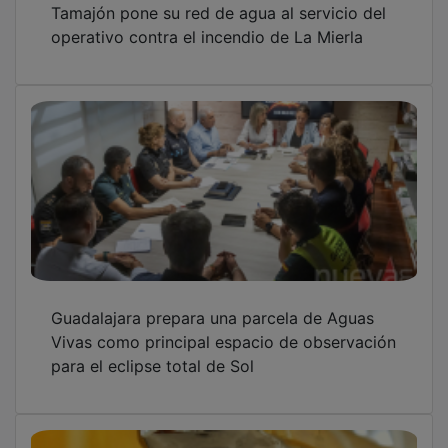
operativo contra el incendio de La Mierla
Guadalajara prepara una parcela de Aguas
Vivas como principal espacio de observación
para el eclipse total de Sol