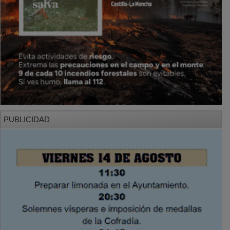
PUBLICIDAD