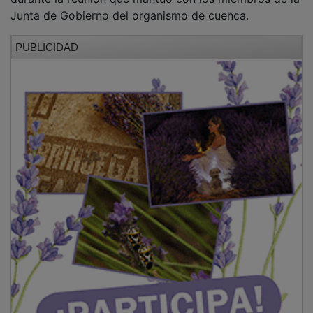
Junta de Gobierno del organismo de cuenca.
PUBLICIDAD