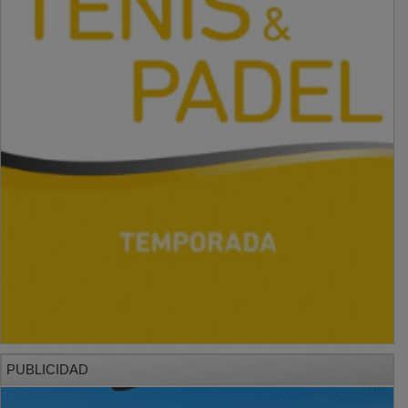
PUBLICIDAD