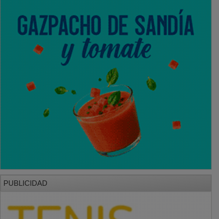
PUBLICIDAD