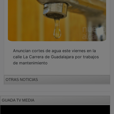
Anuncian cortes de agua este viernes en la
calle La Carrera de Guadalajara por trabajos
de mantenimiento
OTRAS NOTICIAS
GUADA TV MEDIA