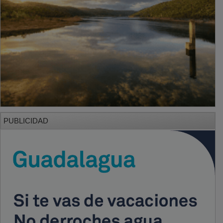
PUBLICIDAD