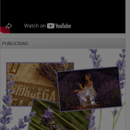
PUBLICIDAD