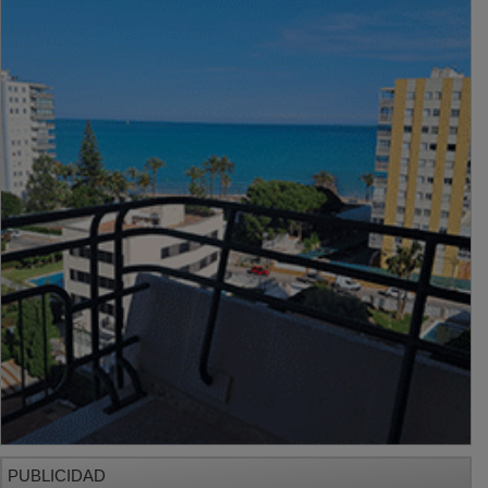
PUBLICIDAD