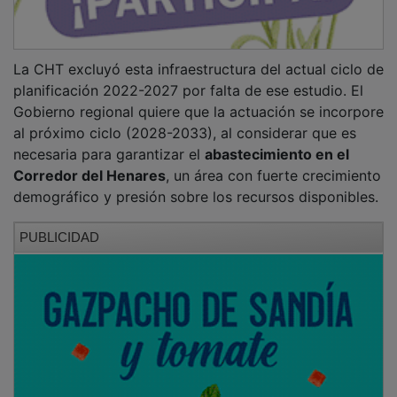
La CHT excluyó esta infraestructura del actual ciclo de
planificación 2022-2027 por falta de ese estudio. El
Gobierno regional quiere que la actuación se incorpore
al próximo ciclo (2028-2033), al considerar que es
necesaria para garantizar el
abastecimiento en el
Corredor del Henares
, un área con fuerte crecimiento
demográfico y presión sobre los recursos disponibles.
PUBLICIDAD