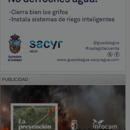
PUBLICIDAD