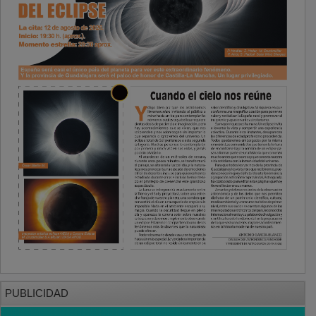
PUBLICIDAD