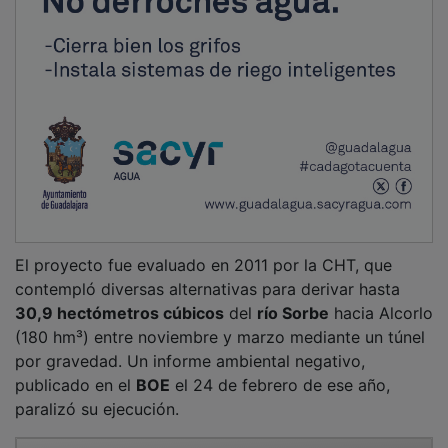
El proyecto fue evaluado en 2011 por la CHT, que
contempló diversas alternativas para derivar hasta
30,9 hectómetros cúbicos
del
río Sorbe
hacia Alcorlo
(180 hm³) entre noviembre y marzo mediante un túnel
por gravedad. Un informe ambiental negativo,
publicado en el
BOE
el 24 de febrero de ese año,
paralizó su ejecución.
PUBLICIDAD