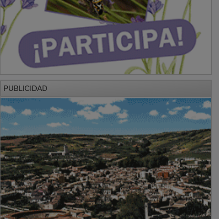
PUBLICIDAD