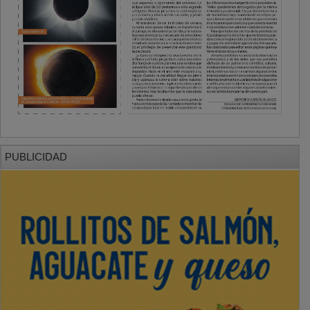
PUBLICIDAD