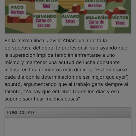
Las Jornadas Formativas del Deporte se consolidan
así, como uno de los espacios más destacados del
calendario deportivo de Guadalajara, abordando el