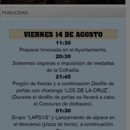
PUBLICIDAD