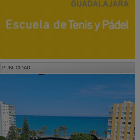
PUBLICIDAD