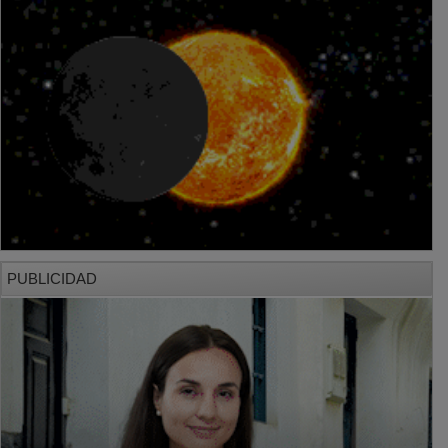
PUBLICIDAD