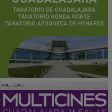
PUBLICIDAD