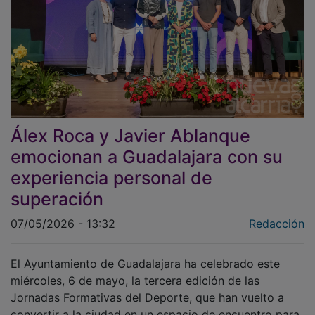
Álex Roca y Javier Ablanque
emocionan a Guadalajara con su
experiencia personal de
superación
07/05/2026 - 13:32
Redacción
El Ayuntamiento de Guadalajara ha celebrado este
miércoles, 6 de mayo, la tercera edición de las
Jornadas Formativas del Deporte, que han vuelto a
convertir a la ciudad en un espacio de encuentro para