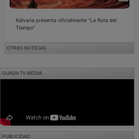
PUBLICIDAD