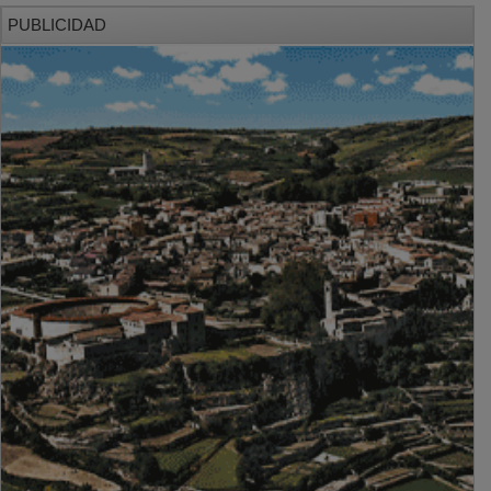
PUBLICIDAD