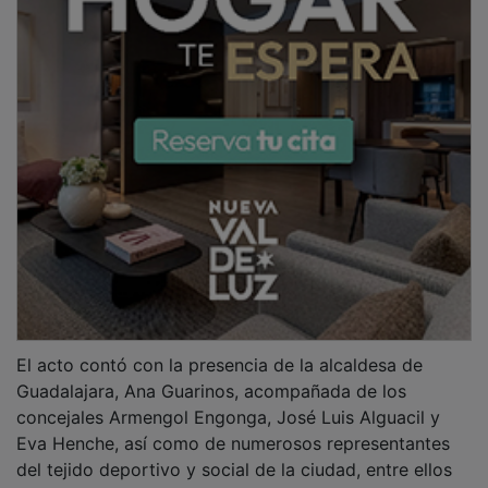
del tejido deportivo y social de la ciudad, entre ellos
miembros de asociaciones locales, de los clubes de
base del Deportivo Guadalajara y del Balonmano
Guadalajara, presentes en el auditorio.
PUBLICIDAD