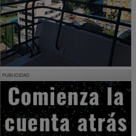
PUBLICIDAD