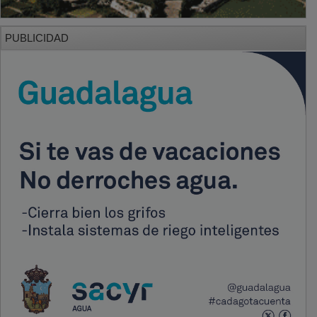
PUBLICIDAD