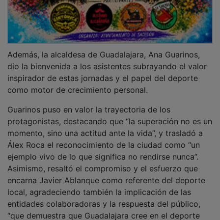
“que demuestra que Guadalajara cree en el deporte
que inspira, educa y transforma”.
PUBLICIDAD