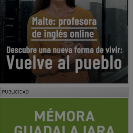
PUBLICIDAD