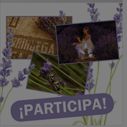
PUBLICIDAD