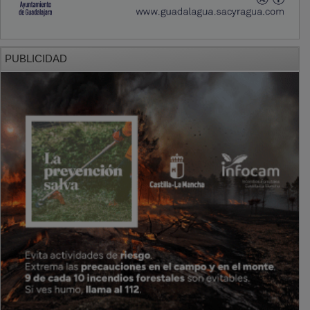
PUBLICIDAD