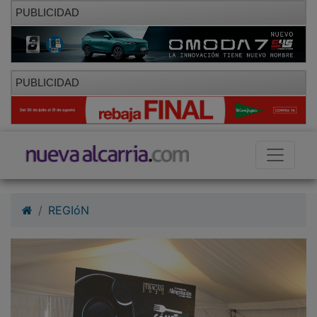
PUBLICIDAD
PUBLICIDAD
REGIóN