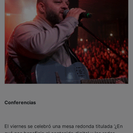
Conferencias
El viernes se celebró una mesa redonda titulada ‘¿En
qué nos beneficia el contenido digital y las redes