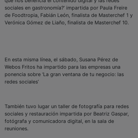
sociales en gastronomía?’ impartida por Paula Freire
de Foodtropia, Fabián León, finalista de Masterchef 1 y
Verónica Gómez de Liaño, finalista de Masterchef 10.
En esta misma línea, el sábado, Susana Pérez de
Webos Fritos ha impartido para las empresas una
ponencia sobre ‘La gran ventana de tu negocio: las
redes sociales’
También tuvo lugar un taller de fotografía para redes
sociales y restauración impartida por Beatriz Gaspar,
fotógrafa y comunicadora digital, en la sala de
reuniones.
También en la jornada inaugural se ha celebrado una