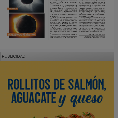
PUBLICIDAD