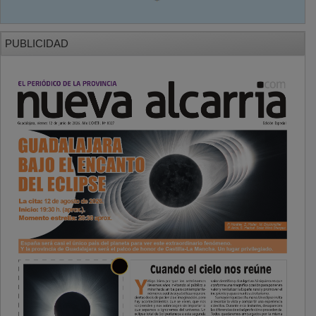
PUBLICIDAD