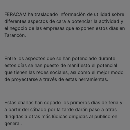
FERACAM ha trasladado información de utilidad sobre
diferentes aspectos de cara a potenciar la actividad y
el negocio de las empresas que exponen estos días en
Tarancón.
Entre los aspectos que se han potenciado durante
estos días se han puesto de manifiesto el potencial
que tienen las redes sociales, así como el mejor modo
de proyectarse a través de estas herramientas.
Estas charlas han copado los primeros días de feria y
a partir del sábado por la tarde darán paso a otras
dirigidas a otras más lúdicas dirigidas al público en
general.