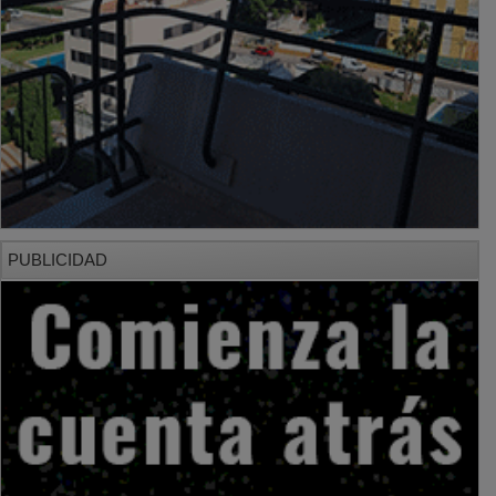
PUBLICIDAD