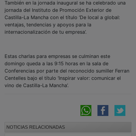
jornada del Instituto de Promoción Exterior de
Castilla-La Mancha con el título ‘De local a global:
ventajas, tendencias y apoyos para la
internacionalización de tu empresa’.
Estas charlas para empresas se culminan este
domingo queda a las 9:15 horas en la sala de
Conferencias por parte del reconocido sumiller Ferran
Centelles bajo el título ‘Inspirar valor: comunicar el
vino de Castilla-La Mancha’.
NOTICIAS RELACIONADAS