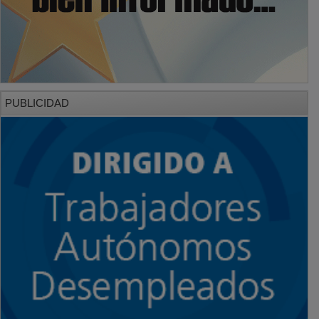
PUBLICIDAD