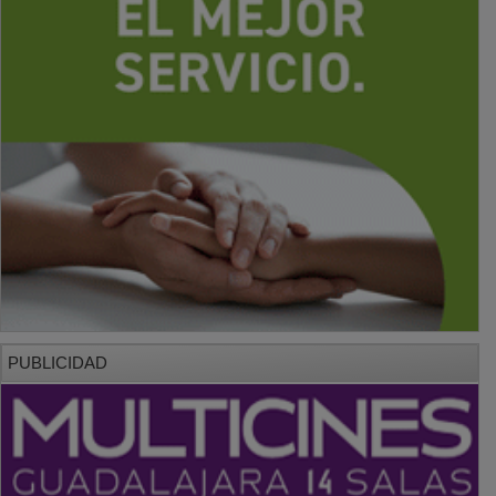
PUBLICIDAD