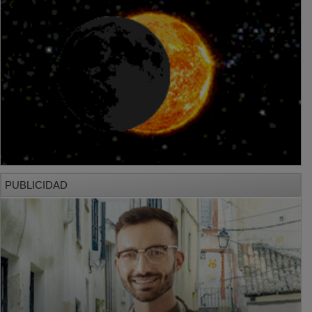
PUBLICIDAD