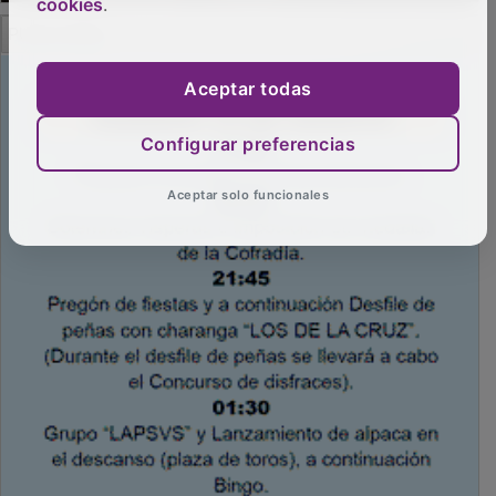
cookies
.
PUBLICIDAD
Aceptar todas
Configurar preferencias
Aceptar solo funcionales