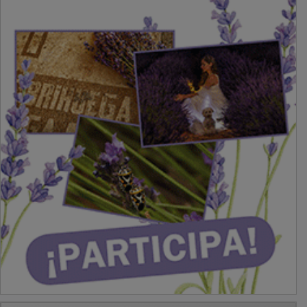
PUBLICIDAD