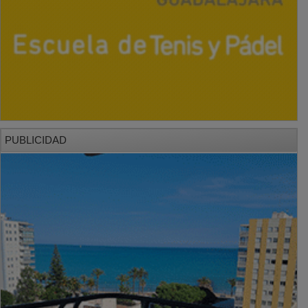
PUBLICIDAD