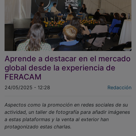
Aprende a destacar en el mercado
global desde la experiencia de
FERACAM
24/05/2025 - 12:28
Redacción
Aspectos como la promoción en redes sociales de su
actividad, un taller de fotografía para añadir imágenes
a estas plataformas y la venta al exterior han
protagonizado estas charlas.