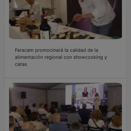
Feracam promocinará la calidad de la
alimentación regional con showcooking y
catas