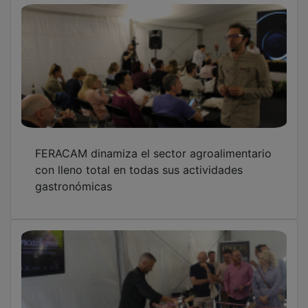
FERACAM dinamiza el sector agroalimentario
con lleno total en todas sus actividades
gastronómicas