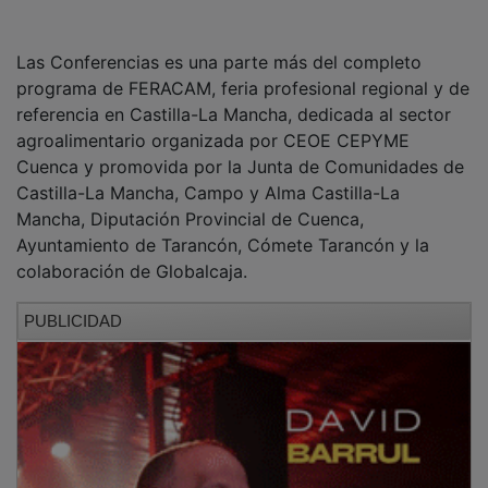
Las Conferencias es una parte más del completo
programa de FERACAM, feria profesional regional y de
referencia en Castilla-La Mancha, dedicada al sector
agroalimentario organizada por CEOE CEPYME
Cuenca y promovida por la Junta de Comunidades de
Castilla-La Mancha, Campo y Alma Castilla-La
Mancha, Diputación Provincial de Cuenca,
Ayuntamiento de Tarancón, Cómete Tarancón y la
colaboración de Globalcaja.
PUBLICIDAD