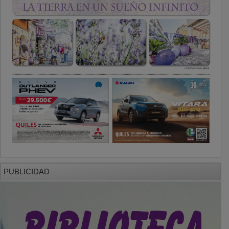
PUBLICIDAD