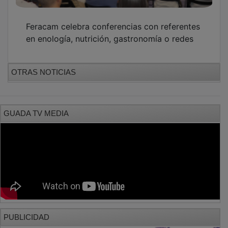
Feracam celebra conferencias con referentes
en enología, nutrición, gastronomía o redes
OTRAS NOTICIAS
GUADA TV MEDIA
PUBLICIDAD