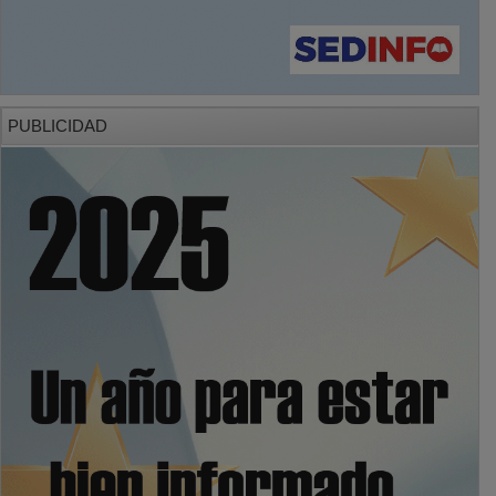
PUBLICIDAD