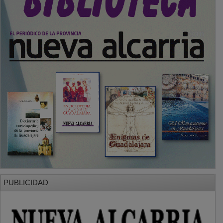
PUBLICIDAD