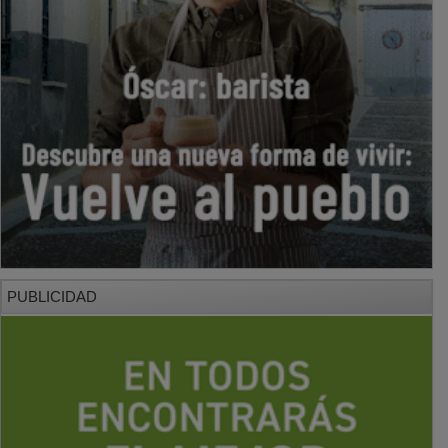
PUBLICIDAD