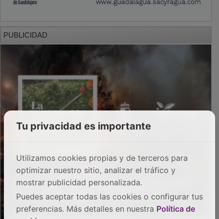
PUBLICIDAD
Tu privacidad es importante
Utilizamos cookies propias y de terceros para
optimizar nuestro sitio, analizar el tráfico y
mostrar publicidad personalizada.
Puedes aceptar todas las cookies o configurar tus
preferencias. Más detalles en nuestra
Política de