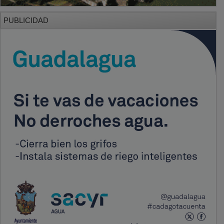
PUBLICIDAD