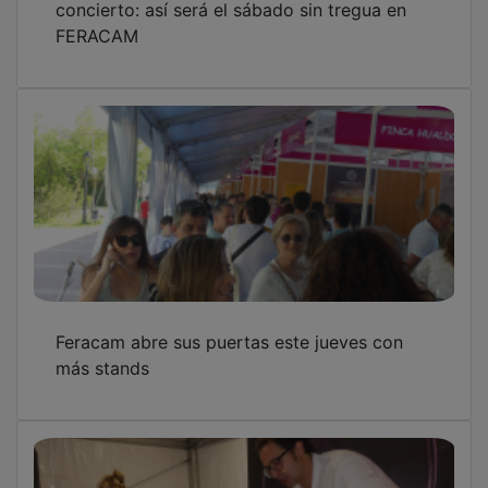
FERACAM
Feracam abre sus puertas este jueves con
más stands