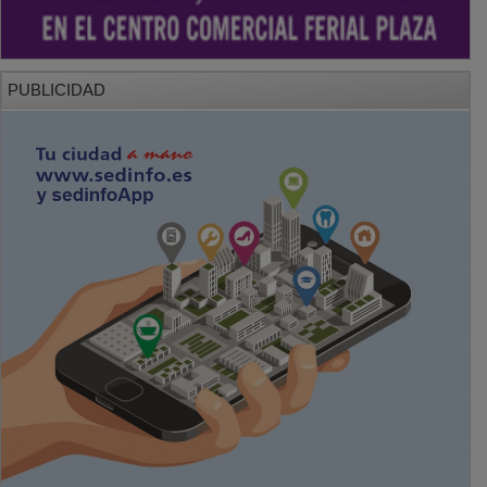
PUBLICIDAD