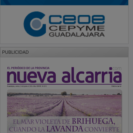
PUBLICIDAD