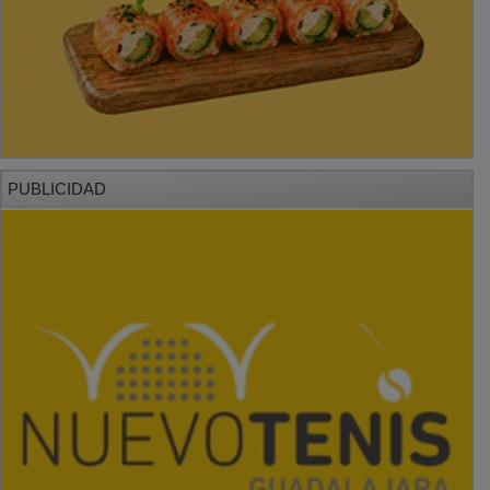
PUBLICIDAD