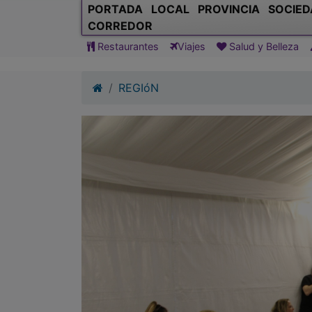
PORTADA
LOCAL
PROVINCIA
SOCIED
CORREDOR
Restaurantes
Viajes
Salud y Belleza
REGIóN