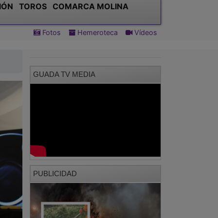
IÓN
TOROS
COMARCA MOLINA
Fotos
Hemeroteca
Vídeos
GUADA TV MEDIA
PUBLICIDAD