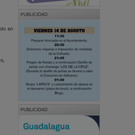
PUBLICIDAD
ado en
s,
PUBLICIDAD