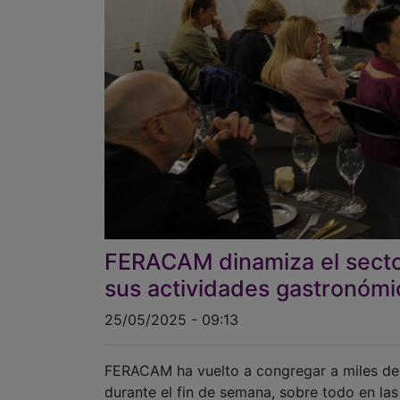
FERACAM dinamiza el sector
sus actividades gastronómi
25/05/2025 - 09:13
FERACAM ha vuelto a congregar a miles de 
durante el fin de semana, sobre todo en las