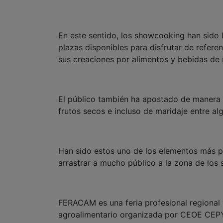
En este sentido, los showcooking han sido 
plazas disponibles para disfrutar de refere
sus creaciones por alimentos y bebidas de n
El público también ha apostado de manera 
frutos secos e incluso de maridaje entre al
Han sido estos uno de los elementos más p
arrastrar a mucho público a la zona de los 
FERACAM es una feria profesional regional 
agroalimentario organizada por CEOE CEP