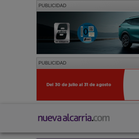
PUBLICIDAD
PUBLICIDAD