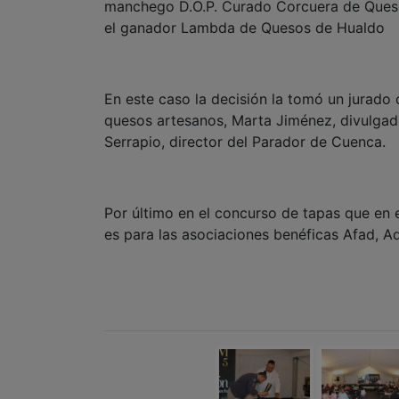
manchego D.O.P. Curado Corcuera de Queso
el ganador Lambda de Quesos de Hualdo
En este caso la decisión la tomó un jurado
quesos artesanos, Marta Jiménez, divulgad
Serrapio, director del Parador de Cuenca.
Por último en el concurso de tapas que en 
es para las asociaciones benéficas Afad, 