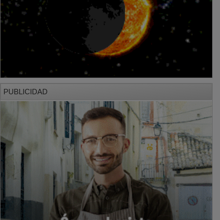
PUBLICIDAD