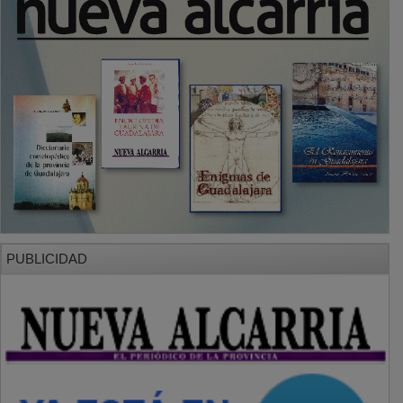
PUBLICIDAD