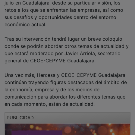
retos a los que se enfrentan las empresas, así como
sus desafíos y oportunidades dentro del entorno
económico actual.
Tras su intervención tendrá lugar un breve coloquio
donde se podrán abordar otros temas de actualidad y
que estará moderado por Javier Arriola, secretario
general de CEOE-CEPYME Guadalajara.
Una vez más, Hercesa y CEOE-CEPYME Guadalajara
continúan trayendo figuras destacadas del ámbito de
la economía, empresa y de los medios de
comunicación para abordar los diferentes temas que
en cada momento, están de actualidad.
PUBLICIDAD