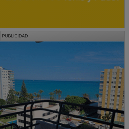
PUBLICIDAD