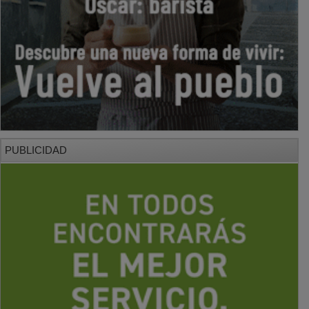
PUBLICIDAD