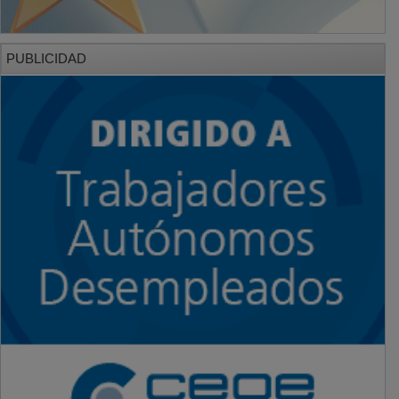
PUBLICIDAD