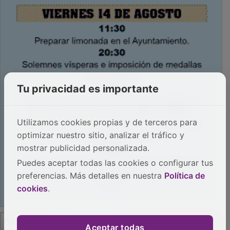
Tu privacidad es importante
Utilizamos cookies propias y de terceros para
optimizar nuestro sitio, analizar el tráfico y
mostrar publicidad personalizada.
Puedes aceptar todas las cookies o configurar tus
preferencias. Más detalles en nuestra
Política de
cookies
.
PUBLICIDAD
Aceptar todas