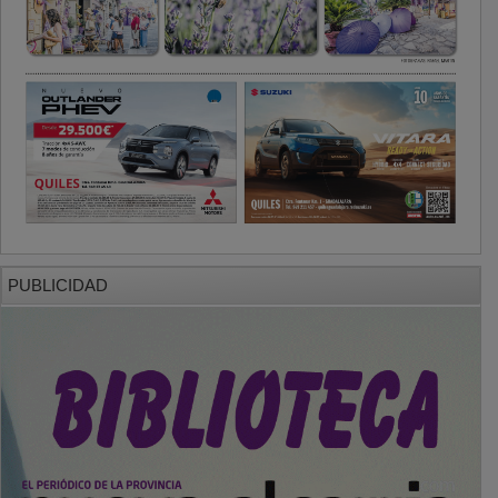
PUBLICIDAD