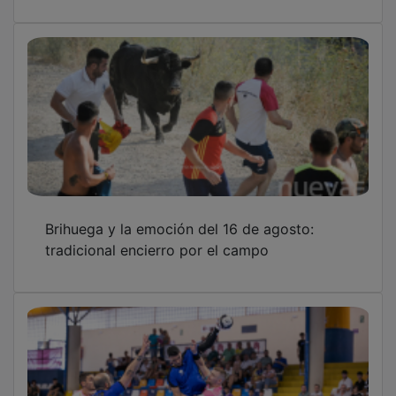
Brihuega y la emoción del 16 de agosto:
tradicional encierro por el campo