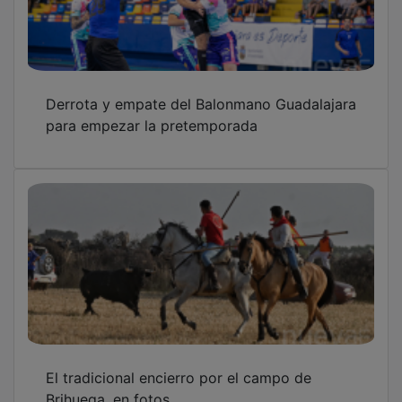
Derrota y empate del Balonmano Guadalajara
para empezar la pretemporada
El tradicional encierro por el campo de
Brihuega, en fotos