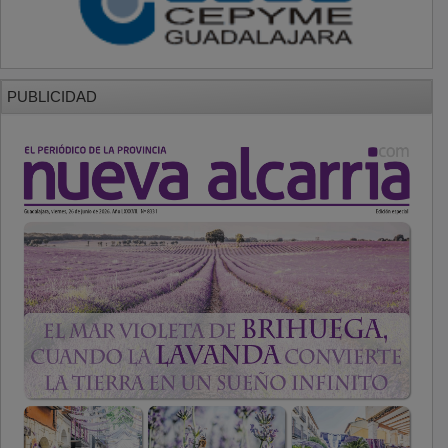
PUBLICIDAD