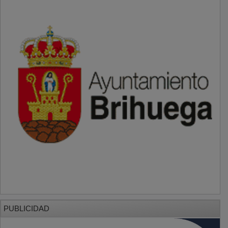
PUBLICIDAD