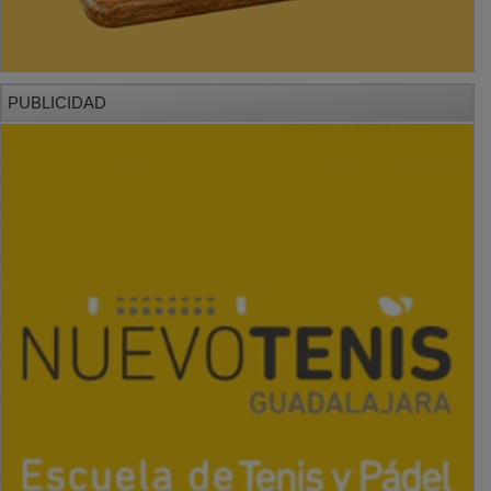
PUBLICIDAD