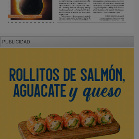
PUBLICIDAD