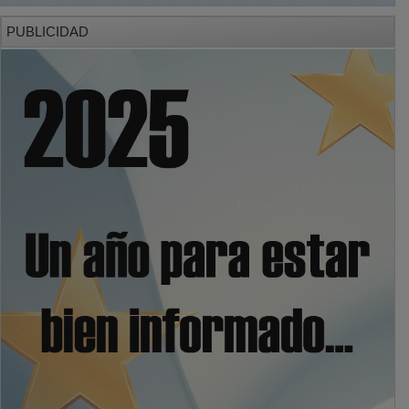
PUBLICIDAD