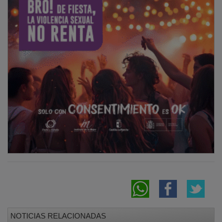
NOTICIAS RELACIONADAS