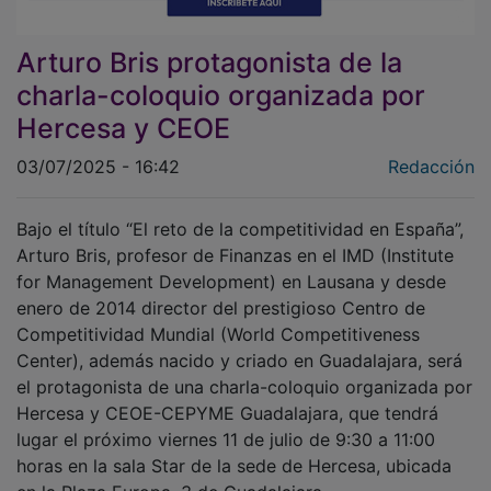
Arturo Bris protagonista de la
charla-coloquio organizada por
Hercesa y CEOE
03/07/2025 - 16:42
Redacción
Bajo el título “El reto de la competitividad en España”,
Arturo Bris, profesor de Finanzas en el IMD (Institute
for Management Development) en Lausana y desde
enero de 2014 director del prestigioso Centro de
Competitividad Mundial (World Competitiveness
Center), además nacido y criado en Guadalajara, será
el protagonista de una charla-coloquio organizada por
Hercesa y CEOE-CEPYME Guadalajara, que tendrá
lugar el próximo viernes 11 de julio de 9:30 a 11:00
horas en la sala Star de la sede de Hercesa, ubicada
en la Plaza Europa, 3 de Guadalajara.