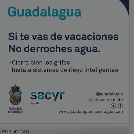
PUBLICIDAD