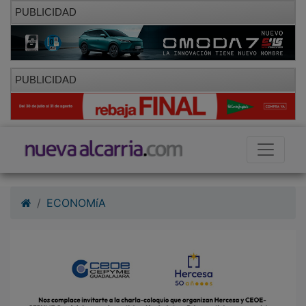
PUBLICIDAD
PUBLICIDAD
ECONOMíA