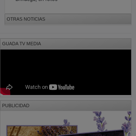
OTRAS NOTICIAS
GUADA TV MEDIA
PUBLICIDAD