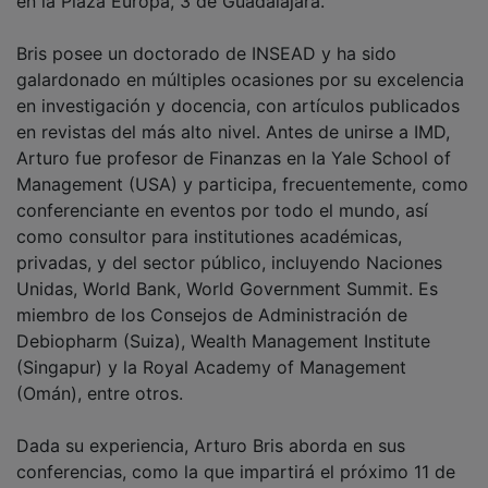
Bris posee un doctorado de INSEAD y ha sido
galardonado en múltiples ocasiones por su excelencia
en investigación y docencia, con artículos publicados
en revistas del más alto nivel. Antes de unirse a IMD,
Arturo fue profesor de Finanzas en la Yale School of
Management (USA) y participa, frecuentemente, como
conferenciante en eventos por todo el mundo, así
como consultor para institutiones académicas,
privadas, y del sector público, incluyendo Naciones
Unidas, World Bank, World Government Summit. Es
miembro de los Consejos de Administración de
Debiopharm (Suiza), Wealth Management Institute
(Singapur) y la Royal Academy of Management
(Omán), entre otros.
Dada su experiencia, Arturo Bris aborda en sus
conferencias, como la que impartirá el próximo 11 de
julio en Guadalajara, desde su particular visión, los