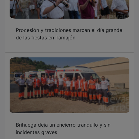
Procesión y tradiciones marcan el día grande
de las fiestas en Tamajón
Brihuega deja un encierro tranquilo y sin
incidentes graves