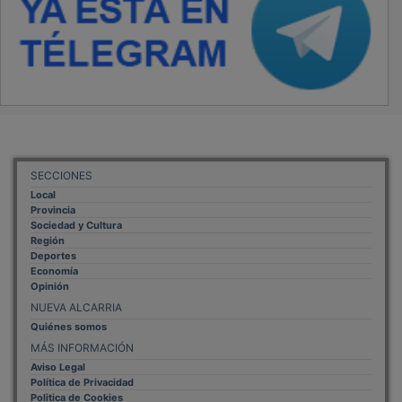
SECCIONES
Local
Provincia
Sociedad y Cultura
Región
Deportes
Economía
Opinión
NUEVA ALCARRIA
Quiénes somos
MÁS INFORMACIÓN
Aviso Legal
Política de Privacidad
Politica de Cookies
Mas informacion sobre las cookies