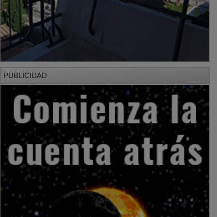
PUBLICIDAD