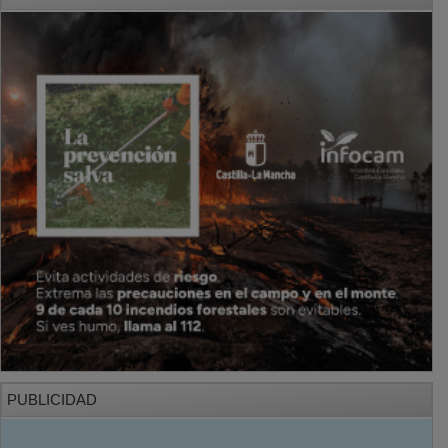
PUBLICIDAD