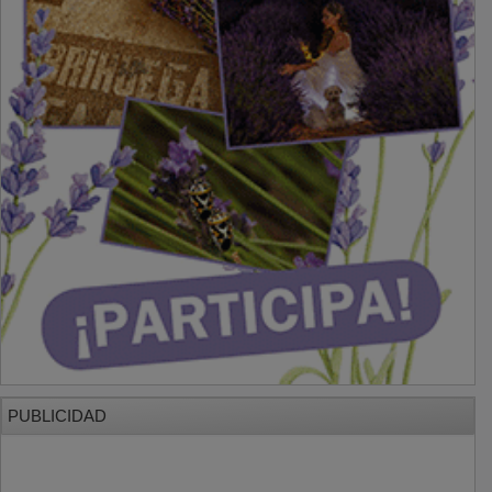
PUBLICIDAD