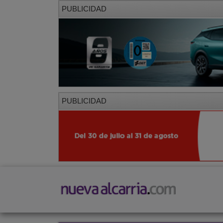
PUBLICIDAD
PUBLICIDAD