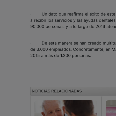
· Un dato que reafirma el éxito de este
a recibir los servicios y las ayudas dentale
90.000 personas, y a lo largo de 2016 ate
· De esta manera se han creado multitud 
de 3.000 empleados. Concretamente, en M
2015 a más de 1.200 personas.
NOTICIAS RELACIONADAS