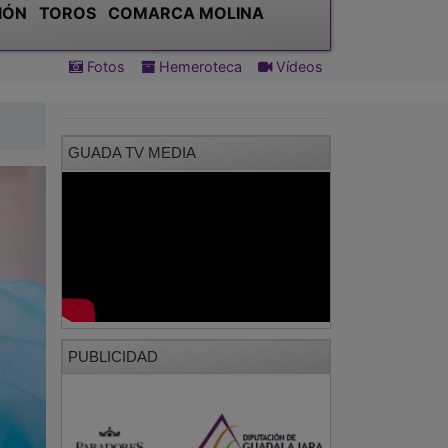
IÓN
TOROS
COMARCA MOLINA
Fotos
Hemeroteca
Vídeos
GUADA TV MEDIA
PUBLICIDAD