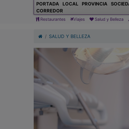
PORTADA
LOCAL
PROVINCIA
SOCIED
CORREDOR
Restaurantes
Viajes
Salud y Belleza
SALUD Y BELLEZA