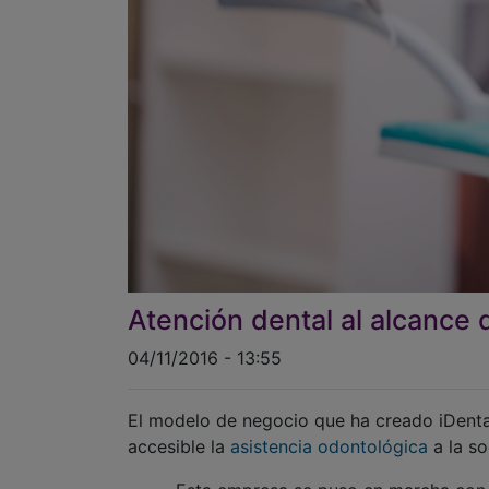
Atención dental al alcance 
04/11/2016 - 13:55
El modelo de negocio que ha creado iDental
accesible la
asistencia odontológica
a la so