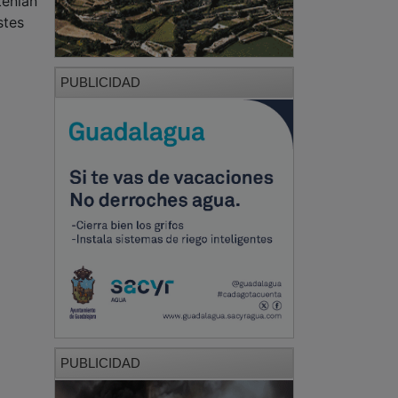
tenían
stes
PUBLICIDAD
PUBLICIDAD