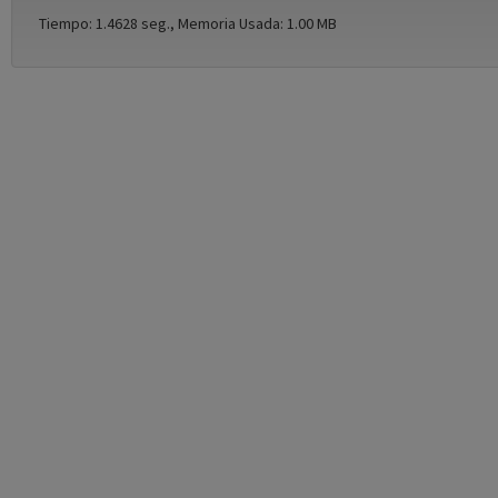
Tiempo: 1.4628 seg., Memoria Usada: 1.00 MB