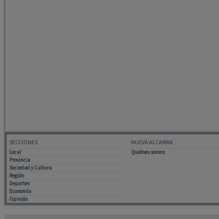
SECCIONES
NUEVA ALCARRIA
Local
Quiénes somos
Provincia
Sociedad y Cultura
Región
Deportes
Economía
Opinión