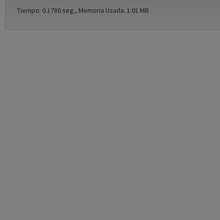
Tiempo: 0.1786 seg., Memoria Usada: 1.01 MB