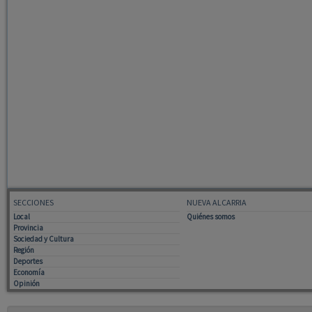
SECCIONES
NUEVA ALCARRIA
Local
Quiénes somos
Provincia
Sociedad y Cultura
Región
Deportes
Economía
Opinión