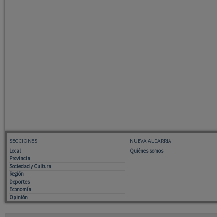
SECCIONES
NUEVA ALCARRIA
Local
Quiénes somos
Provincia
Sociedad y Cultura
Región
Deportes
Economía
Opinión