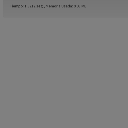
Tiempo: 1.5212 seg., Memoria Usada: 0.98 MB