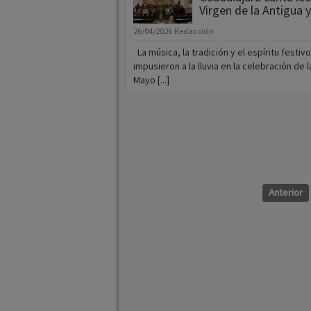
Virgen de la Antigua 
26/04/2026
Redacción
La música, la tradición y el espíritu festiv
impusieron a la lluvia en la celebración de 
Mayo [...]
Anterior