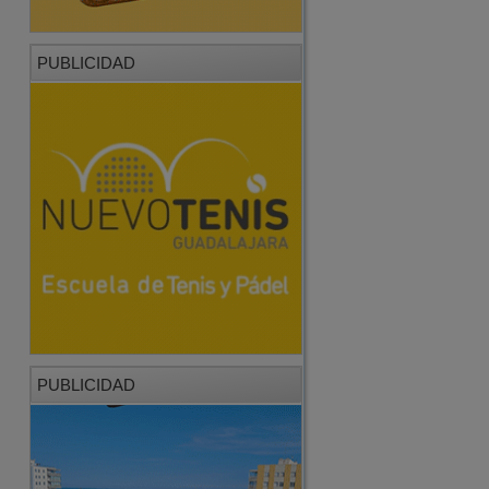
PUBLICIDAD
PUBLICIDAD