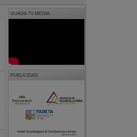
GUADA TV MEDIA
PUBLICIDAD