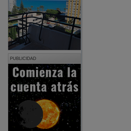
PUBLICIDAD