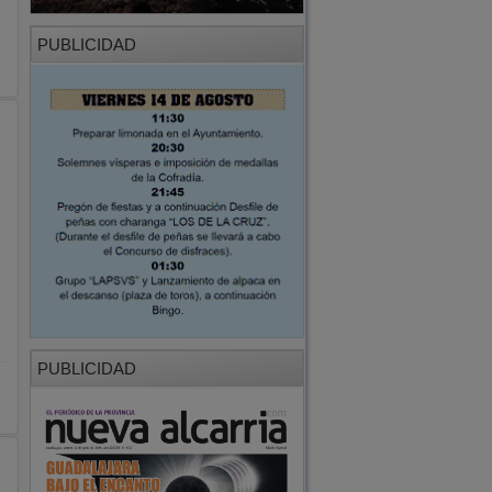
PUBLICIDAD
PUBLICIDAD