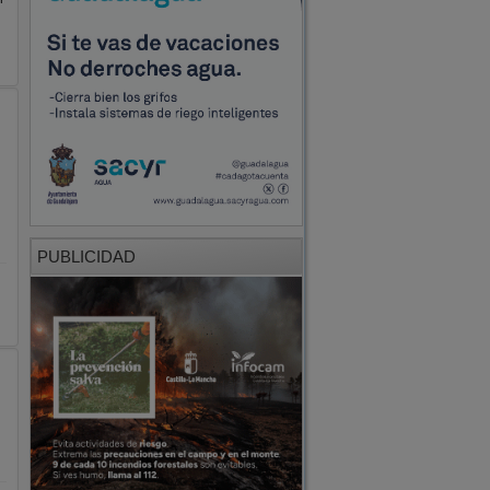
PUBLICIDAD