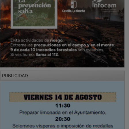
PUBLICIDAD