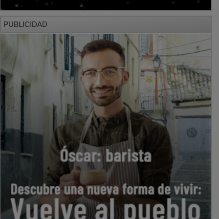
PUBLICIDAD