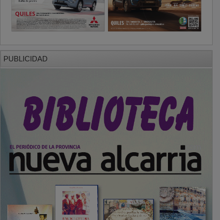
PUBLICIDAD