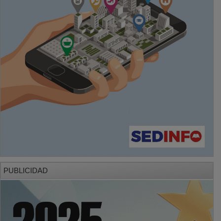
PUBLICIDAD