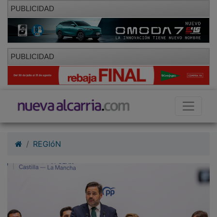
PUBLICIDAD
PUBLICIDAD
REGIóN