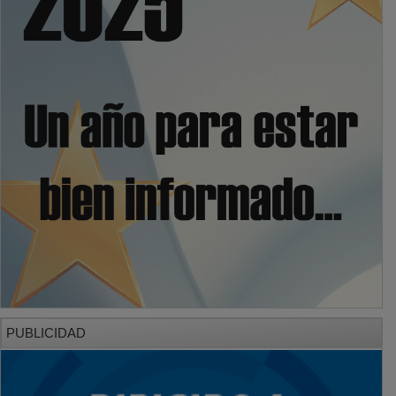
PUBLICIDAD