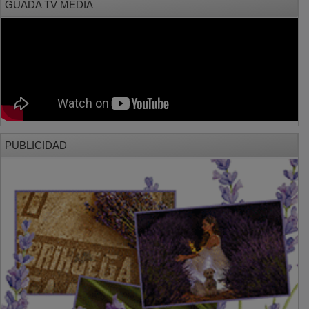
PUBLICIDAD