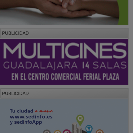
PUBLICIDAD