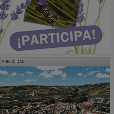
PUBLICIDAD