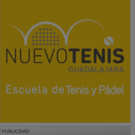
PUBLICIDAD