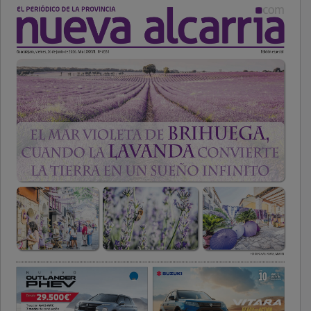
PUBLICIDAD