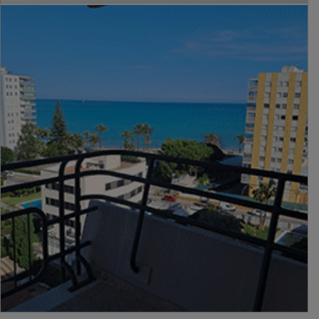
PUBLICIDAD