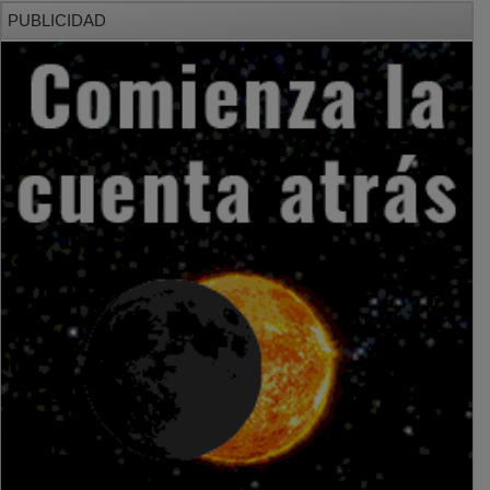
PUBLICIDAD