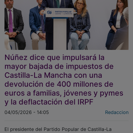
Núñez dice que impulsará la
mayor bajada de impuestos de
Castilla-La Mancha con una
devolución de 400 millones de
euros a familias, jóvenes y pymes
y la deflactación del IRPF
04/05/2026 - 14:05
Redaccion
El presidente del Partido Popular de Castilla-La
Mancha, Paco Núñez, ha presentado un ambicioso