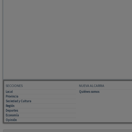
SECCIONES
NUEVA ALCARRIA
Local
Quiénes somos
Provincia
Sociedad y Cultura
Región
Deportes
Economía
Opinión