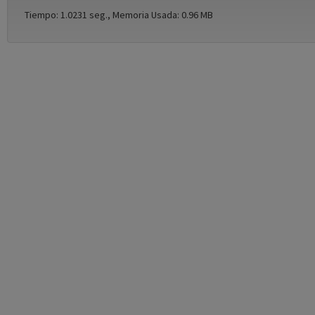
Tiempo: 1.0231 seg., Memoria Usada: 0.96 MB