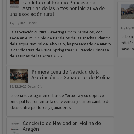
candidato al Premio Princesa de
Asturias de las Artes por iniciativa de
una asociación rural
12/01/2026
Oscar Gil
15/12/2
La asociación cultural Greetings from Peralejos, con
La loca
sede en el municipio de Peralejos de las Truchas, dentro
edición
del Parque Natural del Alto Tajo, ha presentado de nuevo
pasado
la candidatura de Bruce Springsteen al Premio Princesa
de Asturias de las Artes 2026
Primera cena de Navidad de la
Asociación de Ganaderos de Molina
18/12/2025
Oscar Gil
La cena tuvo lugar en el bar de Tortuera y su objetivo
principal fue fomentar la convivencia y el intercambio de
ideas entre pastores y ganaderos
Concierto de Navidad en Molina de
Aragón