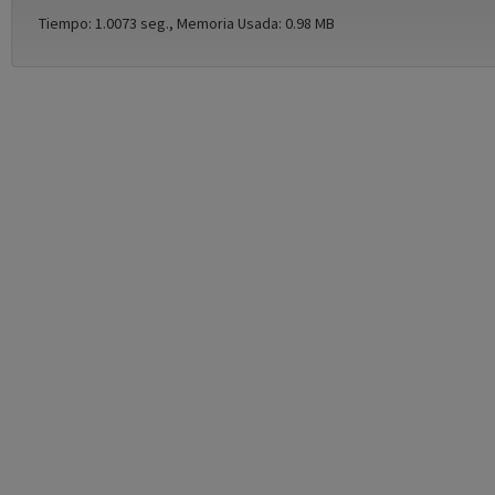
Tiempo: 1.0073 seg., Memoria Usada: 0.98 MB