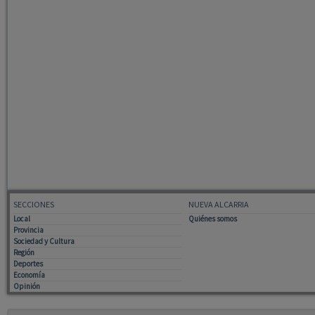
SECCIONES
NUEVA ALCARRIA
Local
Quiénes somos
Provincia
Sociedad y Cultura
Región
Deportes
Economía
Opinión