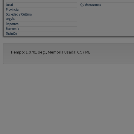
Deportes
Economía
Opinión
Tiempo: 1.0701 seg., Memoria Usada: 0.97 MB