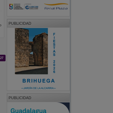
PUBLICIDAD
o
27
PUBLICIDAD