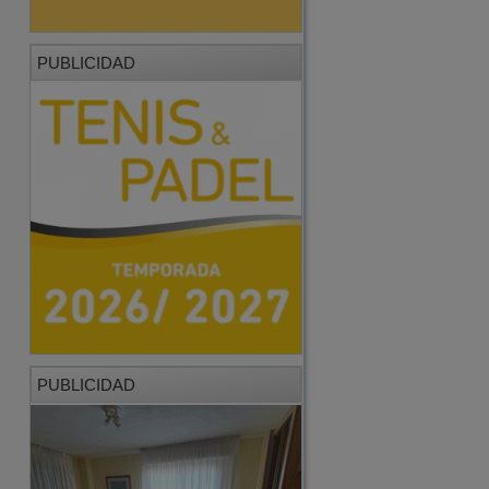
PUBLICIDAD
PUBLICIDAD