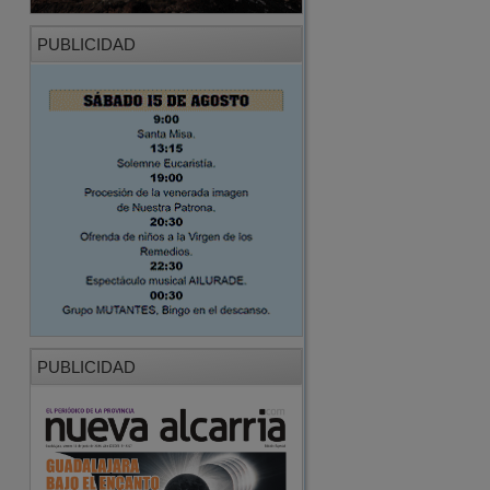
PUBLICIDAD
PUBLICIDAD