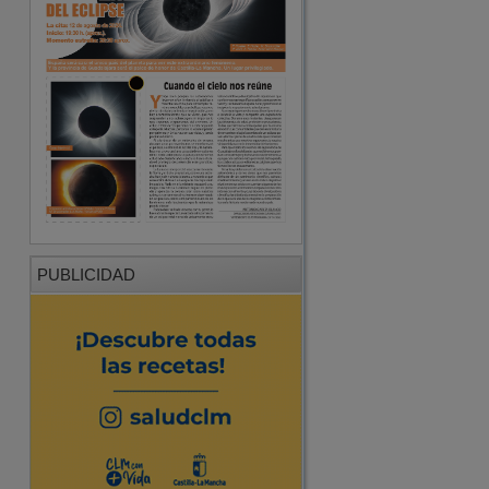
PUBLICIDAD