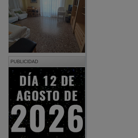
PUBLICIDAD