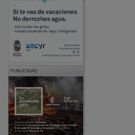
PUBLICIDAD