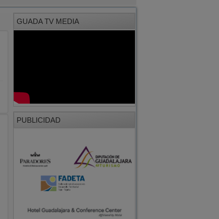
GUADA TV MEDIA
PUBLICIDAD