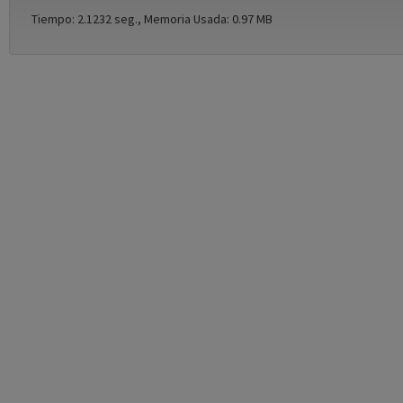
Tiempo: 2.1232 seg., Memoria Usada: 0.97 MB