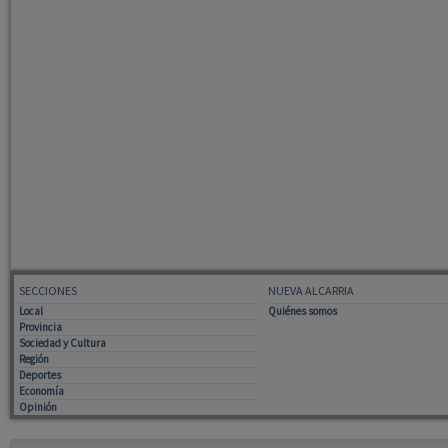
SECCIONES
NUEVA ALCARRIA
Local
Quiénes somos
Provincia
Sociedad y Cultura
Región
Deportes
Economía
Opinión