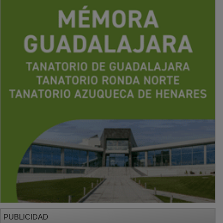
PUBLICIDAD