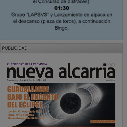
PUBLICIDAD