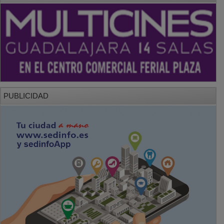
PUBLICIDAD