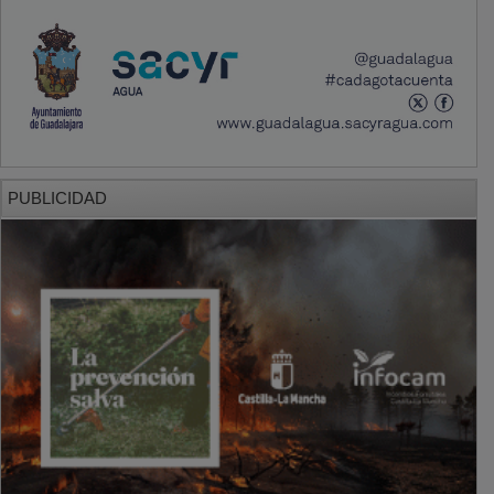
PUBLICIDAD