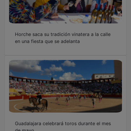
Horche saca su tradición vinatera a la calle
en una fiesta que se adelanta
Guadalajara celebrará toros durante el mes
de mayo