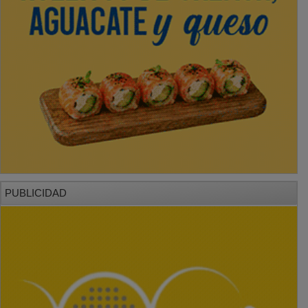
PUBLICIDAD