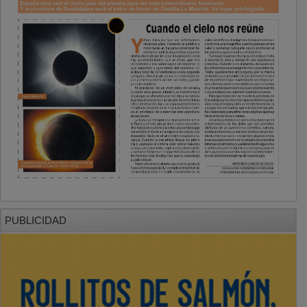
PUBLICIDAD