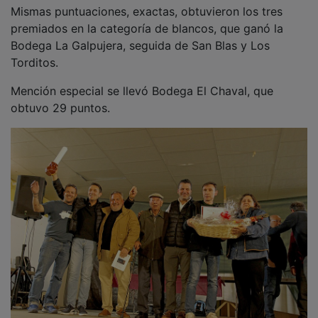
Mismas puntuaciones, exactas, obtuvieron los tres
premiados en la categoría de blancos, que ganó la
Bodega La Galpujera, seguida de San Blas y Los
Torditos.
Mención especial se llevó Bodega El Chaval, que
obtuvo 29 puntos.