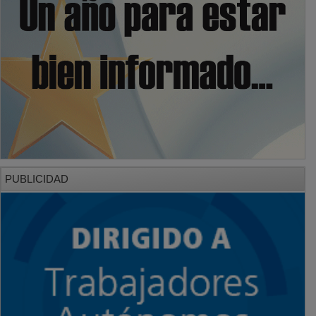
PUBLICIDAD