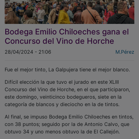
Bodega Emilio Chiloeches gana el
Concurso del Vino de Horche
28/04/2024 - 21:06
M.Pérez
Fue el mejor tinto, La Galpujera tiene el mejor blanco.
Difícil elección la que tuvo el jurado en este XLIII
Concurso del Vino de Horche, en el que participaron,
este domingo, veinticinco bodegueros, siete en la
categoría de blancos y dieciocho en la de tintos.
Al final, se impuso Bodega Emilio Chiloeches en tintos,
con 38 puntos; seguido por la de Antonio Calvo, que
obtuvo 34 y uno menos obtuvo la de El Callejón.