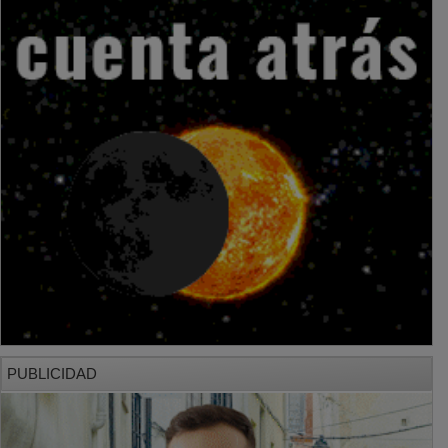
PUBLICIDAD