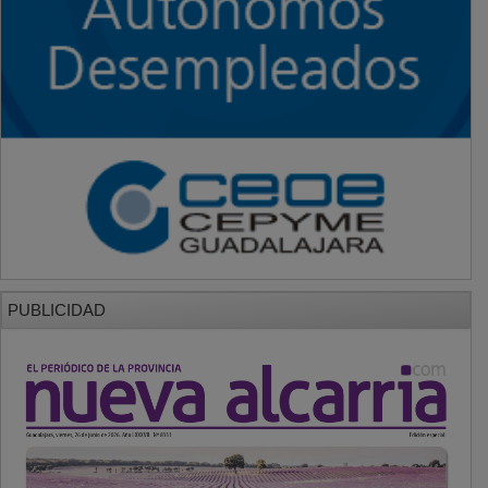
PUBLICIDAD