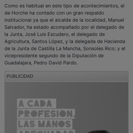
Como es habitual en este tipo de acontecimientos, el
de Horche ha contado con un gran respaldo
institucional ya que el alcalde de la localidad, Manuel
Salvador, ha estado acompañado por el delegado de
la Junta, José Luis Escudero, el delegado de
Agricultura, Santos López, y la delegada de Hacienda
de la Junta de Castilla La Mancha, Sonsoles Rico; y el
vicepresidente segundo de la Diputación de
Guadalajara, Pedro David Pardo.
PUBLICIDAD