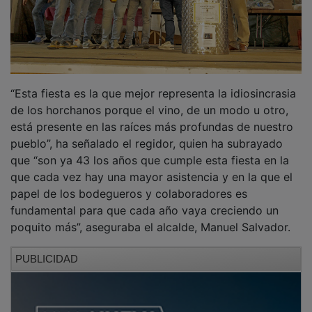
“Esta fiesta es la que mejor representa la idiosincrasia
de los horchanos porque el vino, de un modo u otro,
está presente en las raíces más profundas de nuestro
pueblo”, ha señalado el regidor, quien ha subrayado
que “son ya 43 los años que cumple esta fiesta en la
que cada vez hay una mayor asistencia y en la que el
papel de los bodegueros y colaboradores es
fundamental para que cada año vaya creciendo un
poquito más”, aseguraba el alcalde, Manuel Salvador.
PUBLICIDAD