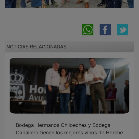
NOTICIAS RELACIONADAS
Bodega Hermanos Chiloeches y Bodega
Caballero tienen los mejores vinos de Horche