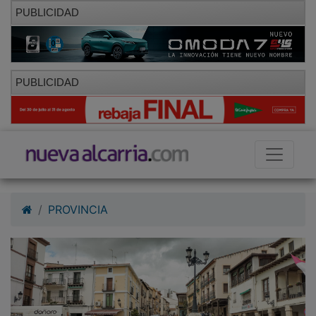
PUBLICIDAD
PUBLICIDAD
PROVINCIA