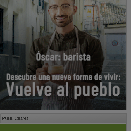
PUBLICIDAD