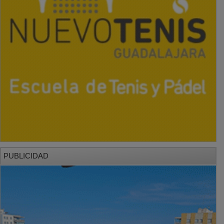
PUBLICIDAD