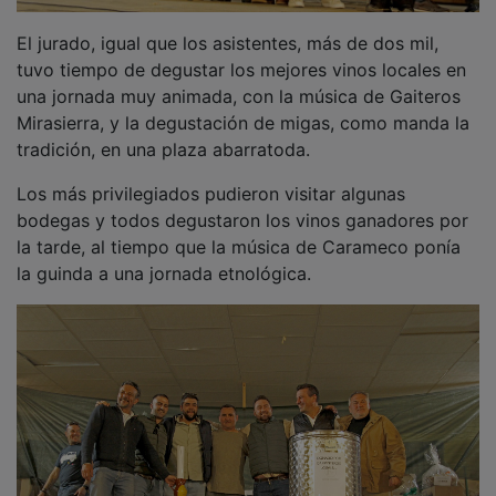
El jurado, igual que los asistentes, más de dos mil,
tuvo tiempo de degustar los mejores vinos locales en
una jornada muy animada, con la música de Gaiteros
Mirasierra, y la degustación de migas, como manda la
tradición, en una plaza abarratoda.
Los más privilegiados pudieron visitar algunas
bodegas y todos degustaron los vinos ganadores por
la tarde, al tiempo que la música de Carameco ponía
la guinda a una jornada etnológica.