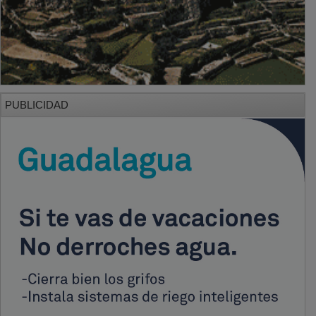
PUBLICIDAD