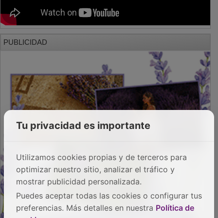
PUBLICIDAD
Tu privacidad es importante
Utilizamos cookies propias y de terceros para
optimizar nuestro sitio, analizar el tráfico y
mostrar publicidad personalizada.
Puedes aceptar todas las cookies o configurar tus
preferencias. Más detalles en nuestra
Política de