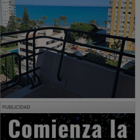
PUBLICIDAD