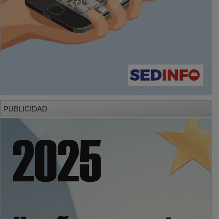
PUBLICIDAD