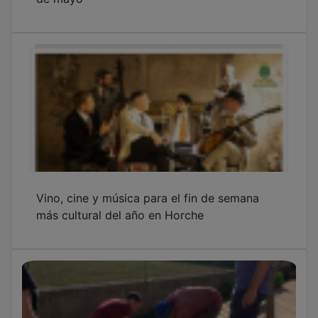
Vino, cine y música para el fin de semana
más cultural del año en Horche