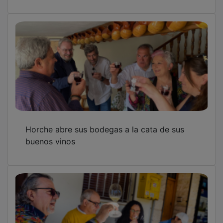
Horche abre sus bodegas a la cata de sus
buenos vinos