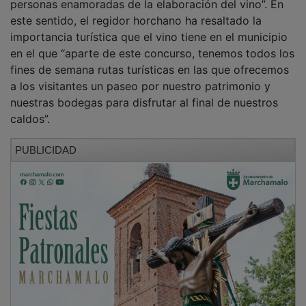
este sentido, el regidor horchano ha resaltado la
importancia turística que el vino tiene en el municipio
en el que “aparte de este concurso, tenemos todos los
fines de semana rutas turísticas en las que ofrecemos
a los visitantes un paseo por nuestro patrimonio y
nuestras bodegas para disfrutar al final de nuestros
caldos”.
PUBLICIDAD