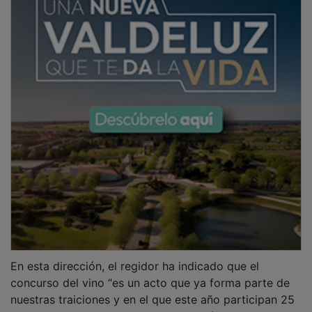
En esta dirección, el regidor ha indicado que el
concurso del vino “es un acto que ya forma parte de
nuestras traiciones y en el que este año participan 25
personas enamoradas de la elaboración del vino”. En