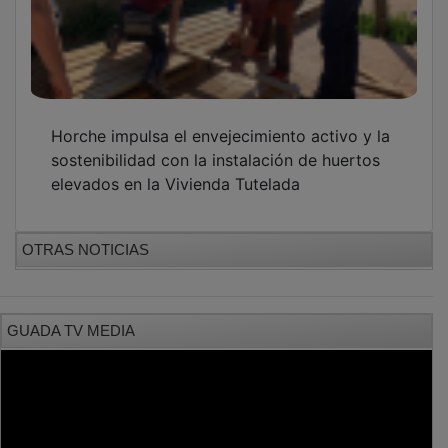
Horche impulsa el envejecimiento activo y la
sostenibilidad con la instalación de huertos
elevados en la Vivienda Tutelada
OTRAS NOTICIAS
GUADA TV MEDIA