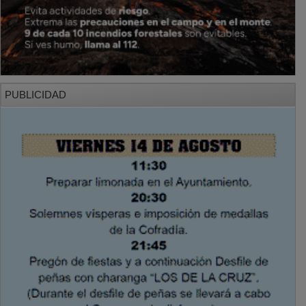
PUBLICIDAD