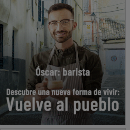
PUBLICIDAD