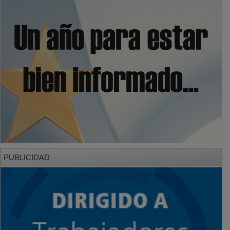
PUBLICIDAD