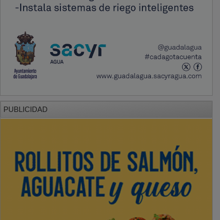
PUBLICIDAD