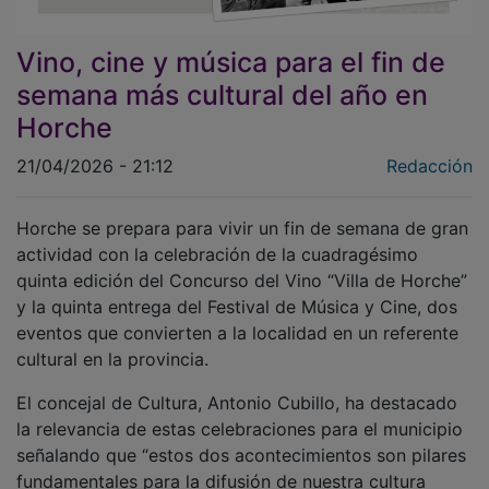
Vino, cine y música para el fin de
semana más cultural del año en
Horche
21/04/2026 - 21:12
Redacción
Horche se prepara para vivir un fin de semana de gran
actividad con la celebración de la cuadragésimo
quinta edición del Concurso del Vino “Villa de Horche”
y la quinta entrega del Festival de Música y Cine, dos
eventos que convierten a la localidad en un referente
cultural en la provincia.
El concejal de Cultura, Antonio Cubillo, ha destacado
la relevancia de estas celebraciones para el municipio
señalando que “estos dos acontecimientos son pilares
fundamentales para la difusión de nuestra cultura