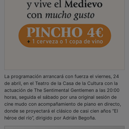
La programación arrancará con fuerza el viernes, 24
de abril, en el Teatro de la Casa de la Cultura con la
actuación de The Sentimental Gentlemen a las 20:00
horas, seguida el sábado por una original sesión de
cine mudo con acompañamiento de piano en directo,
donde se proyectará el clásico de casi cien años “El
héroe del río”, dirigido por Adrián Begoña.
PUBLICIDAD