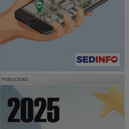
PUBLICIDAD