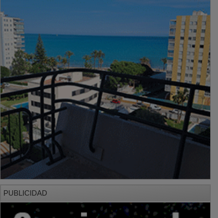
PUBLICIDAD