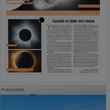
PUBLICIDAD