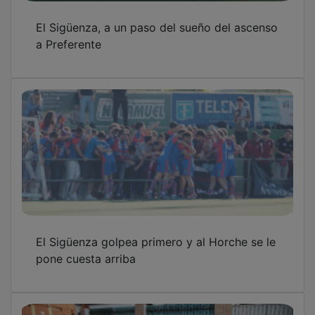
El Sigüenza, a un paso del sueño del ascenso
a Preferente
El Sigüenza golpea primero y al Horche se le
pone cuesta arriba