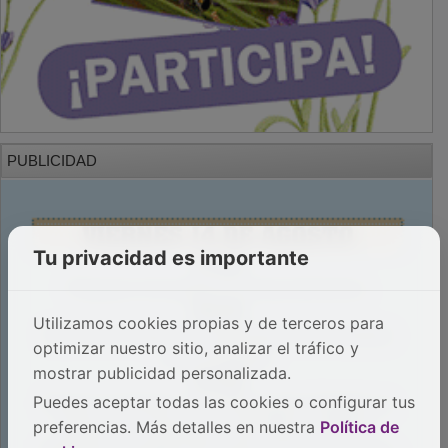
PUBLICIDAD
Tu privacidad es importante
Utilizamos cookies propias y de terceros para
optimizar nuestro sitio, analizar el tráfico y
mostrar publicidad personalizada.
Puedes aceptar todas las cookies o configurar tus
preferencias. Más detalles en nuestra
Política de