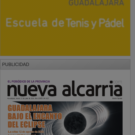
PUBLICIDAD