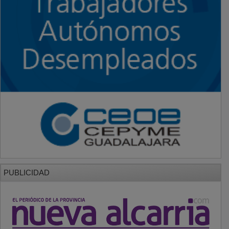
PUBLICIDAD