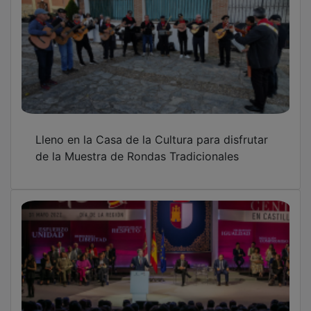
Lleno en la Casa de la Cultura para disfrutar
de la Muestra de Rondas Tradicionales