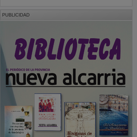
PUBLICIDAD