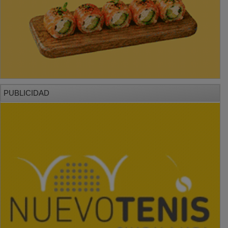
PUBLICIDAD