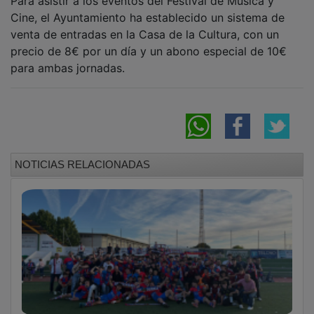
Cine, el Ayuntamiento ha establecido un sistema de
venta de entradas en la Casa de la Cultura, con un
precio de 8€ por un día y un abono especial de 10€
para ambas jornadas.
NOTICIAS RELACIONADAS