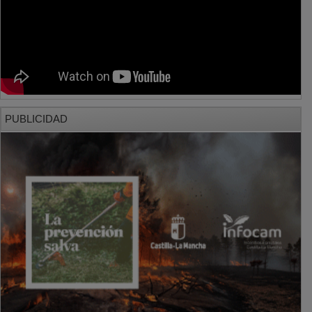
PUBLICIDAD