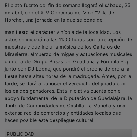
El plato fuerte del fin de semana llegará el sábado, 25
de abril, con el XLV Concurso del Vino “Villa de
Horche”, una jornada en la que se pone de
manifiesto el carácter vinícola de la localidad. Los
actos se iniciarán a las 11:00 horas con la recepción de
muestras y que incluirá música de los Gaiteros de
Mirasierra, almuerzo de migas y actuaciones musicales
como la del Grupo Brisas del Guadiana y Fórmula Pop
junto con DJ Loone, que pondré el broche de oro a la
fiesta hasta altas horas de la madrugada. Antes, por la
tarde, se dará a conocer el veredicto del jurado con
los caldos ganadores. Esta iniciativa cuenta con el
apoyo fundamental de la Diputación de Guadalajara, la
Junta de Comunidades de Castilla-La Mancha y una
extensa red de comercios y entidades locales que
hacen posible este despliegue cultural.
PUBLICIDAD