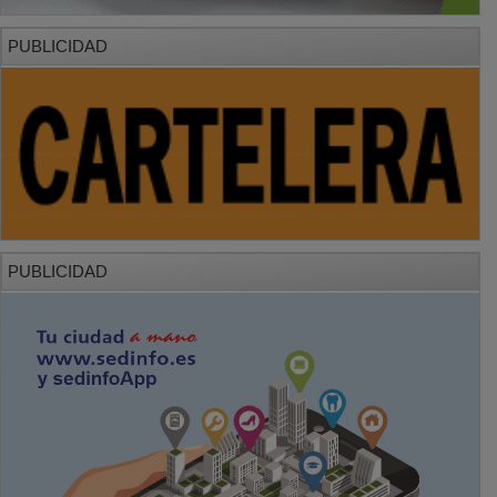
PUBLICIDAD
PUBLICIDAD