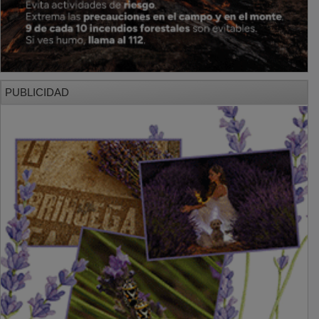
PUBLICIDAD