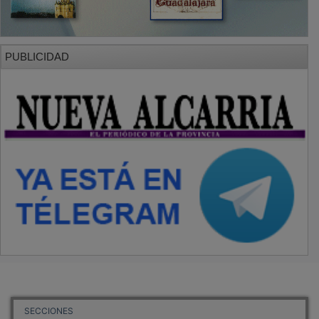
PUBLICIDAD
SECCIONES
Local