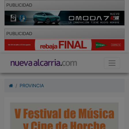
PUBLICIDAD
PUBLICIDAD
PROVINCIA