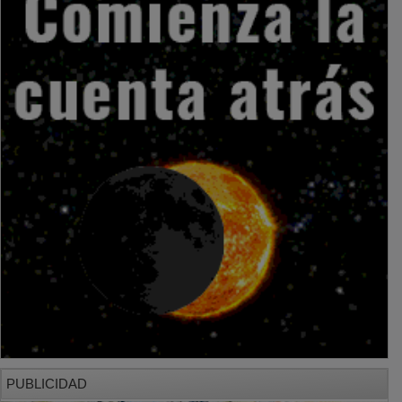
PUBLICIDAD