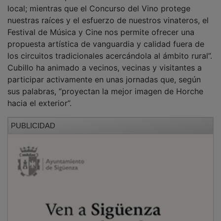
local; mientras que el Concurso del Vino protege
nuestras raíces y el esfuerzo de nuestros vinateros, el
Festival de Música y Cine nos permite ofrecer una
propuesta artística de vanguardia y calidad fuera de
los circuitos tradicionales acercándola al ámbito rural”.
Cubillo ha animado a vecinos, vecinas y visitantes a
participar activamente en unas jornadas que, según
sus palabras, “proyectan la mejor imagen de Horche
hacia el exterior”.
PUBLICIDAD