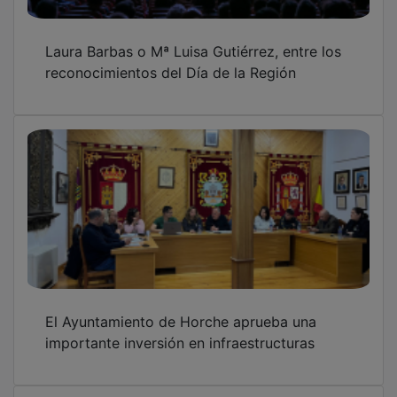
Laura Barbas o Mª Luisa Gutiérrez, entre los
reconocimientos del Día de la Región
El Ayuntamiento de Horche aprueba una
importante inversión en infraestructuras