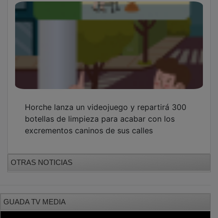
Horche lanza un videojuego y repartirá 300
botellas de limpieza para acabar con los
excrementos caninos de sus calles
OTRAS NOTICIAS
GUADA TV MEDIA