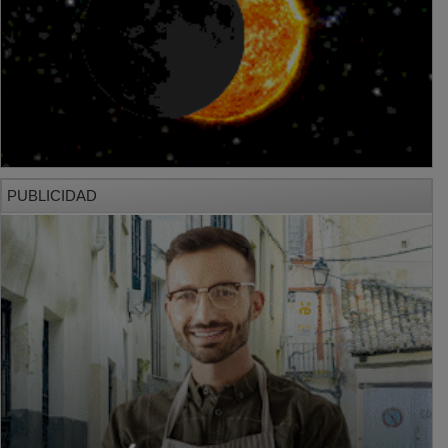
PUBLICIDAD