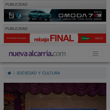
PUBLICIDAD
PUBLICIDAD
SOCIEDAD Y CULTURA