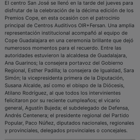
disfrutar de la celebración de la décima edición de los
Premios Cope, en esta ocasión con el patrocinio
principal de Centros Auditivos OIR+Fersan. Una amplia
representación institucional acompañó al equipo de
Cope Guadalajara en una ceremonia brillante que dejó
numerosos momentos para el recuerdo. Entre las
autoridades estuvieron la alcaldesa de Guadalajara,
Ana Guarinos; la consejera portavoz del Gobierno
Regional, Esther Padilla; la consejera de Igualdad, Sara
Simón; la vicepresidenta primera de la Diputación,
Susana Alcalde, así como el obispo de la Diócesis,
Atilano Rodríguez, al que todos los intervinientes
felicitaron por su reciente cumpleaños; el vicario
general, Agustín Bujeda; el subdelegado de Defensa,
Andrés Centenera; el presidente regional del Partido
Popular, Paco Núñez, diputados nacionales, regionales
y provinciales, delegados provinciales o concejales.