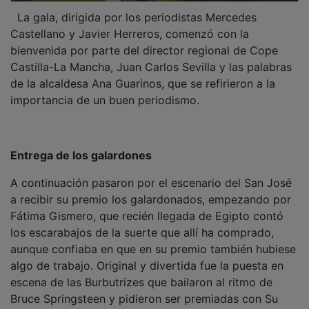
La gala, dirigida por los periodistas Mercedes
Castellano y Javier Herreros, comenzó con la
bienvenida por parte del director regional de Cope
Castilla-La Mancha, Juan Carlos Sevilla y las palabras
de la alcaldesa Ana Guarinos, que se refirieron a la
importancia de un buen periodismo.
Entrega de los galardones
A continuación pasaron por el escenario del San José
a recibir su premio los galardonados, empezando por
Fátima Gismero, que recién llegada de Egipto contó
los escarabajos de la suerte que allí ha comprado,
aunque confiaba en que en su premio también hubiese
algo de trabajo. Original y divertida fue la puesta en
escena de las Burbutrizes que bailaron al ritmo de
Bruce Springsteen y pidieron ser premiadas con Su
Peso en Miel por el Ayuntamiento de Peñalver. La