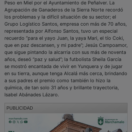
Agrupación de Ganaderos de la Sierra Norte recordó
los problemas y la difícil situación de su sector; el
Grupo Logístico Santos, empresa con más de 70 años,
representada por Alfonso Santos, tuvo un especial
recuerdo “para el yayo Juan, la yaya Mari, el tío Coki,
que en paz descansen, y mi padre”; Jesús Campoamor,
que sigue pintando la alcarria con sus más de noventa
años, deseó “paz y salud”; la futbolista Sheila García
se mostró encantada de vivir en Yunquera y de jugar
en su tierra, aunque tenga Alcalá más cerca, brindando
a sus padres el premio como también lo hizo la
química, de tan solo 31 años y brillante trayectoria,
Isabel Abánades Lázaro.
PUBLICIDAD