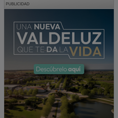
PUBLICIDAD