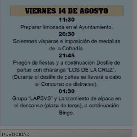
PUBLICIDAD