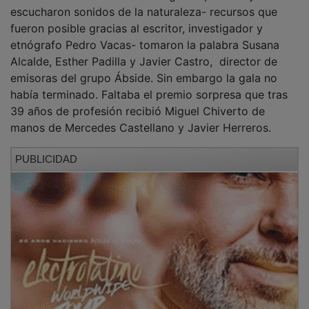
escucharon sonidos de la naturaleza- recursos que
fueron posible gracias al escritor, investigador y
etnógrafo Pedro Vacas- tomaron la palabra Susana
Alcalde, Esther Padilla y Javier Castro, director de
emisoras del grupo Ábside. Sin embargo la gala no
había terminado. Faltaba el premio sorpresa que tras
39 años de profesión recibió Miguel Chiverto de
manos de Mercedes Castellano y Javier Herreros.
PUBLICIDAD