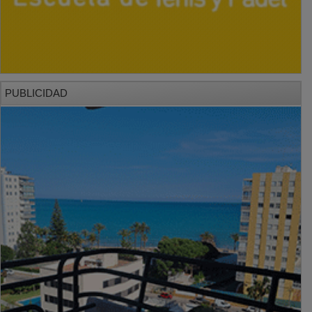
PUBLICIDAD