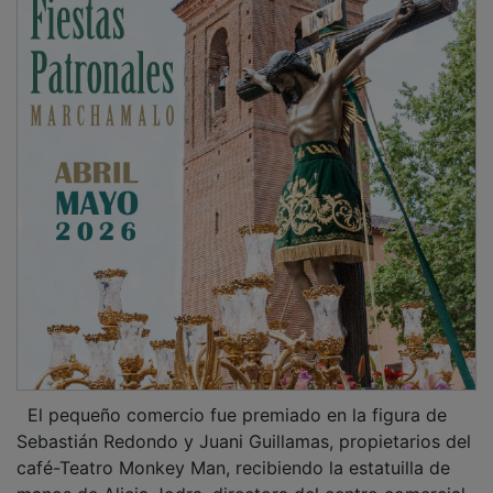
El pequeño comercio fue premiado en la figura de
Sebastián Redondo y Juani Guillamas, propietarios del
café-Teatro Monkey Man, recibiendo la estatuilla de
manos de Alicia Jodra, directora del centro comercial