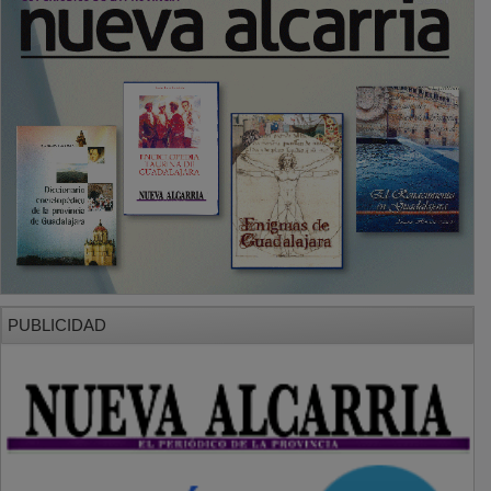
PUBLICIDAD