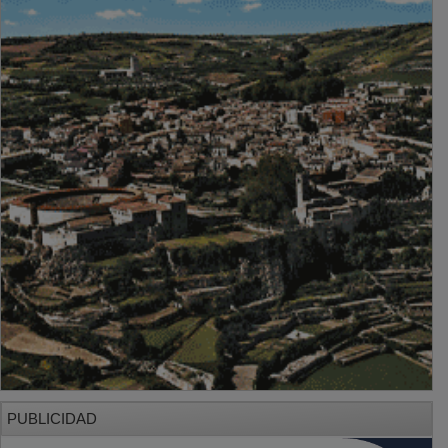
PUBLICIDAD