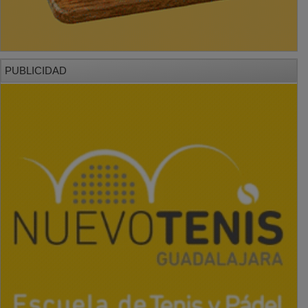
PUBLICIDAD