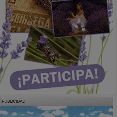
PUBLICIDAD