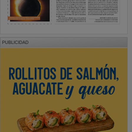
PUBLICIDAD