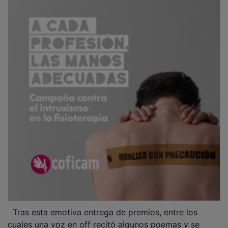
Tras esta emotiva entrega de premios, entre los
cuales una voz en off recitó algunos poemas y se