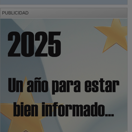
PUBLICIDAD