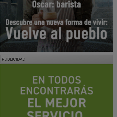
PUBLICIDAD