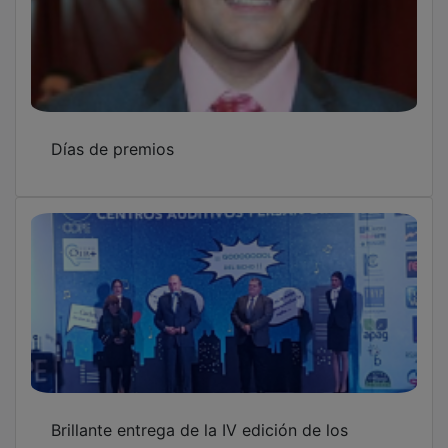
Días de premios
Brillante entrega de la IV edición de los
premios de COPE Guadalajara