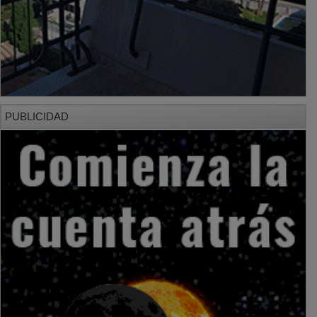
PUBLICIDAD