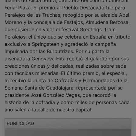
Ferial Plaza. El premio al Pueblo Destacado fue para
Peralejos de las Truchas, recogido por su alcalde Abel
Moreno y la concejala de Festejos, Almudena Berzosa,
que pusieron en valor el festival Greetings from
Peralejos, el único que se celebra en España en tributo
exclusivo a Springsteen y agradeció la campaña
impulsada por las Burbutrizes. Por su parte la
diseñadora Genoveva Hita recibió el galardón por sus
creaciones únicas y delicadas, realizadas sobre seda
con técnicas milenarias. El último premio, el especial,
lo recibió la Junta de Cofradías y Hermandades de la
Semana Santa de Guadalajara, representada por su
presidente José González Vegas, que recordó la
historia de la cofradía y como miles de personas cada
año salen a la calle de nuestra capital.
PUBLICIDAD