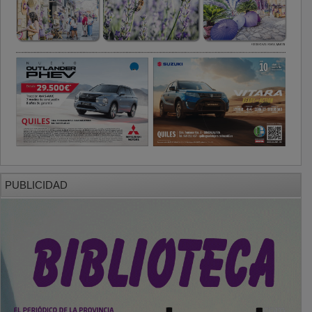
PUBLICIDAD