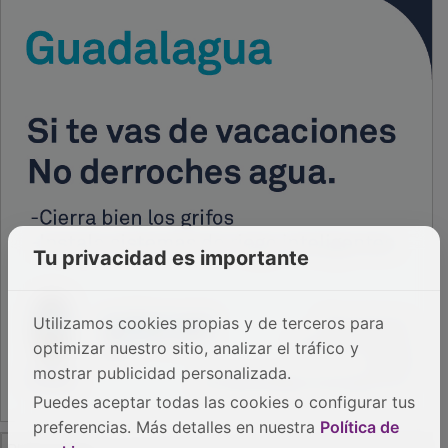
Tu privacidad es importante
Utilizamos cookies propias y de terceros para
optimizar nuestro sitio, analizar el tráfico y
mostrar publicidad personalizada.
Puedes aceptar todas las cookies o configurar tus
preferencias. Más detalles en nuestra
Política de
PUBLICIDAD