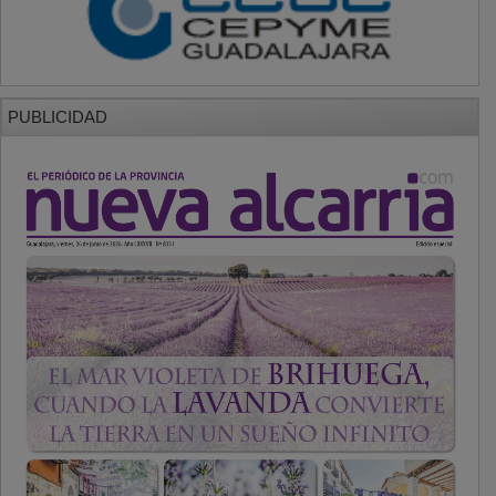
PUBLICIDAD