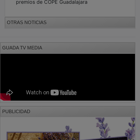
OTRAS NOTICIAS
GUADA TV MEDIA
PUBLICIDAD