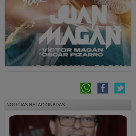
NOTICIAS RELACIONADAS