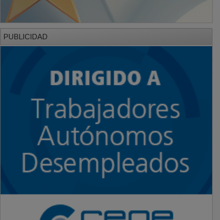
PUBLICIDAD