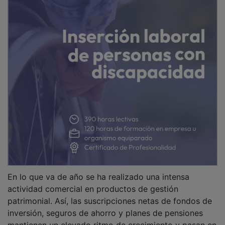
En lo que va de año se ha realizado una intensa
actividad comercial en productos de gestión
patrimonial. Así, las suscripciones netas de fondos de
inversión, seguros de ahorro y planes de pensiones
mantienen un elevado ritmo de crecimiento y pasan en