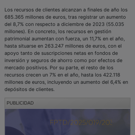
Los recursos de clientes alcanzan a finales de año los
685.365 millones de euros, tras registrar un aumento
del 8,7% con respecto a diciembre de 2023 (55.035
millones). En concreto, los recursos en gestión
patrimonial aumentan con fuerza, un 11,7% en el año,
hasta situarse en 263.247 millones de euros, con el
apoyo tanto de suscripciones netas en fondos de
inversión y seguros de ahorro como por efectos de
mercado positivos. Por su parte, el resto de los
recursos crecen un 7% en el año, hasta los 422.118
millones de euros, incluyendo un aumento del 6,4% en
depósitos de clientes.
PUBLICIDAD