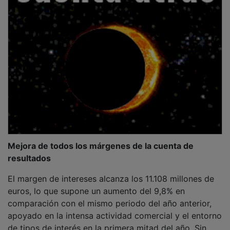
Mejora de todos los márgenes de la cuenta de
resultados
El margen de intereses alcanza los 11.108 millones de
euros, lo que supone un aumento del 9,8% en
comparación con el mismo periodo del año anterior,
apoyado en la intensa actividad comercial y el entorno
de tipos de interés en la primera mitad del año. Sin