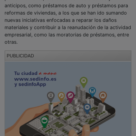
anticipos, como préstamos de auto y préstamos para
reformas de viviendas, a los que se han ido sumando
nuevas iniciativas enfocadas a reparar los daños
materiales y contribuir a la reanudación de la actividad
empresarial, como las moratorias de préstamos, entre
otras.
PUBLICIDAD