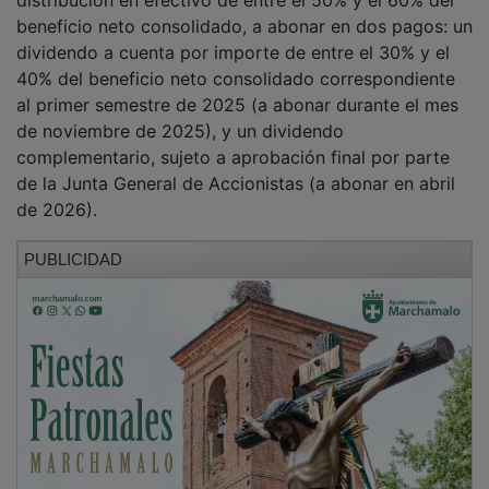
beneficio neto consolidado, a abonar en dos pagos: un
dividendo a cuenta por importe de entre el 30% y el
40% del beneficio neto consolidado correspondiente
al primer semestre de 2025 (a abonar durante el mes
de noviembre de 2025), y un dividendo
complementario, sujeto a aprobación final por parte
de la Junta General de Accionistas (a abonar en abril
de 2026).
PUBLICIDAD