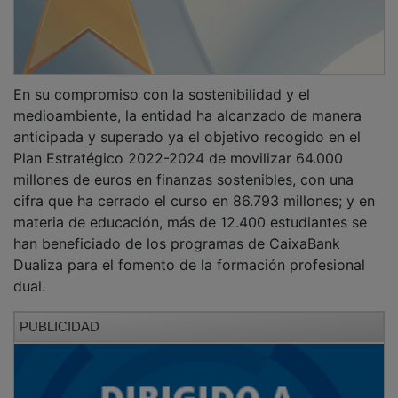
En su compromiso con la sostenibilidad y el
medioambiente, la entidad ha alcanzado de manera
anticipada y superado ya el objetivo recogido en el
Plan Estratégico 2022-2024 de movilizar 64.000
millones de euros en finanzas sostenibles, con una
cifra que ha cerrado el curso en 86.793 millones; y en
materia de educación, más de 12.400 estudiantes se
han beneficiado de los programas de CaixaBank
Dualiza para el fomento de la formación profesional
dual.
PUBLICIDAD