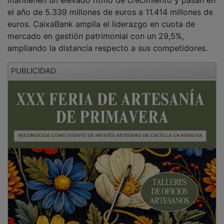
el año de 5.339 millones de euros a 11.414 millones de
euros. CaixaBank amplía el liderazgo en cuota de
mercado en gestión patrimonial con un 29,5%,
ampliando la distancia respecto a sus competidores.
PUBLICIDAD