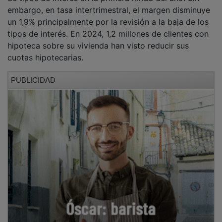
embargo, en tasa intertrimestral, el margen disminuye
un 1,9% principalmente por la revisión a la baja de los
tipos de interés. En 2024, 1,2 millones de clientes con
hipoteca sobre su vivienda han visto reducir sus
cuotas hipotecarias.
PUBLICIDAD