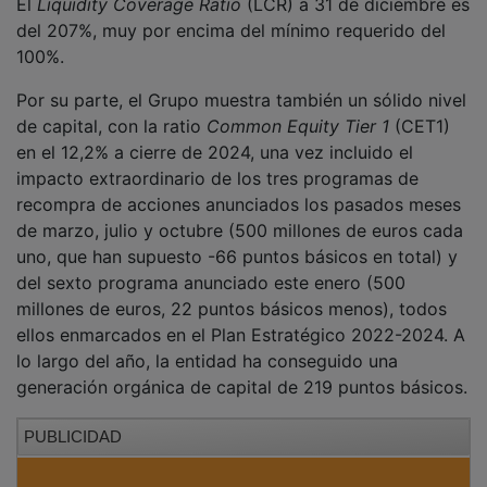
del 207%, muy por encima del mínimo requerido del
100%.
Por su parte, el Grupo muestra también un sólido nivel
de capital, con la ratio
Common Equity Tier
1
(CET1)
en el 12,2% a cierre de 2024, una vez incluido el
impacto extraordinario de los tres programas de
recompra de acciones anunciados los pasados meses
de marzo, julio y octubre (500 millones de euros cada
uno, que han supuesto -66 puntos básicos en total) y
del sexto programa anunciado este enero (500
millones de euros, 22 puntos básicos menos), todos
ellos enmarcados en el Plan Estratégico 2022-2024. A
lo largo del año, la entidad ha conseguido una
generación orgánica de capital de 219 puntos básicos.
PUBLICIDAD