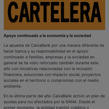
Apoyo continuado a la economía y la sociedad
La apuesta de CaixaBank por una manera diferente de
hacer banca y su responsabilidad en el apoyo
continuado a familias, empresas y la sociedad en
general se ha visto reforzado también durante este
año con iniciativas relacionadas con la inclusión
financiera, soluciones con impacto social, proyectos
sociales en el territorio o compromiso con el medio
ambiente.
En la última parte del año CaixaBank activó un plan de
ayudas para los afectados por la DANA. Desde el
primer momento, la entidad tramitó créditos y