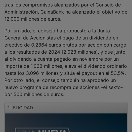
tras los compromisos alcanzados por el Consejo de
Administración, CaixaBank ha alcanzado el objetivo de
12.000 millones de euros.
Por un lado, el consejo ha propuesto a la Junta
General de Accionistas el pago de un dividendo en
efectivo de 0,2864 euros brutos por acción con cargo
a los resultados de 2024 (2.028 millones), y que junto
al dividendo a cuenta pagado en noviembre por un
importe de 1.068 millones, eleva el dividendo ordinario
hasta los 3.096 millones y sitúa el payout en el 53,5%.
Por otro lado, el consejo también ha aprobado un
nuevo programa de recompra de acciones -el sexto-
por 500 millones de euros.
PUBLICIDAD