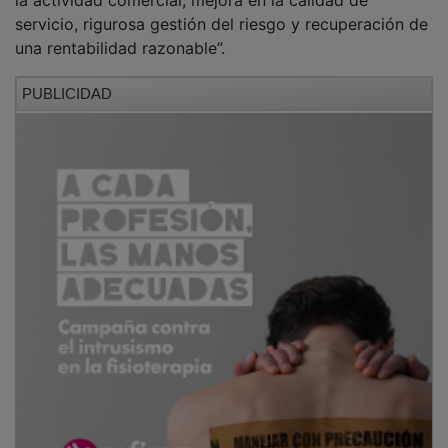
servicio, rigurosa gestión del riesgo y recuperación de
una rentabilidad razonable”.
PUBLICIDAD