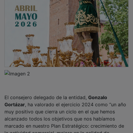
El consejero delegado de la entidad,
Gonzalo
Gortázar
, ha valorado el ejercicio 2024 como “un año
muy positivo que cierra un ciclo en el que hemos
alcanzado todos los objetivos que nos habíamos
marcado en nuestro Plan Estratégico: crecimiento de
la actividad comercial, mejora en la calidad de