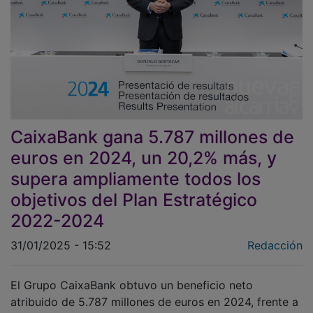
CaixaBank gana 5.787 millones de
euros en 2024, un 20,2% más, y
supera ampliamente todos los
objetivos del Plan Estratégico
2022-2024
31/01/2025 - 15:52
Redacción
El Grupo CaixaBank obtuvo un beneficio neto
atribuido de 5.787 millones de euros en 2024, frente a
los 4.816 millones de 2023, lo que supone un