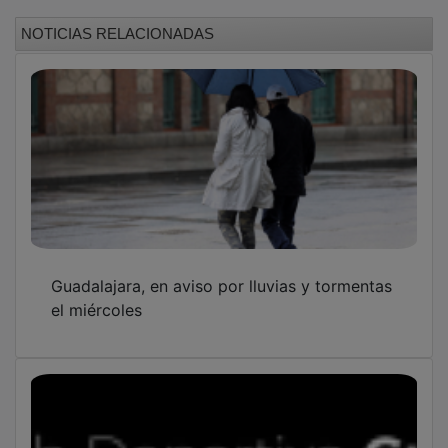
NOTICIAS RELACIONADAS
Guadalajara, en aviso por lluvias y tormentas
el miércoles