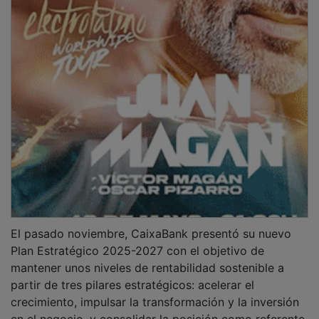
El pasado noviembre, CaixaBank presentó su nuevo
Plan Estratégico 2025-2027 con el objetivo de
mantener unos niveles de rentabilidad sostenible a
partir de tres pilares estratégicos: acelerar el
crecimiento, impulsar la transformación y la inversión
en el negocio, y consolidar la posición como referente