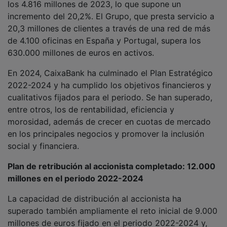
incremento del 20,2%. El Grupo, que presta servicio a
20,3 millones de clientes a través de una red de más
de 4.100 oficinas en España y Portugal, supera los
630.000 millones de euros en activos.
En 2024, CaixaBank ha culminado el Plan Estratégico
2022-2024 y ha cumplido los objetivos financieros y
cualitativos fijados para el periodo. Se han superado,
entre otros, los de rentabilidad, eficiencia y
morosidad, además de crecer en cuotas de mercado
en los principales negocios y promover la inclusión
social y financiera.
Plan de retribución al accionista completado: 12.000
millones en el periodo 2022-2024
La capacidad de distribución al accionista ha
superado también ampliamente el reto inicial de 9.000
millones de euros fijado en el periodo 2022-2024 y,