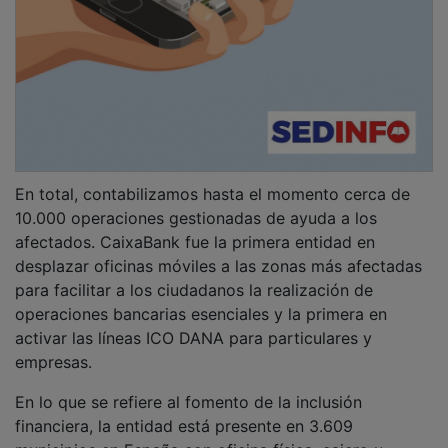
En total, contabilizamos hasta el momento cerca de
10.000 operaciones gestionadas de ayuda a los
afectados. CaixaBank fue la primera entidad en
desplazar oficinas móviles a las zonas más afectadas
para facilitar a los ciudadanos la realización de
operaciones bancarias esenciales y la primera en
activar las líneas ICO DANA para particulares y
empresas.
En lo que se refiere al fomento de la inclusión
financiera, la entidad está presente en 3.609
municipios en España con oficina física, cajero u