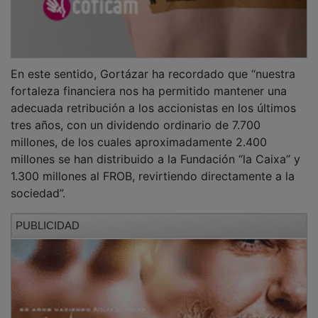
En este sentido, Gortázar ha recordado que “nuestra
fortaleza financiera nos ha permitido mantener una
adecuada retribución a los accionistas en los últimos
tres años, con un dividendo ordinario de 7.700
millones, de los cuales aproximadamente 2.400
millones se han distribuido a la Fundación “la Caixa” y
1.300 millones al FROB, revirtiendo directamente a la
sociedad”.
PUBLICIDAD