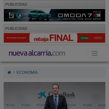
PUBLICIDAD
PUBLICIDAD
ECONOMíA