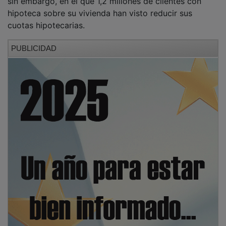
hipoteca sobre su vivienda han visto reducir sus
cuotas hipotecarias.
PUBLICIDAD