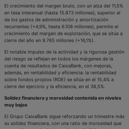
El crecimiento del margen bruto, con un alza del 11,5%
en tasa interanual (hasta 15.873 millones), superior al
de los gastos de administración y amortización
recurrentes (+4,9%, hasta 6.108 millones), permite el
crecimiento del margen de explotación, que se sitúa a
cierre del año en 9.765 millones (+16,1%).
El notable impulso de la actividad y la rigurosa gestión
del riesgo se reflejan en todos los márgenes de la
cuenta de resultados de CaixaBank, con mejoras,
además, en rentabilidad y eficiencia: la rentabilidad
sobre fondos propios (ROE) se sitúa en el 15,4% a
cierre del ejercicio y la eficiencia, en el 38,5%.
Solidez financiera y morosidad contenida en niveles
muy bajos
El Grupo CaixaBank sigue reforzando un trimestre más
su solidez financiera, con una ratio de morosidad que
se mantiene contenida y en niveles históricamente