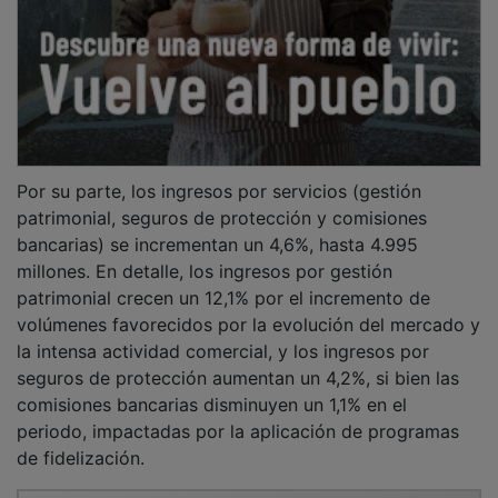
Por su parte, los ingresos por servicios (gestión
patrimonial, seguros de protección y comisiones
bancarias) se incrementan un 4,6%, hasta 4.995
millones. En detalle, los ingresos por gestión
patrimonial crecen un 12,1% por el incremento de
volúmenes favorecidos por la evolución del mercado y
la intensa actividad comercial, y los ingresos por
seguros de protección aumentan un 4,2%, si bien las
comisiones bancarias disminuyen un 1,1% en el
periodo, impactadas por la aplicación de programas
de fidelización.
PUBLICIDAD