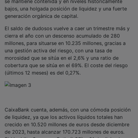
bajos, una holgada posición de liquidez y una fuerte
generación orgánica de capital.
El saldo de dudosos vuelve a caer un trimestre más y
cierra el año con un descenso acumulado de 280
millones, para situarse en 10.235 millones, gracias a
una gestión activa del riesgo, con una tasa de
morosidad que se sitúa en el 2,6% y una ratio de
cobertura que se sitúa en el 69%. El coste del riesgo
(últimos 12 meses) es del 0,27%.
CaixaBank cuenta, además, con una cómoda posición
de liquidez, ya que los activos líquidos totales han
crecido en 10.520 millones de euros desde diciembre
de 2023, hasta alcanzar 170.723 millones de euros.
El
Liquidity Coverage Ratio
(LCR) a 31 de diciembre es