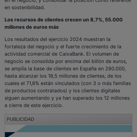
en sostenibilidad.
Los recursos de clientes crecen un 8,7%, 55.000
millones de euros más
Los resultados del ejercicio 2024 muestran la
fortaleza del negocio y el fuerte crecimiento de la
actividad comercial de CaixaBank. El volumen de
negocio se consolida por encima del billón de euros,
se amplía la base de clientes en España en 280.000,
hasta alcanzar los 18,5 millones de clientes, de los
cuales el 71,8% están vinculados (con 3 o más familias
de productos contratados) y los clientes digitales
siguen aumentando y ya han superado los 12 millones
a cierre de este ejercicio.
PUBLICIDAD