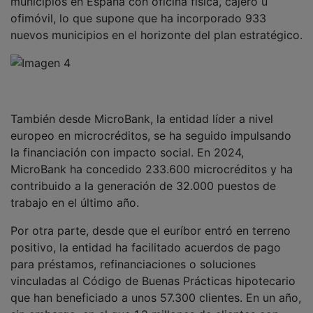
ofimóvil, lo que supone que ha incorporado 933
nuevos municipios en el horizonte del plan estratégico.
También desde MicroBank, la entidad líder a nivel
europeo en microcréditos, se ha seguido impulsando
la financiación con impacto social. En 2024,
MicroBank ha concedido 233.600 microcréditos y ha
contribuido a la generación de 32.000 puestos de
trabajo en el último año.
Por otra parte, desde que el euríbor entró en terreno
positivo, la entidad ha facilitado acuerdos de pago
para préstamos, refinanciaciones o soluciones
vinculadas al Código de Buenas Prácticas hipotecario
que han beneficiado a unos 57.300 clientes. En un año,
sin embargo, en el que 1,2 millones de clientes con