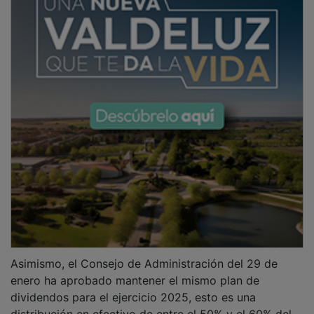
Asimismo, el Consejo de Administración del 29 de
enero ha aprobado mantener el mismo plan de
dividendos para el ejercicio 2025, esto es una
distribución en efectivo de entre el 50% y el 60% del