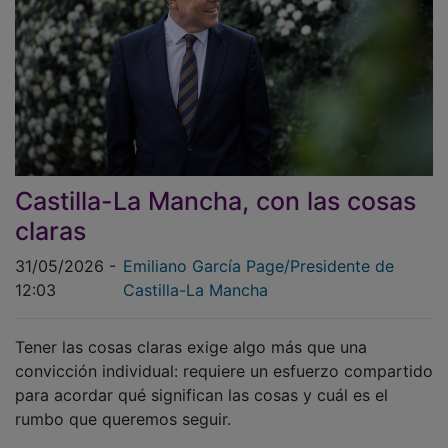
Castilla-La Mancha, con las cosas
claras
31/05/2026 -
Emiliano García Page/Presidente de
12:03
Castilla-La Mancha
Tener las cosas claras exige algo más que una
convicción individual: requiere un esfuerzo compartido
para acordar qué significan las cosas y cuál es el
rumbo que queremos seguir.