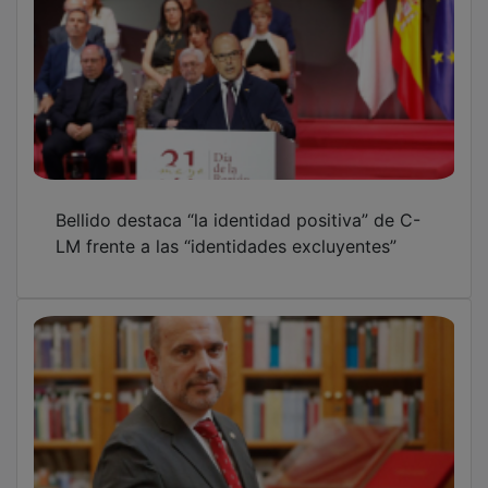
Bellido destaca “la identidad positiva” de C-
LM frente a las “identidades excluyentes”