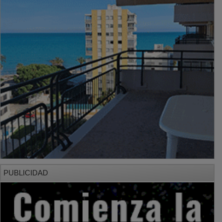
PUBLICIDAD