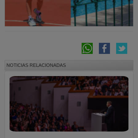
NOTICIAS RELACIONADAS