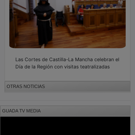
Las Cortes de Castilla-La Mancha celebran el
Día de la Región con visitas teatralizadas
OTRAS NOTICIAS
GUADA TV MEDIA