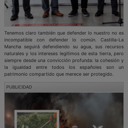
Tenemos claro también que defender lo nuestro no es
incompatible con defender lo común. Castilla-La
Mancha seguirá defendiendo su agua, sus recursos
naturales y los intereses legítimos de esta tierra, pero
siempre desde una convicción profunda: la cohesión y
la igualdad entre todos los españoles son un
patrimonio compartido que merece ser protegido.
PUBLICIDAD