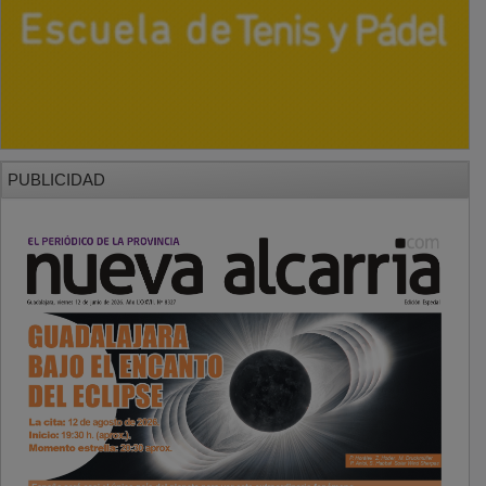
PUBLICIDAD