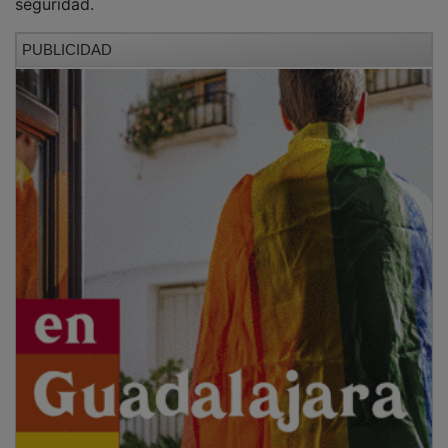
seguridad.
PUBLICIDAD