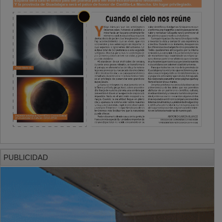
PUBLICIDAD