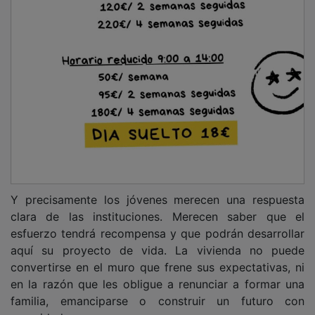
Y precisamente los jóvenes merecen una respuesta
clara de las instituciones. Merecen saber que el
esfuerzo tendrá recompensa y que podrán desarrollar
aquí su proyecto de vida. La vivienda no puede
convertirse en el muro que frene sus expectativas, ni
en la razón que les obligue a renunciar a formar una
familia, emanciparse o construir un futuro con