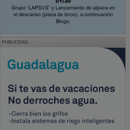
PUBLICIDAD