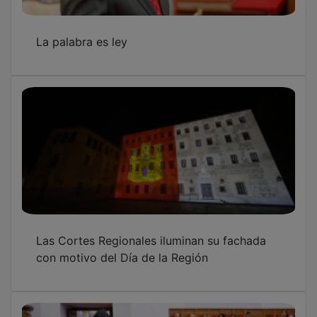
La palabra es ley
Las Cortes Regionales iluminan su fachada
con motivo del Día de la Región