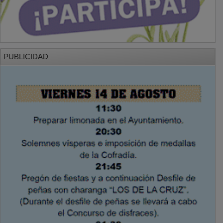
PUBLICIDAD