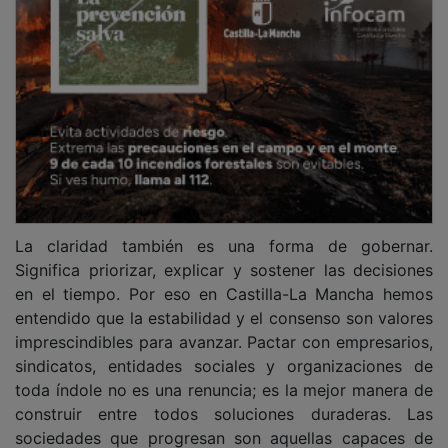
La claridad también es una forma de gobernar.
Significa priorizar, explicar y sostener las decisiones
en el tiempo. Por eso en Castilla-La Mancha hemos
entendido que la estabilidad y el consenso son valores
imprescindibles para avanzar. Pactar con empresarios,
sindicatos, entidades sociales y organizaciones de
toda índole no es una renuncia; es la mejor manera de
construir entre todos soluciones duraderas. Las
sociedades que progresan son aquellas capaces de