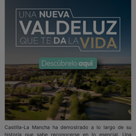
Castilla-La Mancha ha demostrado a lo largo de su
historia que sabe reconocerse en lo esencial. Una