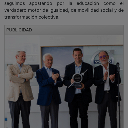
seguimos apostando por la educación como el
verdadero motor de igualdad, de movilidad social y de
transformación colectiva.
PUBLICIDAD