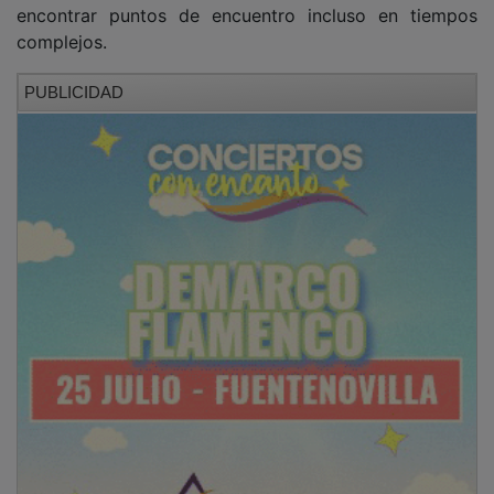
encontrar puntos de encuentro incluso en tiempos
complejos.
PUBLICIDAD