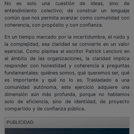
No es solo una cuestión de ideas, sino de
entendimiento colectivo; de construir un lenguaje
común que nos permita avanzar como comunidad con
coherencia, con propósito y con confianza.
En un tiempo marcado por la incertidumbre, el ruido y
la complejidad, esa claridad se convierte en un valor
esencial. Como plantea el escritor Patrick Lencioni en
el ámbito de las organizaciones, la claridad implica
responder con honestidad y coherencia a preguntas
fundamentales: quiénes somos, qué queremos ser, qué
es importante y qué no lo es. Trasladado a una
comunidad autónoma, este ejercicio adquiere una
dimensión aún más profunda, porque no hablamos
solo de eficiencia, sino de identidad, de proyecto
compartido y de confianza pública.
PUBLICIDAD