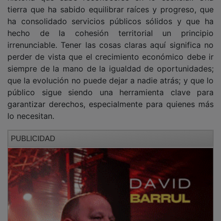
tierra que ha sabido equilibrar raíces y progreso, que
ha consolidado servicios públicos sólidos y que ha
hecho de la cohesión territorial un principio
irrenunciable. Tener las cosas claras aquí significa no
perder de vista que el crecimiento económico debe ir
siempre de la mano de la igualdad de oportunidades;
que la evolución no puede dejar a nadie atrás; y que lo
público sigue siendo una herramienta clave para
garantizar derechos, especialmente para quienes más
lo necesitan.
PUBLICIDAD