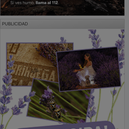
PUBLICIDAD