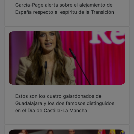
García-Page alerta sobre el alejamiento de
España respecto al espíritu de la Transición
Estos son los cuatro galardonados de
Guadalajara y los dos famosos distinguidos
en el Día de Castilla-La Mancha