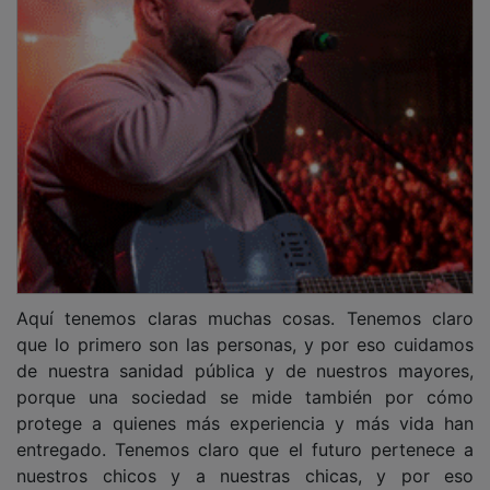
Aquí tenemos claras muchas cosas. Tenemos claro
que lo primero son las personas, y por eso cuidamos
de nuestra sanidad pública y de nuestros mayores,
porque una sociedad se mide también por cómo
protege a quienes más experiencia y más vida han
entregado. Tenemos claro que el futuro pertenece a
nuestros chicos y a nuestras chicas, y por eso