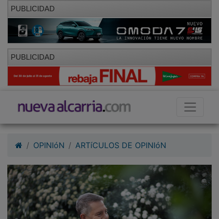
PUBLICIDAD
PUBLICIDAD
OPINIóN
ARTíCULOS DE OPINIóN