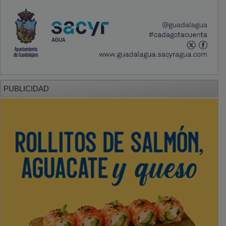
PUBLICIDAD