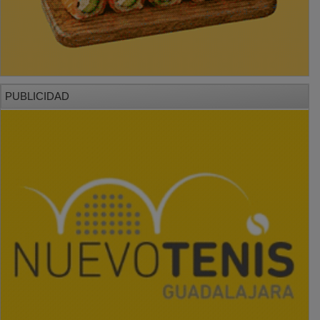
PUBLICIDAD