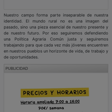
Nuestro campo forma parte inseparable de nuestra
identidad. El mundo rural no es una imagen del
pasado, sino una pieza esencial de nuestro presente y
de nuestro futuro. Por eso seguiremos defendiendo
una Política Agraria Común justa y seguiremos
trabajando para que cada vez más jóvenes encuentren
en nuestros pueblos un horizonte de vida, de trabajo y
de oportunidades.
PUBLICIDAD