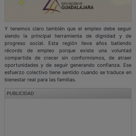
Y tenemos claro también que el empleo debe seguir
siendo la principal herramienta de dignidad y de
progreso social. Esta región lleva años batiendo
récords de empleo porque existe una voluntad
compartida de crecer sin conformismos, de atraer
oportunidades y de seguir generando confianza. Ese
esfuerzo colectivo tiene sentido cuando se traduce en
bienestar real para las familias.
PUBLICIDAD