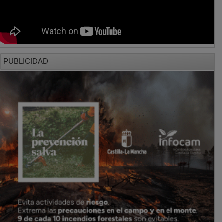
PUBLICIDAD