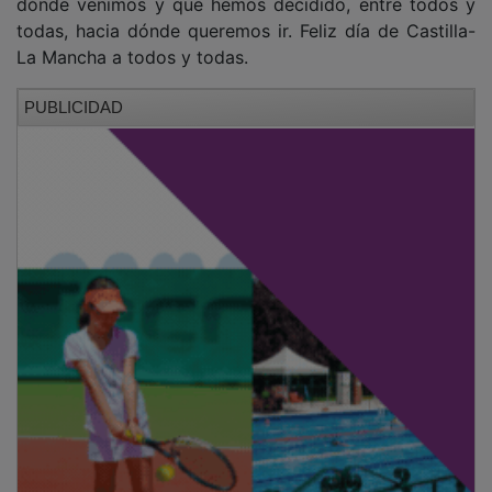
dónde venimos y que hemos decidido, entre todos y
todas, hacia dónde queremos ir. Feliz día de Castilla-
La Mancha a todos y todas.
PUBLICIDAD