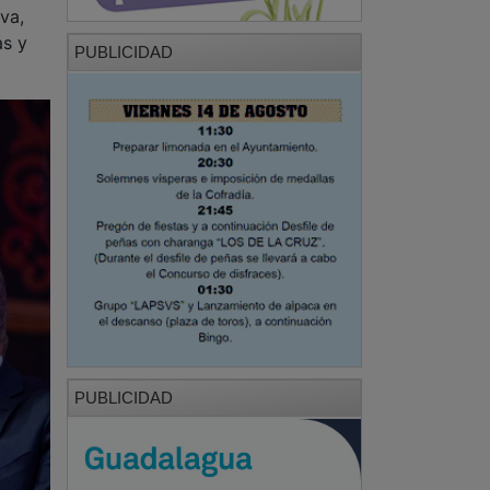
PUBLICIDAD