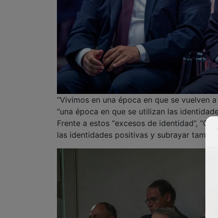
“Vivimos en una época en que se vuelven a r
“una época en que se utilizan las identidade
Frente a estos “excesos de identidad”, “Cas
las identidades positivas y subrayar tambié