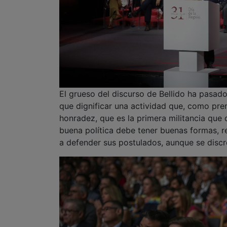
El grueso del discurso de Bellido ha pasado 
que dignificar una actividad que, como prem
honradez, que es la primera militancia que
buena política debe tener buenas formas, r
a defender sus postulados, aunque se discr