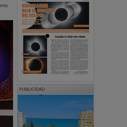
PUBLICIDAD