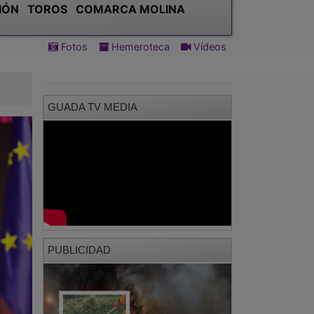
GUADA TV MEDIA
PUBLICIDAD