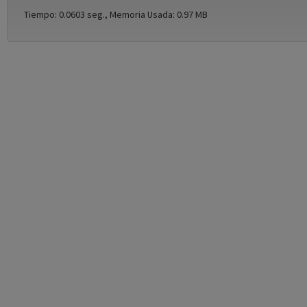
Tiempo: 0.0603 seg., Memoria Usada: 0.97 MB