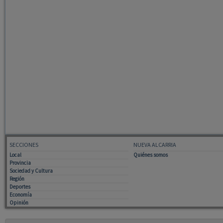
SECCIONES
NUEVA ALCARRIA
Local
Quiénes somos
Provincia
Sociedad y Cultura
Región
Deportes
Economía
Opinión