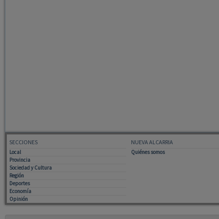
SECCIONES
NUEVA ALCARRIA
Local
Quiénes somos
Provincia
Sociedad y Cultura
Región
Deportes
Economía
Opinión