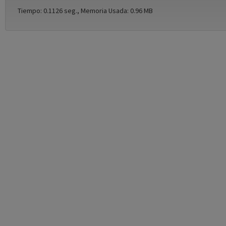
Tiempo: 0.1126 seg., Memoria Usada: 0.96 MB