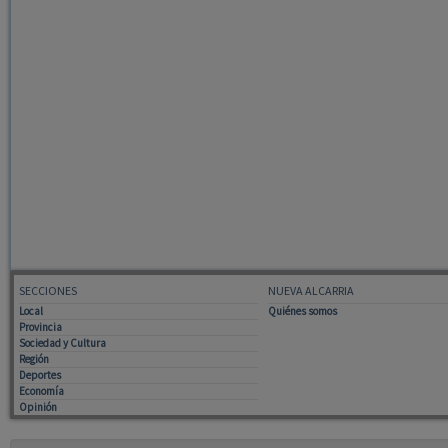
SECCIONES
NUEVA ALCARRIA
Local
Quiénes somos
Provincia
Sociedad y Cultura
Región
Deportes
Economía
Opinión