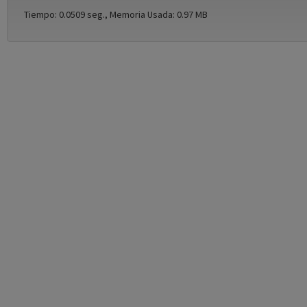
Tiempo: 0.0509 seg., Memoria Usada: 0.97 MB