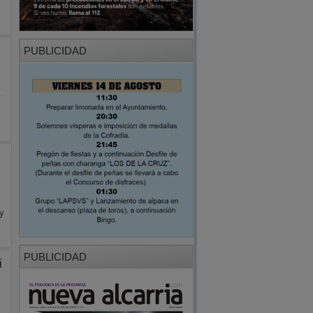
PUBLICIDAD
y
PUBLICIDAD
i