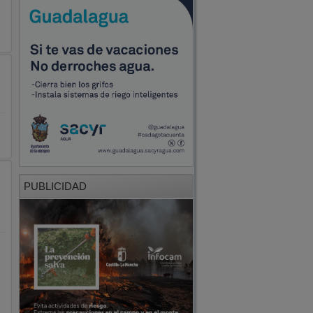
PUBLICIDAD