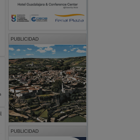
PUBLICIDAD
a
l
PUBLICIDAD