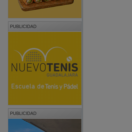
PUBLICIDAD
PUBLICIDAD