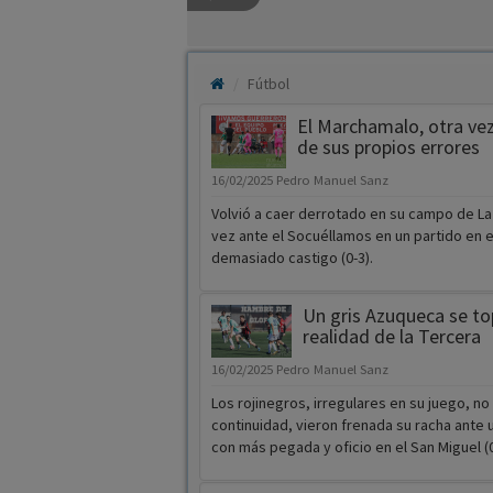
Fútbol
El Marchamalo, otra vez
de sus propios errores
16/02/2025
Pedro Manuel Sanz
Volvió a caer derrotado en su campo de La
vez ante el Socuéllamos en un partido en e
demasiado castigo (0-3).
Un gris Azuqueca se to
realidad de la Tercera
16/02/2025
Pedro Manuel Sanz
Los rojinegros, irregulares en su juego, no
continuidad, vieron frenada su racha ante
con más pegada y oficio en el San Miguel (0