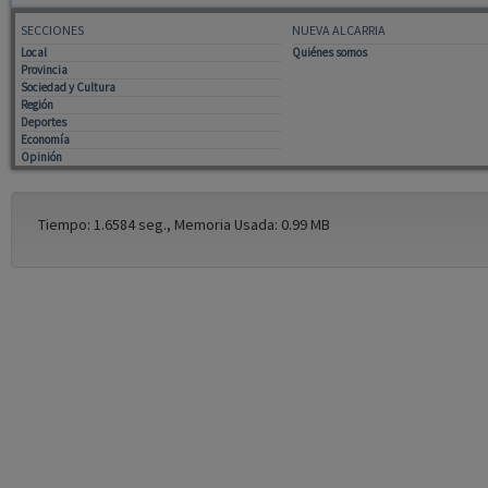
SECCIONES
NUEVA ALCARRIA
Local
Quiénes somos
Provincia
Sociedad y Cultura
Región
Deportes
Economía
Opinión
Tiempo: 1.6584 seg., Memoria Usada: 0.99 MB