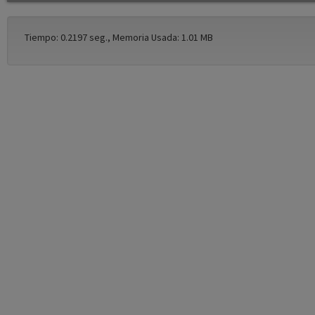
Tiempo: 0.2197 seg., Memoria Usada: 1.01 MB