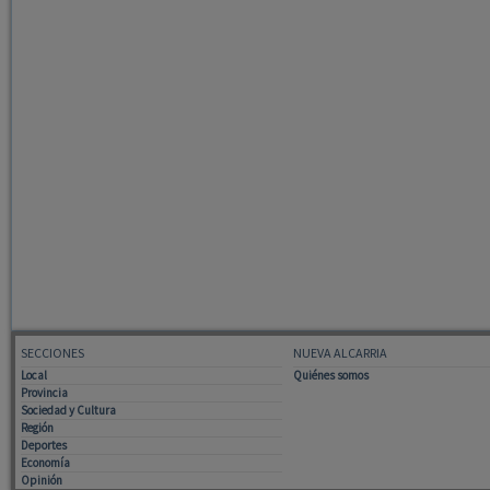
SECCIONES
NUEVA ALCARRIA
Local
Quiénes somos
Provincia
Sociedad y Cultura
Región
Deportes
Economía
Opinión