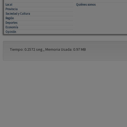
Local
Quiénes somos
Provincia
Sociedad y Cultura
Región
Deportes
Economía
Opinión
Tiempo: 0.2572 seg., Memoria Usada: 0.97 MB