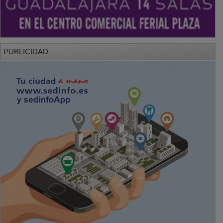
PUBLICIDAD