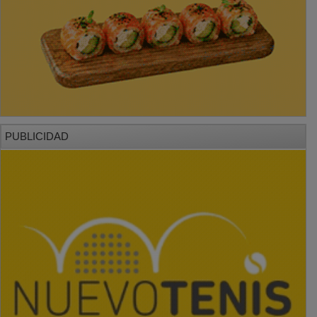
PUBLICIDAD