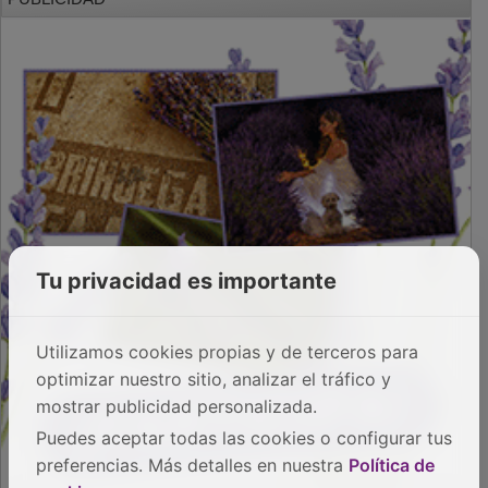
PUBLICIDAD
Tu privacidad es importante
Utilizamos cookies propias y de terceros para
optimizar nuestro sitio, analizar el tráfico y
mostrar publicidad personalizada.
Puedes aceptar todas las cookies o configurar tus
preferencias. Más detalles en nuestra
Política de