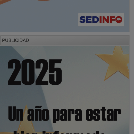
PUBLICIDAD