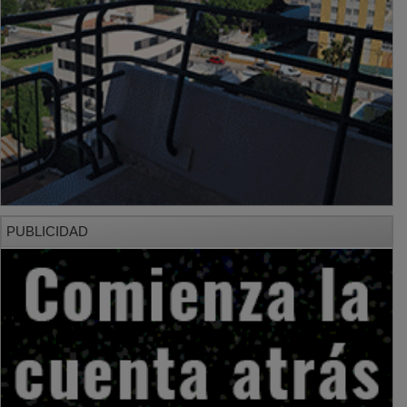
PUBLICIDAD