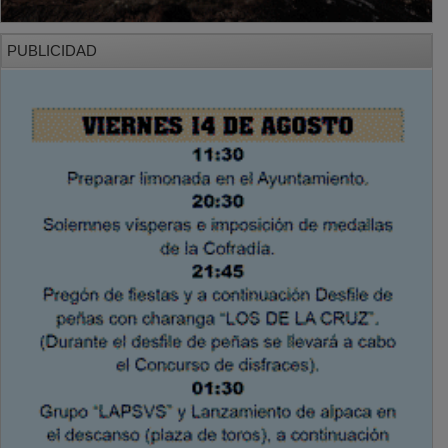
PUBLICIDAD