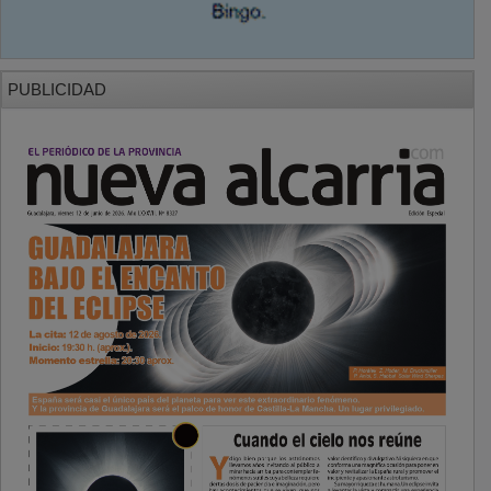
PUBLICIDAD