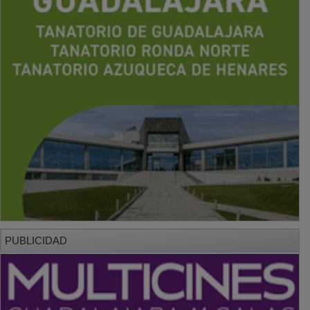
PUBLICIDAD