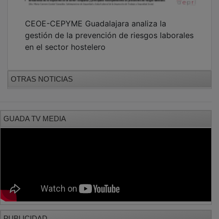
PUBLICIDAD