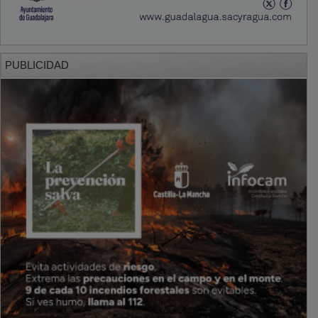
PUBLICIDAD