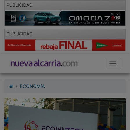
PUBLICIDAD
PUBLICIDAD
ECONOMíA