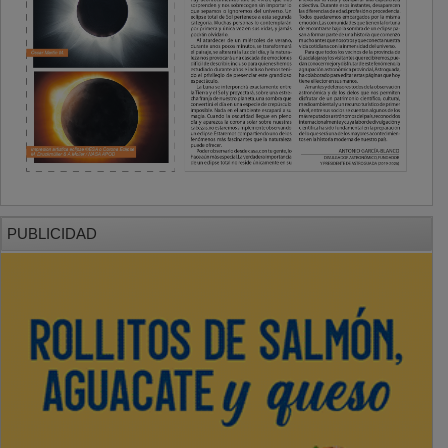
PUBLICIDAD