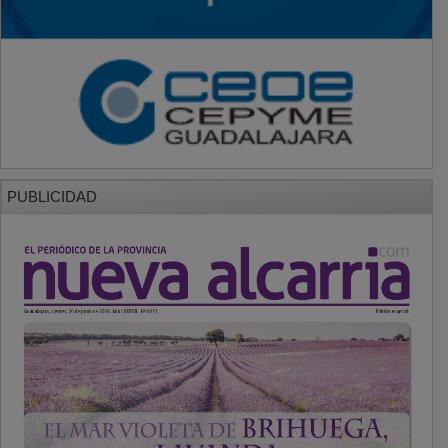
PUBLICIDAD