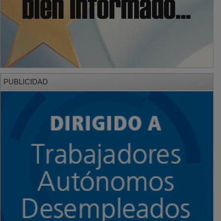
PUBLICIDAD