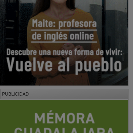
PUBLICIDAD