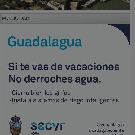
PUBLICIDAD