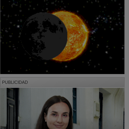
PUBLICIDAD