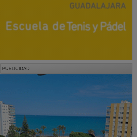
PUBLICIDAD