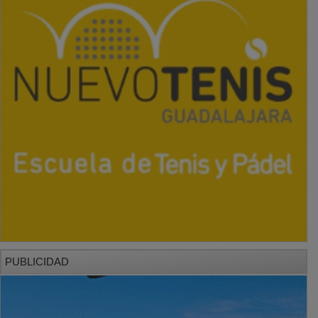
PUBLICIDAD