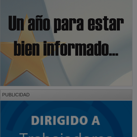
PUBLICIDAD