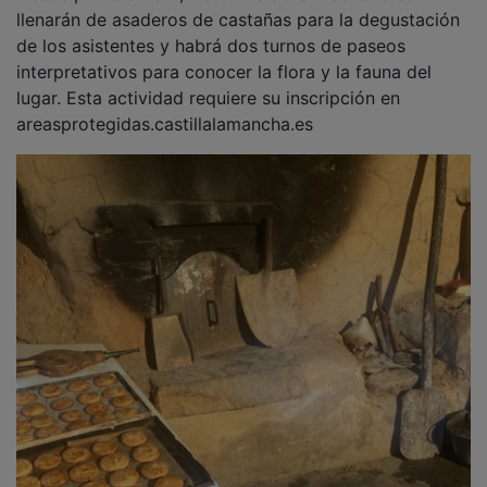
llenarán de asaderos de castañas para la degustación
de los asistentes y habrá dos turnos de paseos
interpretativos para conocer la flora y la fauna del
lugar. Esta actividad requiere su inscripción en
areasprotegidas.castillalamancha.es