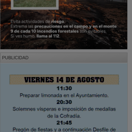
PUBLICIDAD