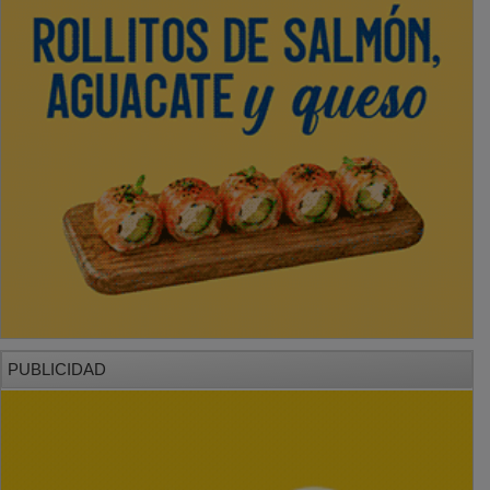
PUBLICIDAD