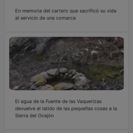
En memoria del cartero que sacrificó su vida
al servicio de una comarca
El agua de la Fuente de las Vaquerizas
devuelve el latido de las pequeñas cosas a la
Sierra del Ocejón