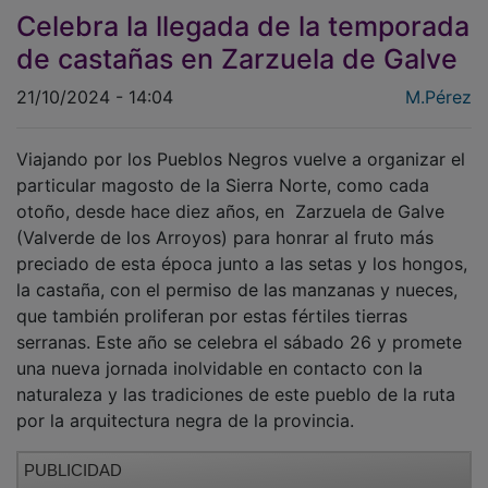
Celebra la llegada de la temporada
de castañas en Zarzuela de Galve
21/10/2024 - 14:04
M.Pérez
Viajando por los Pueblos Negros vuelve a organizar el
particular magosto de la Sierra Norte, como cada
otoño, desde hace diez años, en Zarzuela de Galve
(Valverde de los Arroyos) para honrar al fruto más
preciado de esta época junto a las setas y los hongos,
la castaña, con el permiso de las manzanas y nueces,
que también proliferan por estas fértiles tierras
serranas. Este año se celebra el sábado 26 y promete
una nueva jornada inolvidable en contacto con la
naturaleza y las tradiciones de este pueblo de la ruta
por la arquitectura negra de la provincia.
PUBLICIDAD