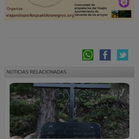
NOTICIAS RELACIONADAS