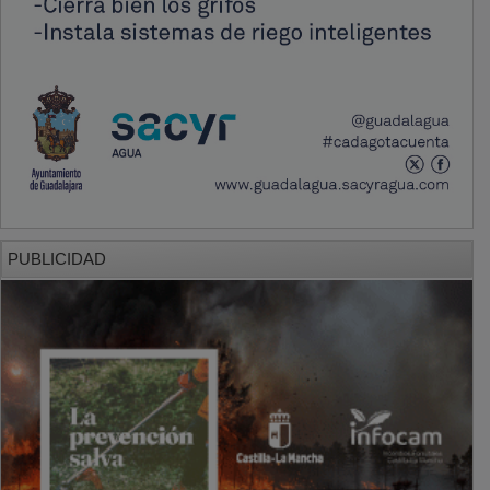
PUBLICIDAD