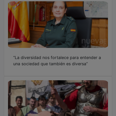
“La diversidad nos fortalece para entender a
una sociedad que también es diversa”