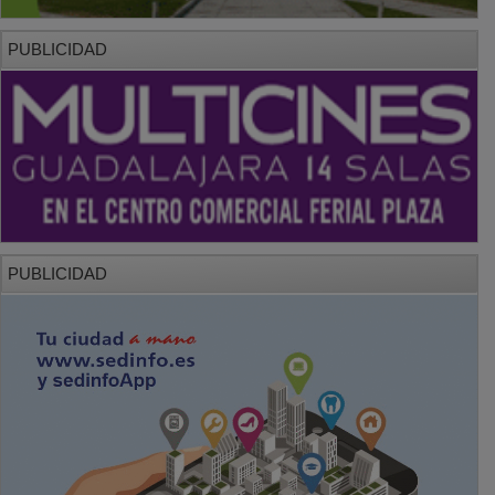
PUBLICIDAD
PUBLICIDAD