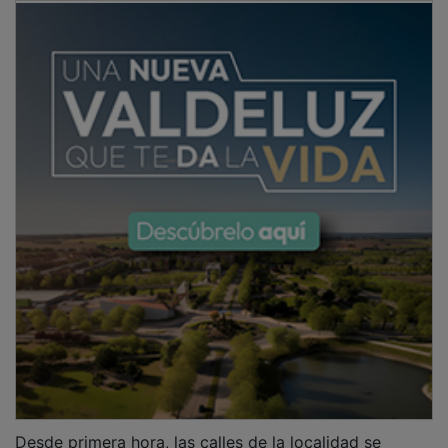
Desde primera hora, las calles de la localidad se