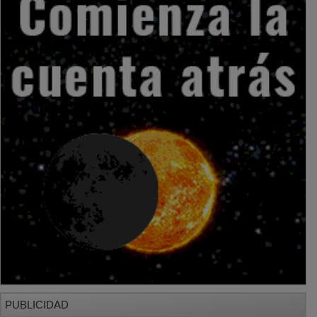
PUBLICIDAD