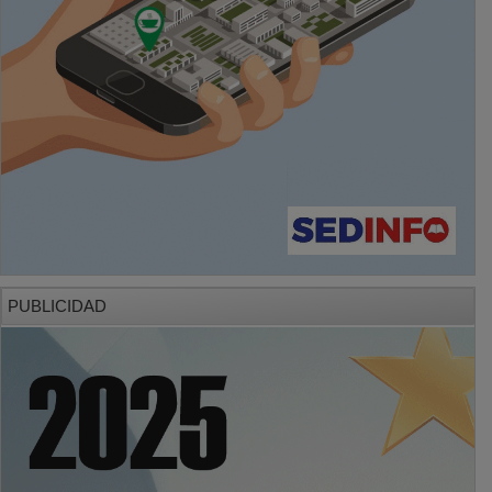
PUBLICIDAD