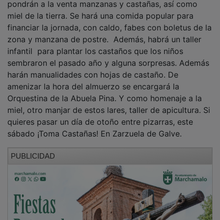
miel de la tierra. Se hará una comida popular para
financiar la jornada, con caldo, fabes con boletus de la
zona y manzana de postre. Además, habrá un taller
infantil para plantar los castaños que los niños
sembraron el pasado año y alguna sorpresas. Además
harán manualidades con hojas de castaño. De
amenizar la hora del almuerzo se encargará la
Orquestina de la Abuela Pina. Y como homenaje a la
miel, otro manjar de estos lares, taller de apicultura. Si
quieres pasar un día de otoño entre pizarras, este
sábado ¡Toma Castañas! En Zarzuela de Galve.
PUBLICIDAD