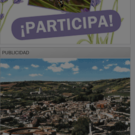
PUBLICIDAD