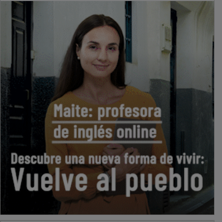
PUBLICIDAD