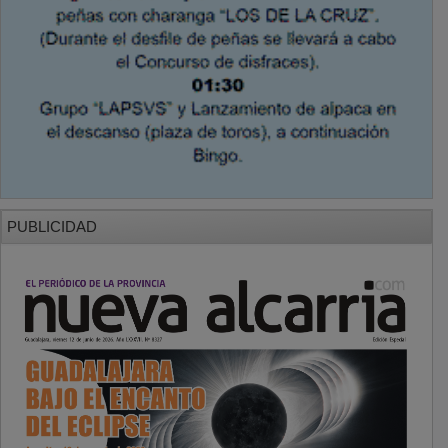
PUBLICIDAD