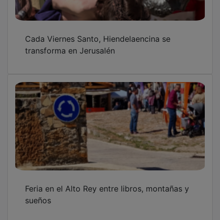
Cada Viernes Santo, Hiendelaencina se
transforma en Jerusalén
Feria en el Alto Rey entre libros, montañas y
sueños