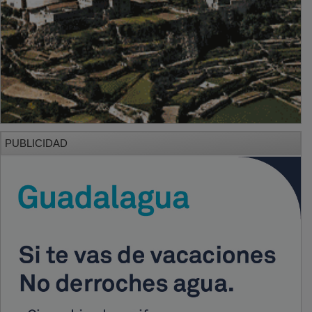
PUBLICIDAD