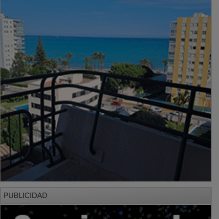
PUBLICIDAD