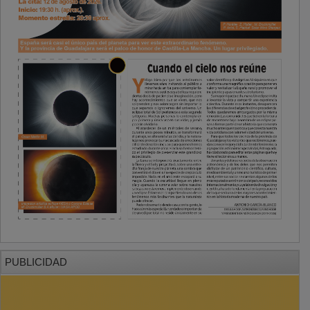
PUBLICIDAD