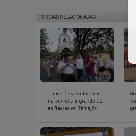
NOTICIAS RELACIONADAS
Procesión y tradiciones
Br
marcan el día grande de
tr
las fiestas en Tamajón
gr