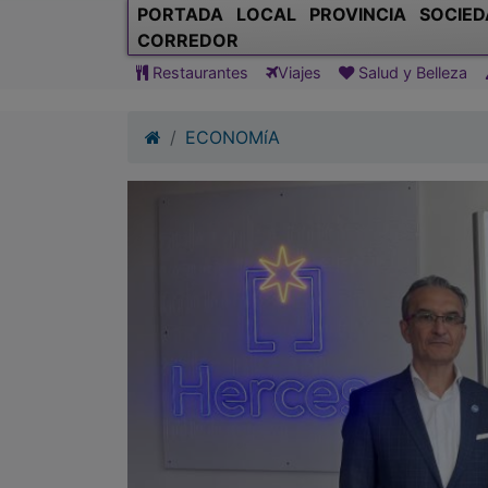
PORTADA
LOCAL
PROVINCIA
SOCIED
CORREDOR
Restaurantes
Viajes
Salud y Belleza
ECONOMíA