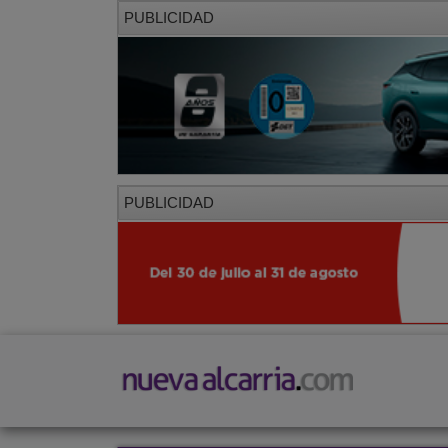
PUBLICIDAD
PUBLICIDAD