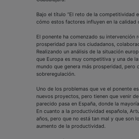
Bajo el título “El reto de la competitividad
cómo estos factores influyen en la calidad d
El ponente ha comenzado su intervención r
prosperidad para los ciudadanos, colaborac
Realizando un análisis de la situación euro
que Europa es muy competitiva y una de la
mundo que genera más prosperidad, pero q
sobreregulación.
Uno de los problemas que ve el ponente es
nuevos proyectos, pero tienen que venir d
parecido pasa en España, donde la mayoría
En cuanto a la productividad española, Art
años, pero que no está tan mal y que son 
aumento de la productividad.