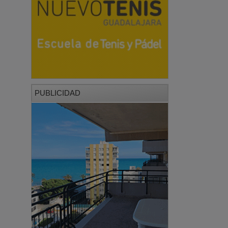
PUBLICIDAD