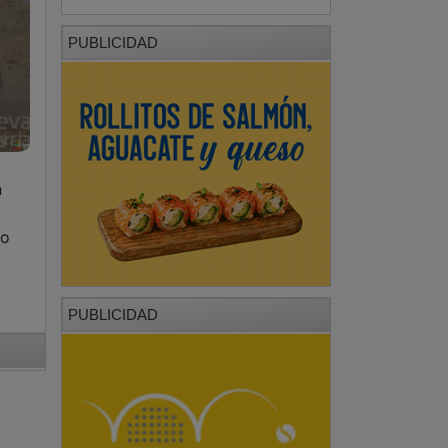
PUBLICIDAD
n
ro
PUBLICIDAD