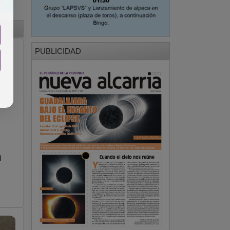
PUBLICIDAD
l