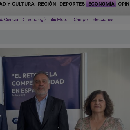
AD Y CULTURA
REGIÓN
DEPORTES
ECONOMÍA
OPIN
Ciencia
Tecnología
Motor
Campo
Elecciones