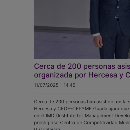
Cerca de 200 personas asist
organizada por Hercesa y
11/07/2025 - 14:45
Cerca de 200 personas han asistido, en la s
Hercesa y CEOE-CEPYME Guadalajara que ha
en el IMD (Institute for Management Devel
prestigioso Centro de Competitividad Mund
Guadalajara.