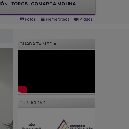
IÓN
TOROS
COMARCA MOLINA
Fotos
Hemeroteca
Vídeos
GUADA TV MEDIA
PUBLICIDAD